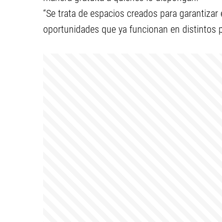
“Se trata de espacios creados para garantizar e
oportunidades que ya funcionan en distintos p