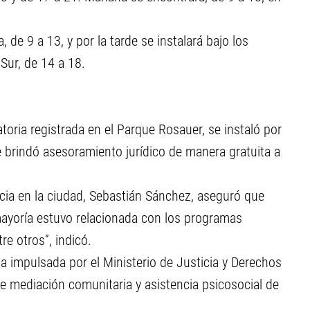
, de 9 a 13, y por la tarde se instalará bajo los
Sur, de 14 a 18.
oria registrada en el Parque Rosauer, se instaló por
 brindó asesoramiento jurídico de manera gratuita a
icia en la ciudad, Sebastián Sánchez, aseguró que
mayoría estuvo relacionada con los programas
re otros”, indicó.
 impulsada por el Ministerio de Justicia y Derechos
e mediación comunitaria y asistencia psicosocial de