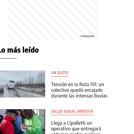
Lo más leído
UN SUSTO
Tensión en la Ruta 151: un
colectivo quedó encajado
durante las intensas lluvias
SALUD VISUAL GRATUITA
Llega a Cipolletti un
operativo que entregará