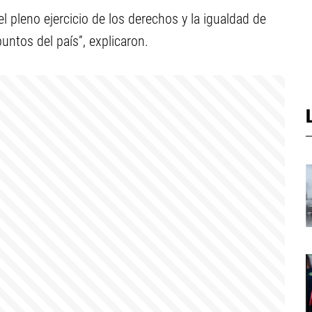
l pleno ejercicio de los derechos y la igualdad de
untos del país”, explicaron.