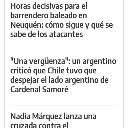
Horas decisivas para el
barrendero baleado en
Neuquén: cómo sigue y qué se
sabe de los atacantes
"Una vergüenza": un argentino
criticó que Chile tuvo que
despejar el lado argentino de
Cardenal Samoré
Nadia Márquez lanza una
cruzada contra el