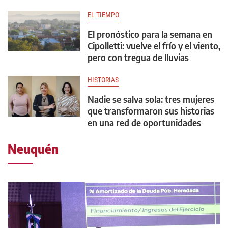
EL TIEMPO
El pronóstico para la semana en
Cipolletti: vuelve el frío y el viento,
pero con tregua de lluvias
HISTORIAS
Nadie se salva sola: tres mujeres
que transformaron sus historias
en una red de oportunidades
Neuquén