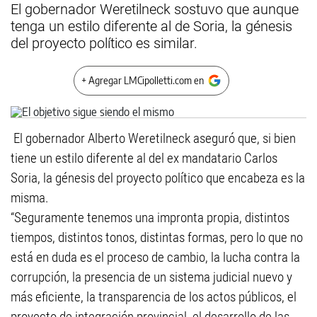
El gobernador Weretilneck sostuvo que aunque
tenga un estilo diferente al de Soria, la génesis
del proyecto político es similar.
+ Agregar LMCipolletti.com en
El gobernador Alberto Weretilneck aseguró que, si bien
tiene un estilo diferente al del ex mandatario Carlos
Soria, la génesis del proyecto político que encabeza es la
misma.
“Seguramente tenemos una impronta propia, distintos
tiempos, distintos tonos, distintas formas, pero lo que no
está en duda es el proceso de cambio, la lucha contra la
corrupción, la presencia de un sistema judicial nuevo y
más eficiente, la transparencia de los actos públicos, el
proyecto de integración provincial, el desarrollo de las