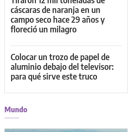
cáscaras de naranja en un
campo seco hace 29 años y
floreció un milagro
Colocar un trozo de papel de
aluminio debajo del televisor:
para qué sirve este truco
Mundo