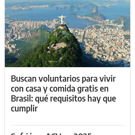
Buscan voluntarios para vivir
con casa y comida gratis en
Brasil: qué requisitos hay que
cumplir