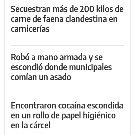
Secuestran más de 200 kilos de
carne de faena clandestina en
carnicerías
Robó a mano armada y se
escondió donde municipales
comían un asado
Encontraron cocaína escondida
en un rollo de papel higiénico
en la cárcel