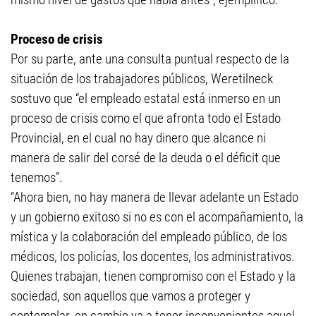
Proceso de crisis
Por su parte, ante una consulta puntual respecto de la
situación de los trabajadores públicos, Weretilneck
sostuvo que “el empleado estatal está inmerso en un
proceso de crisis como el que afronta todo el Estado
Provincial, en el cual no hay dinero que alcance ni
manera de salir del corsé de la deuda o el déficit que
tenemos”.
“Ahora bien, no hay manera de llevar adelante un Estado
y un gobierno exitoso si no es con el acompañamiento, la
mística y la colaboración del empleado público, de los
médicos, los policías, los docentes, los administrativos.
Quienes trabajan, tienen compromiso con el Estado y la
sociedad, son aquellos que vamos a proteger y
contemplar, en cambio va a tener inconvenientes aquel