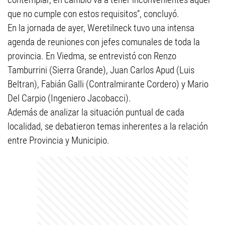
que no cumple con estos requisitos”, concluyó.
En la jornada de ayer, Weretilneck tuvo una intensa
agenda de reuniones con jefes comunales de toda la
provincia. En Viedma, se entrevistó con Renzo
Tamburrini (Sierra Grande), Juan Carlos Apud (Luis
Beltran), Fabián Galli (Contralmirante Cordero) y Mario
Del Carpio (Ingeniero Jacobacci).
Además de analizar la situación puntual de cada
localidad, se debatieron temas inherentes a la relación
entre Provincia y Municipio.