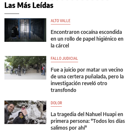
Las Más Leídas
ALTO VALLE
Encontraron cocaína escondida
en un rollo de papel higiénico en
la cárcel
FALLO JUDICIAL
Fue a juicio por matar un vecino
de una certera puñalada, pero la
investigación reveló otro
transfondo
DOLOR
La tragedia del Nahuel Huapi en
primera persona: "Todos los días
salimos por ahí"