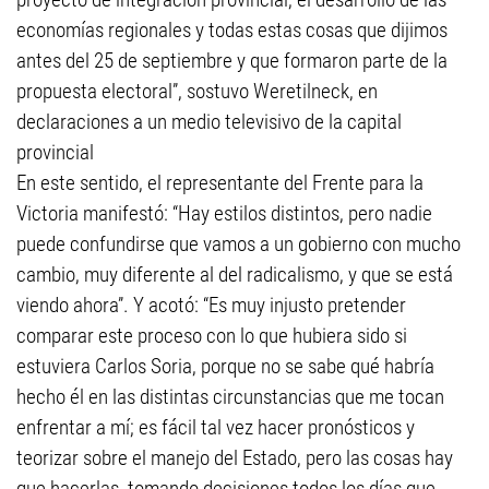
economías regionales y todas estas cosas que dijimos
antes del 25 de septiembre y que formaron parte de la
propuesta electoral”, sostuvo Weretilneck, en
declaraciones a un medio televisivo de la capital
provincial
En este sentido, el representante del Frente para la
Victoria manifestó: “Hay estilos distintos, pero nadie
puede confundirse que vamos a un gobierno con mucho
cambio, muy diferente al del radicalismo, y que se está
viendo ahora”. Y acotó: “Es muy injusto pretender
comparar este proceso con lo que hubiera sido si
estuviera Carlos Soria, porque no se sabe qué habría
hecho él en las distintas circunstancias que me tocan
enfrentar a mí; es fácil tal vez hacer pronósticos y
teorizar sobre el manejo del Estado, pero las cosas hay
que hacerlas, tomando decisiones todos los días que