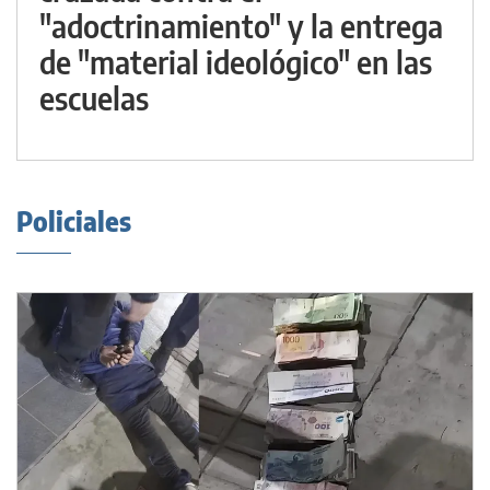
"adoctrinamiento" y la entrega
de "material ideológico" en las
escuelas
Policiales