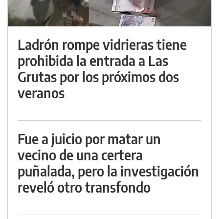
Ladrón rompe vidrieras tiene
prohibida la entrada a Las
Grutas por los próximos dos
veranos
Fue a juicio por matar un
vecino de una certera
puñalada, pero la investigación
reveló otro transfondo