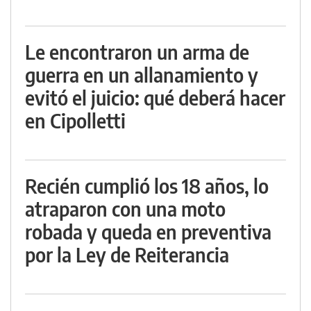
Le encontraron un arma de
guerra en un allanamiento y
evitó el juicio: qué deberá hacer
en Cipolletti
Recién cumplió los 18 años, lo
atraparon con una moto
robada y queda en preventiva
por la Ley de Reiterancia