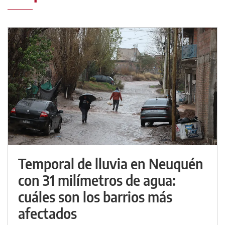
Temporal de lluvia en Neuquén
con 31 milímetros de agua:
cuáles son los barrios más
afectados