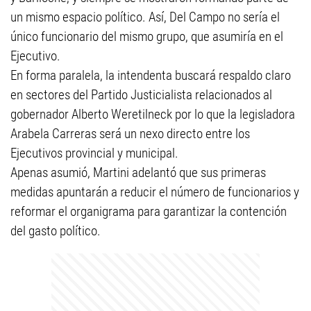
un mismo espacio político. Así, Del Campo no sería el
único funcionario del mismo grupo, que asumiría en el
Ejecutivo.
En forma paralela, la intendenta buscará respaldo claro
en sectores del Partido Justicialista relacionados al
gobernador Alberto Weretilneck por lo que la legisladora
Arabela Carreras será un nexo directo entre los
Ejecutivos provincial y municipal.
Apenas asumió, Martini adelantó que sus primeras
medidas apuntarán a reducir el número de funcionarios y
reformar el organigrama para garantizar la contención
del gasto político.