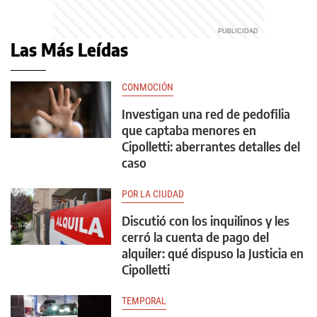
Las Más Leídas
CONMOCIÓN
Investigan una red de pedofilia
que captaba menores en
Cipolletti: aberrantes detalles del
caso
POR LA CIUDAD
Discutió con los inquilinos y les
cerró la cuenta de pago del
alquiler: qué dispuso la Justicia en
Cipolletti
TEMPORAL