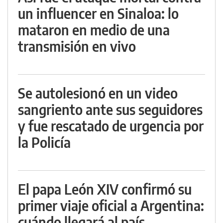
un influencer en Sinaloa: lo
mataron en medio de una
transmisión en vivo
Se autolesionó en un video
sangriento ante sus seguidores
y fue rescatado de urgencia por
la Policía
El papa León XIV confirmó su
primer viaje oficial a Argentina:
cuándo llegará al país