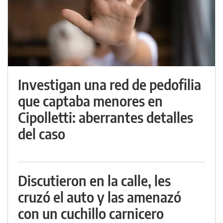
Investigan una red de pedofilia
que captaba menores en
Cipolletti: aberrantes detalles
del caso
Discutieron en la calle, les
cruzó el auto y las amenazó
con un cuchillo carnicero