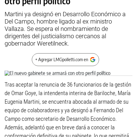
otro perfil político
Martini ya designó en Desarrollo Económico a
Del Campo, hombre ligado al ex ministro
Vallaza. Se espera el nombramiento de
dirigentes del justicialismo cercanos al
gobernador Weretilneck.
+ Agregar LMCipolletti.com en
Tras aceptar la renuncia de 36 funcionarios de la gestión
de Omar Goye, la intendenta interina de Bariloche, María
Eugenia Martini, se encuentra abocada al armado de su
equipo de colaboradores y ya designó a Fernando Del
Campo como secretario de Desarrollo Económico.
Además, adelantó que en breve dará a conocer la
conformación definitiva de su gabinete, lo que permitirá