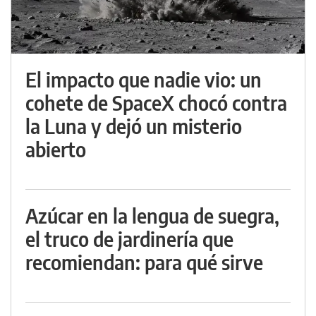
El impacto que nadie vio: un
cohete de SpaceX chocó contra
la Luna y dejó un misterio
abierto
Azúcar en la lengua de suegra,
el truco de jardinería que
recomiendan: para qué sirve