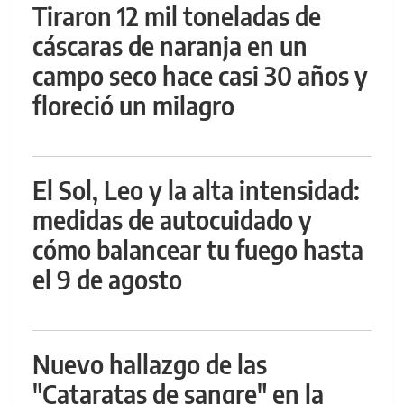
Tiraron 12 mil toneladas de
cáscaras de naranja en un
campo seco hace casi 30 años y
floreció un milagro
El Sol, Leo y la alta intensidad:
medidas de autocuidado y
cómo balancear tu fuego hasta
el 9 de agosto
Nuevo hallazgo de las
"Cataratas de sangre" en la