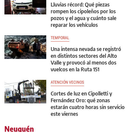
Lluvias récord: Qué piezas
rompen los cipoleños por los
pozos y el agua y cuánto sale
reparar los vehículos
TEMPORAL
Una intensa nevada se registró
en distintos sectores del Alto
Valle y provocó al menos dos
vuelcos en la Ruta 151
ATENCIÓN VECINOS
Cortes de luz en Cipolletti y
Fernández Oro: qué zonas
estarán cuatro horas sin servicio
este viernes
Neuquén