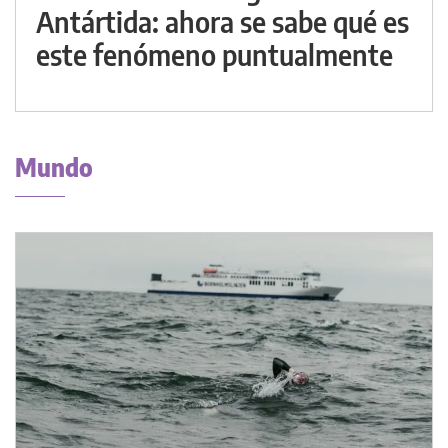
Antártida: ahora se sabe qué es
este fenómeno puntualmente
Mundo