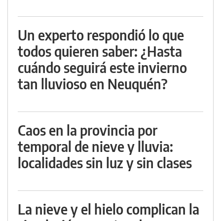
Un experto respondió lo que
todos quieren saber: ¿Hasta
cuándo seguirá este invierno
tan lluvioso en Neuquén?
Caos en la provincia por
temporal de nieve y lluvia:
localidades sin luz y sin clases
La nieve y el hielo complican la