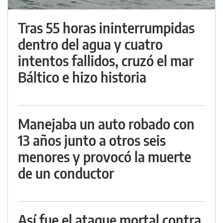
Tras 55 horas ininterrumpidas
dentro del agua y cuatro
intentos fallidos, cruzó el mar
Báltico e hizo historia
Manejaba un auto robado con
13 años junto a otros seis
menores y provocó la muerte
de un conductor
Así fue el ataque mortal contra