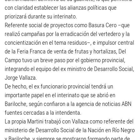
con claridad establecer las alianzas políticas que
priorizará durante su interinato.
Referente social de proyectos como Basura Cero –que
realizó campañas por la erradicación del vertedero y la
concientización en el tema residuos–, e impulsor central
de la Feria Franca de venta de frutas y hortalizas, Del
Campo tuvo un breve paso por el gobierno provincial,
integrando el equipo del ex ministro de Desarrollo Social,
Jorge Vallaza.
De hecho, el ex funcionario provincial tendrá un
importante papel en el interinato que se abrió en
Bariloche, según confiaron a la agencia de noticias ABN
fuentes cercadas a la intendenta.
La propia Martini trabajó con Vallaza como referente del
ministerio de Desarrollo Social de la Nación en Río Negro
y Bariloche, y siempre se mostraron formando parte de