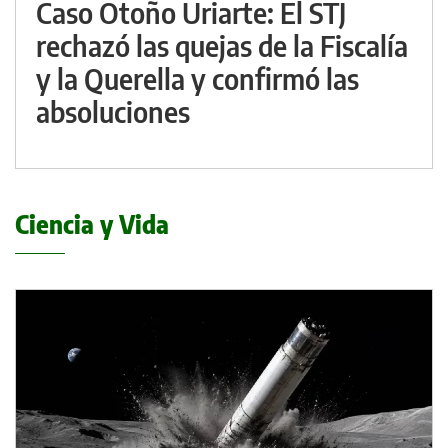
Caso Otoño Uriarte: El STJ
rechazó las quejas de la Fiscalía
y la Querella y confirmó las
absoluciones
Ciencia y Vida