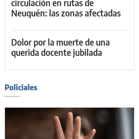
circulación en rutas de
Neuquén: las zonas afectadas
Dolor por la muerte de una
querida docente jubilada
Policiales