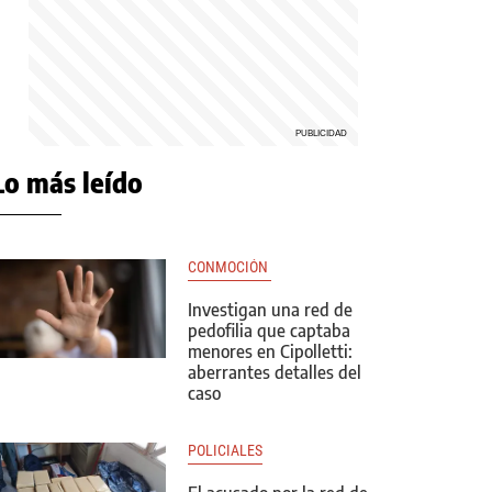
Lo más leído
CONMOCIÓN 
Investigan una red de
pedofilia que captaba
menores en Cipolletti:
aberrantes detalles del
caso
POLICIALES