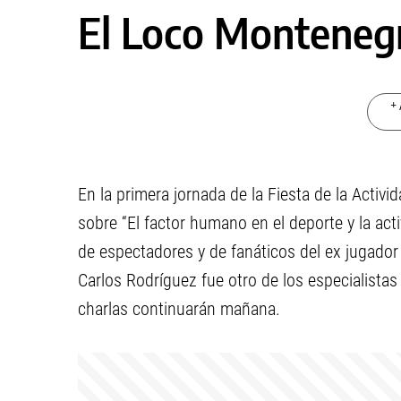
El Loco Montenegr
+ 
En la primera jornada de la Fiesta de la Activ
sobre “El factor humano en el deporte y la act
de espectadores y de fanáticos del ex jugador
Carlos Rodríguez fue otro de los especialista
charlas continuarán mañana.