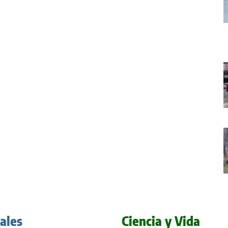
iales
Ciencia y Vida