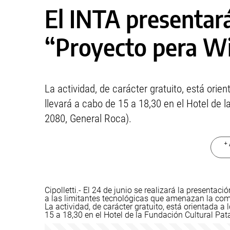
El INTA presentará
“Proyecto pera Wi
La actividad, de carácter gratuito, está orien
llevará a cabo de 15 a 18,30 en el Hotel de l
2080, General Roca).
+ 
Cipolletti.- El 24 de junio se realizará la presenta
a las limitantes tecnológicas que amenazan la comp
La actividad, de carácter gratuito, está orientada a 
15 a 18,30 en el Hotel de la Fundación Cultural Pat