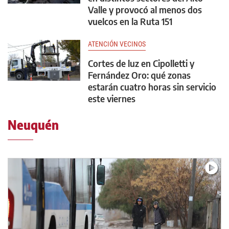
Valle y provocó al menos dos
vuelcos en la Ruta 151
ATENCIÓN VECINOS
Cortes de luz en Cipolletti y
Fernández Oro: qué zonas
estarán cuatro horas sin servicio
este viernes
Neuquén