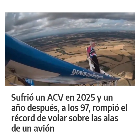
Sufrió un ACV en 2025 y un
año después, a los 97, rompió el
récord de volar sobre las alas
de un avión