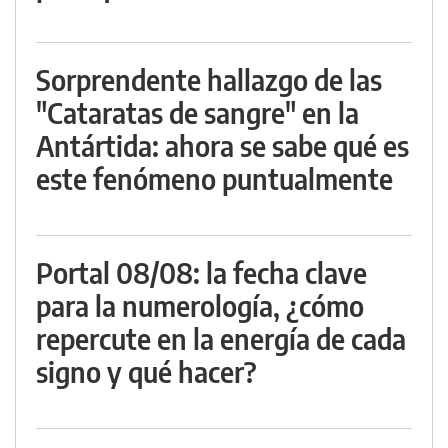
Sorprendente hallazgo de las
"Cataratas de sangre" en la
Antártida: ahora se sabe qué es
este fenómeno puntualmente
Portal 08/08: la fecha clave
para la numerología, ¿cómo
repercute en la energía de cada
signo y qué hacer?