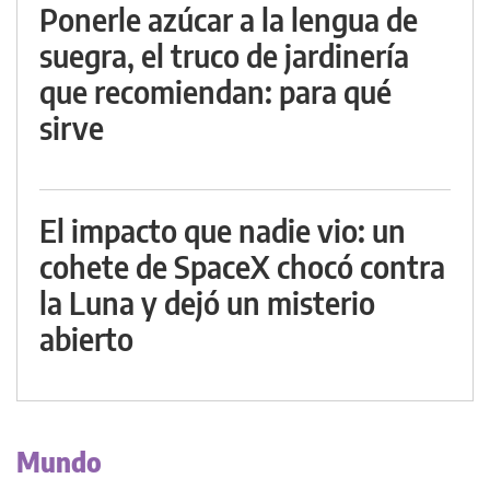
Ponerle azúcar a la lengua de
suegra, el truco de jardinería
que recomiendan: para qué
sirve
El impacto que nadie vio: un
cohete de SpaceX chocó contra
la Luna y dejó un misterio
abierto
Mundo