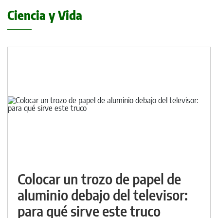
Ciencia y Vida
Colocar un trozo de papel de
aluminio debajo del televisor:
para qué sirve este truco