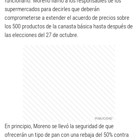
funcionario. Moreno llamó a los responsables de los
supermercados para decirles que deberán
comprometerse a extender el acuerdo de precios sobre
los 500 productos de la canasta básica hasta después de
las elecciones del 27 de octubre.
En principio, Moreno se llevó la seguridad de que
ofrecerán un tipo de pan con una rebaja del 50% contra