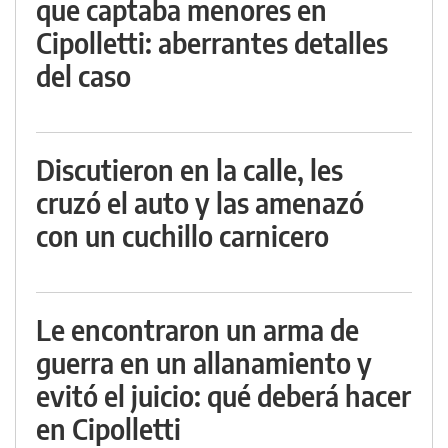
que captaba menores en
Cipolletti: aberrantes detalles
del caso
Discutieron en la calle, les
cruzó el auto y las amenazó
con un cuchillo carnicero
Le encontraron un arma de
guerra en un allanamiento y
evitó el juicio: qué deberá hacer
en Cipolletti