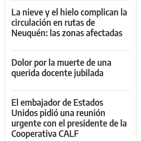
La nieve y el hielo complican la
circulación en rutas de
Neuquén: las zonas afectadas
Dolor por la muerte de una
querida docente jubilada
El embajador de Estados
Unidos pidió una reunión
urgente con el presidente de la
Cooperativa CALF