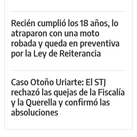
Recién cumplió los 18 años, lo
atraparon con una moto
robada y queda en preventiva
por la Ley de Reiterancia
Caso Otoño Uriarte: El STJ
rechazó las quejas de la Fiscalía
y la Querella y confirmó las
absoluciones