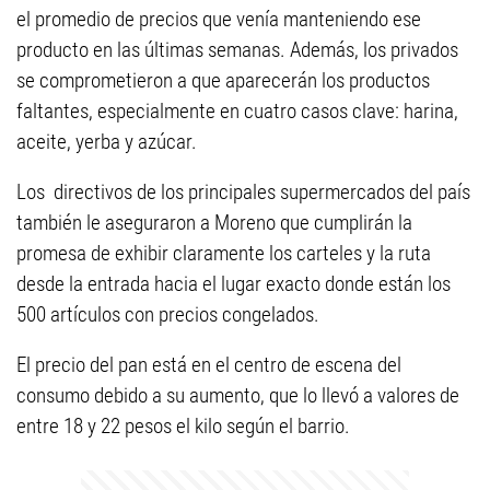
el promedio de precios que venía manteniendo ese
producto en las últimas semanas. Además, los privados
se comprometieron a que aparecerán los productos
faltantes, especialmente en cuatro casos clave: harina,
aceite, yerba y azúcar.
Los directivos de los principales supermercados del país
también le aseguraron a Moreno que cumplirán la
promesa de exhibir claramente los carteles y la ruta
desde la entrada hacia el lugar exacto donde están los
500 artículos con precios congelados.
El precio del pan está en el centro de escena del
consumo debido a su aumento, que lo llevó a valores de
entre 18 y 22 pesos el kilo según el barrio.