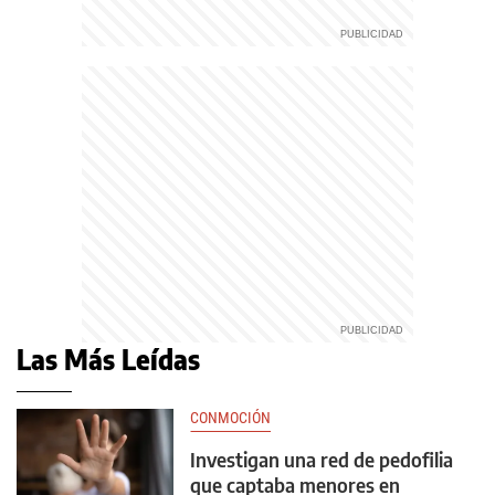
Las Más Leídas
CONMOCIÓN
Investigan una red de pedofilia
que captaba menores en