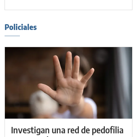
Policiales
Investigan una red de pedofilia