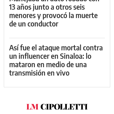
13 años junto a otros seis
menores y provocó la muerte
de un conductor
Así fue el ataque mortal contra
un influencer en Sinaloa: lo
mataron en medio de una
transmisión en vivo