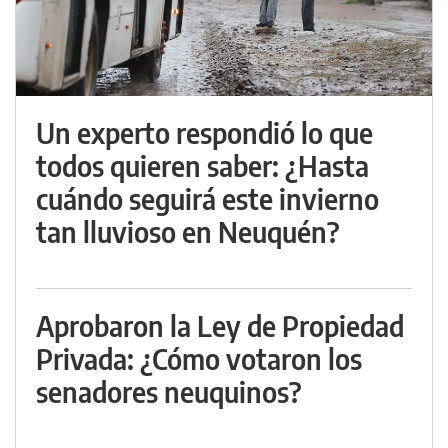
Un experto respondió lo que
todos quieren saber: ¿Hasta
cuándo seguirá este invierno
tan lluvioso en Neuquén?
Aprobaron la Ley de Propiedad
Privada: ¿Cómo votaron los
senadores neuquinos?