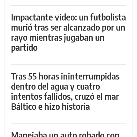
Impactante video: un futbolista
murió tras ser alcanzado por un
rayo mientras jugaban un
partido
Tras 55 horas ininterrumpidas
dentro del agua y cuatro
intentos fallidos, cruzó el mar
Báltico e hizo historia
Manejaba un auto robado con