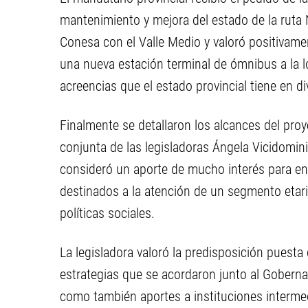
mantenimiento y mejora del estado de la ruta 
Conesa con el Valle Medio y valoró positivamen
una nueva estación terminal de ómnibus a la l
acreencias que el estado provincial tiene en div
Finalmente se detallaron los alcances del proy
conjunta de las legisladoras Ángela Vicidomini
consideró un aporte de mucho interés para en
destinados a la atención de un segmento etario
políticas sociales.
La legisladora valoró la predisposición puesta
estrategias que se acordaron junto al Gobernad
como también aportes a instituciones interm