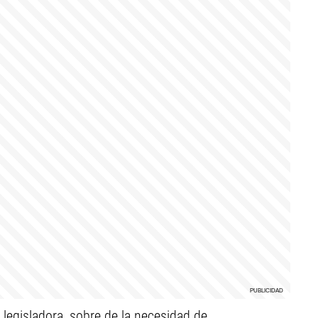
a legisladora, sobre de la necesidad de