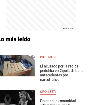
Lo más leído
POLICIALES
El acusado por la red de
pedofilia en Cipolletti tiene
antecedentes por
narcotráfico
CIPOLLETTI
Dolor en la comunidad