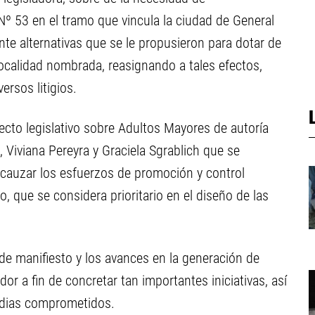
Nº 53 en el tramo que vincula la ciudad de General
te alternativas que se le propusieron para dotar de
ocalidad nombrada, reasignando a tales efectos,
ersos litigios.
ecto legislativo sobre Adultos Mayores de autoría
, Viviana Pereyra y Graciela Sgrablich que se
cauzar los esfuerzos de promoción y control
, que se considera prioritario en el diseño de las
 de manifiesto y los avances en la generación de
or a fin de concretar tan importantes iniciativas, así
edias comprometidos.