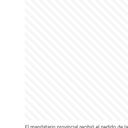
El mandatario provincial recibió el pedido de l