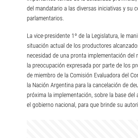
del mandatario a las diversas iniciativas y su
parlamentarios.
La vice-presidente 1º de la Legislatura, le ma
situación actual de los productores alcanzados 
necesidad de una pronta implementación del re
la preocupación expresada por parte de los pr
de miembro de la Comisión Evaluadora del Conv
la Nación Argentina para la cancelación de de
próxima la implementación, sobre la base del 
el gobierno nacional, para que brinde su aut