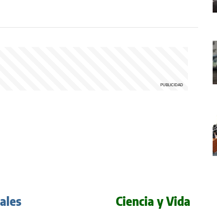
iales
Ciencia y Vida