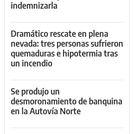
indemnizarla
Dramático rescate en plena
nevada: tres personas sufrieron
quemaduras e hipotermia tras
un incendio
Se produjo un
desmoronamiento de banquina
en la Autovía Norte