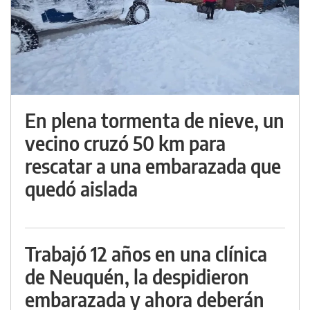
En plena tormenta de nieve, un
vecino cruzó 50 km para
rescatar a una embarazada que
quedó aislada
Trabajó 12 años en una clínica
de Neuquén, la despidieron
embarazada y ahora deberán