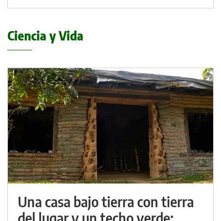
Ciencia y Vida
Una casa bajo tierra con tierra
del lugar y un techo verde: