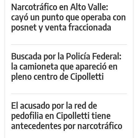
Narcotráfico en Alto Valle:
cayó un punto que operaba con
posnet y venta fraccionada
Buscada por la Policía Federal:
la camioneta que apareció en
pleno centro de Cipolletti
El acusado por la red de
pedofilia en Cipolletti tiene
antecedentes por narcotráfico