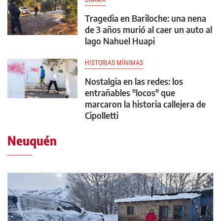
Tragedia en Bariloche: una nena
de 3 años murió al caer un auto al
lago Nahuel Huapi
HISTORIAS MÍNIMAS
Nostalgia en las redes: los
entrañables "locos" que
marcaron la historia callejera de
Cipolletti
Neuquén