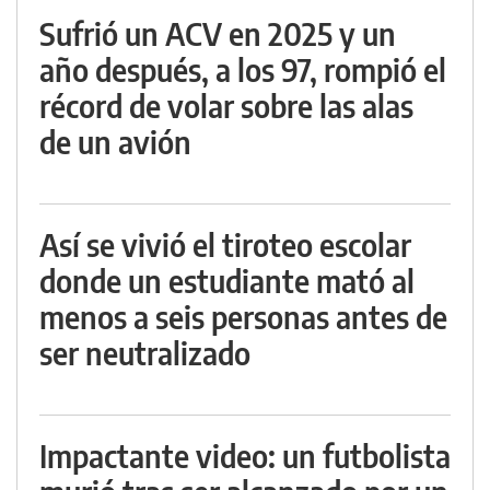
Sufrió un ACV en 2025 y un
año después, a los 97, rompió el
récord de volar sobre las alas
de un avión
Así se vivió el tiroteo escolar
donde un estudiante mató al
menos a seis personas antes de
ser neutralizado
Impactante video: un futbolista