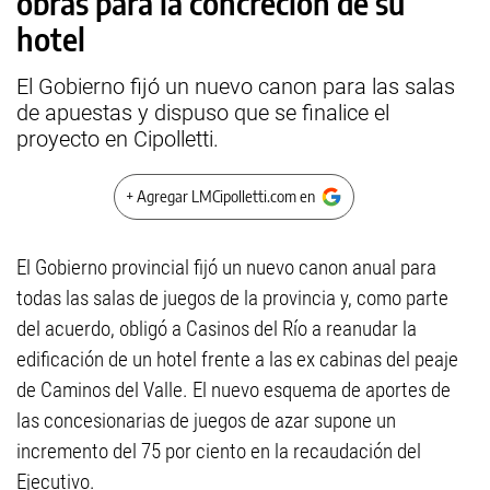
obras para la concreción de su
hotel
El Gobierno fijó un nuevo canon para las salas
de apuestas y dispuso que se finalice el
proyecto en Cipolletti.
+ Agregar LMCipolletti.com en
El Gobierno provincial fijó un nuevo canon anual para
todas las salas de juegos de la provincia y, como parte
del acuerdo, obligó a Casinos del Río a reanudar la
edificación de un hotel frente a las ex cabinas del peaje
de Caminos del Valle. El nuevo esquema de aportes de
las concesionarias de juegos de azar supone un
incremento del 75 por ciento en la recaudación del
Ejecutivo.