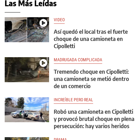
Las Más Leídas
VIDEO
Así quedó el local tras el fuerte
choque de una camioneta en
Cipolletti
MADRUGADA COMPLICADA
Tremendo choque en Cipolletti:
una camioneta se metió dentro
de un comercio
INCREÍBLE PERO REAL
Robó una camioneta en Cipolletti
y provocó brutal choque en plena
persecución: hay varios heridos
DRAMA