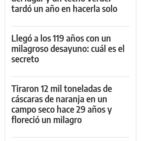
tardó un año en hacerla solo
Llegó a los 119 años con un
milagroso desayuno: cuál es el
secreto
Tiraron 12 mil toneladas de
cáscaras de naranja en un
campo seco hace 29 años y
floreció un milagro