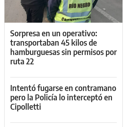
Sorpresa en un operativo:
transportaban 45 kilos de
hamburguesas sin permisos por
ruta 22
Intentó fugarse en contramano
pero la Policía lo interceptó en
Cipolletti