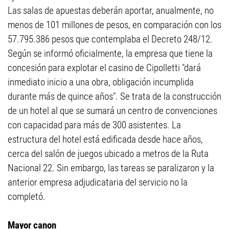
Las salas de apuestas deberán aportar, anualmente, no
menos de 101 millones de pesos, en comparación con los
57.795.386 pesos que contemplaba el Decreto 248/12.
Según se informó oficialmente, la empresa que tiene la
concesión para explotar el casino de Cipolletti "dará
inmediato inicio a una obra, obligación incumplida
durante más de quince años". Se trata de la construcción
de un hotel al que se sumará un centro de convenciones
con capacidad para más de 300 asistentes. La
estructura del hotel está edificada desde hace años,
cerca del salón de juegos ubicado a metros de la Ruta
Nacional 22. Sin embargo, las tareas se paralizaron y la
anterior empresa adjudicataria del servicio no la
completó.
Mayor canon