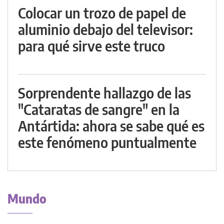
Colocar un trozo de papel de
aluminio debajo del televisor:
para qué sirve este truco
Sorprendente hallazgo de las
"Cataratas de sangre" en la
Antártida: ahora se sabe qué es
este fenómeno puntualmente
Mundo