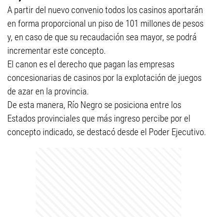
A partir del nuevo convenio todos los casinos aportarán
en forma proporcional un piso de 101 millones de pesos
y, en caso de que su recaudación sea mayor, se podrá
incrementar este concepto.
El canon es el derecho que pagan las empresas
concesionarias de casinos por la explotación de juegos
de azar en la provincia.
De esta manera, Río Negro se posiciona entre los
Estados provinciales que más ingreso percibe por el
concepto indicado, se destacó desde el Poder Ejecutivo.