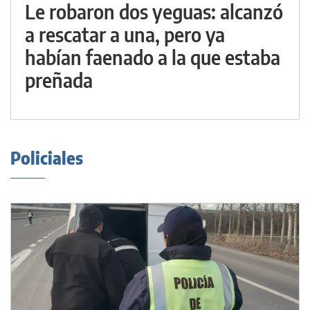
Le robaron dos yeguas: alcanzó
a rescatar a una, pero ya
habían faenado a la que estaba
preñada
Policiales