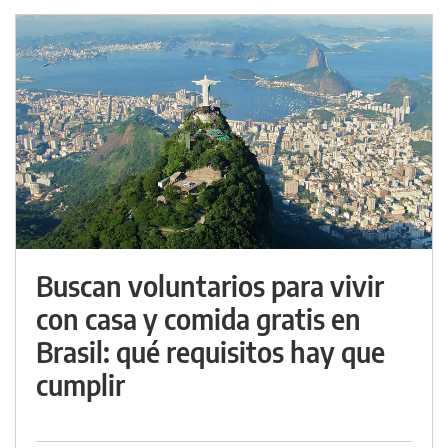
Buscan voluntarios para vivir
con casa y comida gratis en
Brasil: qué requisitos hay que
cumplir