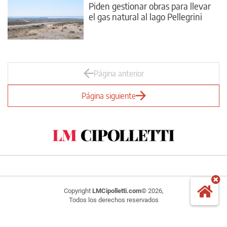
Piden gestionar obras para llevar
el gas natural al lago Pellegrini
Página anterior
Página siguiente
Copyright
LMCipolletti.com
© 2026,
Todos los derechos reservados