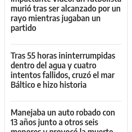
murió tras ser alcanzado por un
rayo mientras jugaban un
partido
Tras 55 horas ininterrumpidas
dentro del agua y cuatro
intentos fallidos, cruzó el mar
Báltico e hizo historia
Manejaba un auto robado con
13 años junto a otros seis
menores y provocó la muerte