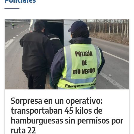
Sorpresa en un operativo:
transportaban 45 kilos de
hamburguesas sin permisos por
ruta 22