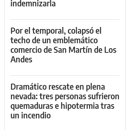
indemnizarla
Por el temporal, colapsó el
techo de un emblemático
comercio de San Martín de Los
Andes
Dramático rescate en plena
nevada: tres personas sufrieron
quemaduras e hipotermia tras
un incendio