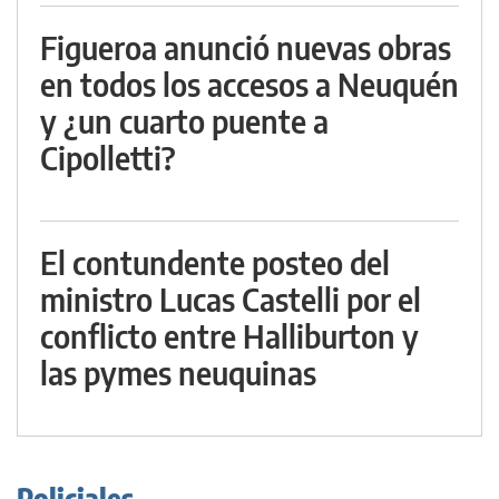
Figueroa anunció nuevas obras
en todos los accesos a Neuquén
y ¿un cuarto puente a
Cipolletti?
El contundente posteo del
ministro Lucas Castelli por el
conflicto entre Halliburton y
las pymes neuquinas
Policiales