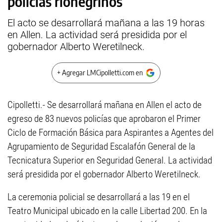
policías rionegrinos
El acto se desarrollará mañana a las 19 horas
en Allen. La actividad será presidida por el
gobernador Alberto Weretilneck.
+ Agregar LMCipolletti.com en
Cipolletti.- Se desarrollará mañana en Allen el acto de
egreso de 83 nuevos policías que aprobaron el Primer
Ciclo de Formación Básica para Aspirantes a Agentes del
Agrupamiento de Seguridad Escalafón General de la
Tecnicatura Superior en Seguridad General. La actividad
será presidida por el gobernador Alberto Weretilneck.
La ceremonia policial se desarrollará a las 19 en el
Teatro Municipal ubicado en la calle Libertad 200. En la