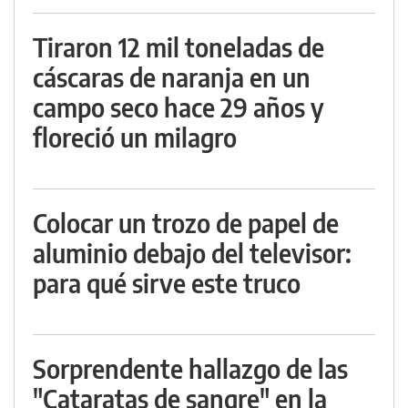
Tiraron 12 mil toneladas de
cáscaras de naranja en un
campo seco hace 29 años y
floreció un milagro
Colocar un trozo de papel de
aluminio debajo del televisor:
para qué sirve este truco
Sorprendente hallazgo de las
"Cataratas de sangre" en la