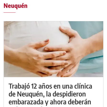
Neuquén
Trabajó 12 años en una clínica
de Neuquén, la despidieron
embarazada y ahora deberán