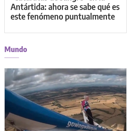
Antártida: ahora se sabe qué es
este fenómeno puntualmente
Mundo