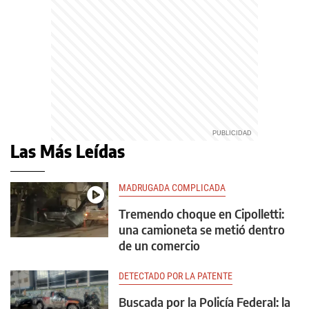
Las Más Leídas
MADRUGADA COMPLICADA
Tremendo choque en Cipolletti:
una camioneta se metió dentro
de un comercio
DETECTADO POR LA PATENTE
Buscada por la Policía Federal: la