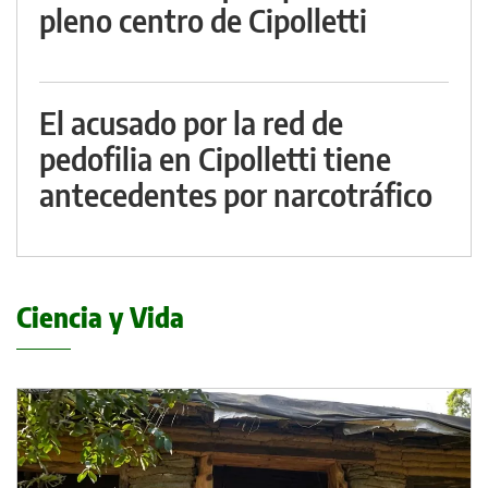
pleno centro de Cipolletti
El acusado por la red de
pedofilia en Cipolletti tiene
antecedentes por narcotráfico
Ciencia y Vida