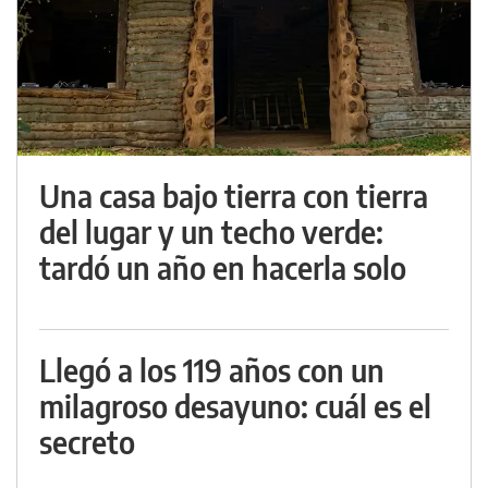
Una casa bajo tierra con tierra
del lugar y un techo verde:
tardó un año en hacerla solo
Llegó a los 119 años con un
milagroso desayuno: cuál es el
secreto