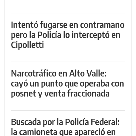
Intentó fugarse en contramano
pero la Policía lo interceptó en
Cipolletti
Narcotráfico en Alto Valle:
cayó un punto que operaba con
posnet y venta fraccionada
Buscada por la Policía Federal:
la camioneta que apareció en