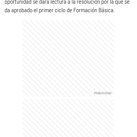
oportunidad se dará lectura a la resolución por la que se
da aprobado el primer ciclo de Formación Básica.