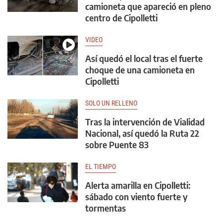
camioneta que apareció en pleno
centro de Cipolletti
VIDEO
Así quedó el local tras el fuerte
choque de una camioneta en
Cipolletti
SOLO UN RELLENO
Tras la intervención de Vialidad
Nacional, así quedó la Ruta 22
sobre Puente 83
EL TIEMPO
Alerta amarilla en Cipolletti:
sábado con viento fuerte y
tormentas