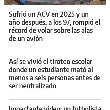
Sufrió un ACV en 2025 y un
año después, a los 97, rompió el
récord de volar sobre las alas
de un avión
Así se vivió el tiroteo escolar
donde un estudiante mató al
menos a seis personas antes de
ser neutralizado
Impactante video: un futbolista