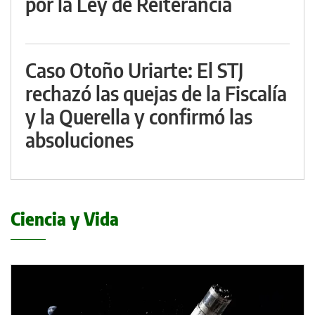
por la Ley de Reiterancia
Caso Otoño Uriarte: El STJ
rechazó las quejas de la Fiscalía
y la Querella y confirmó las
absoluciones
Ciencia y Vida