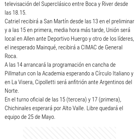
televisación del Superclásico entre Boca y River desde
las 18.15.
Catriel recibirá a San Martín desde las 13 en el preliminar
y a las 15 en primera, media hora más tarde, Unión será
local en Allen ante Deportivo Huergo y otro de los líderes,
el inesperado Mainqué, recibirá a CIMAC de General
Roca.
A las 14 arrancará la programación en cancha de
Pillmatun con la Academia esperando a Círculo Italiano y
en La Visera, Cipolletti será anfitrión ante Argentinos del
Norte.
En el turno oficial de las 15 (tercera) y 17 (primera),
Chichinales esperará por Alto Valle. Libre quedará el
equipo de 25 de Mayo.