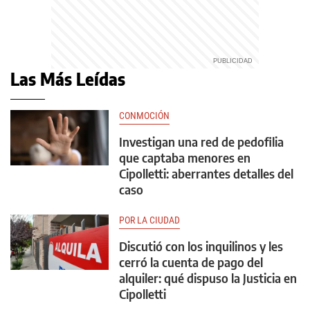
Las Más Leídas
CONMOCIÓN
Investigan una red de pedofilia
que captaba menores en
Cipolletti: aberrantes detalles del
caso
POR LA CIUDAD
Discutió con los inquilinos y les
cerró la cuenta de pago del
alquiler: qué dispuso la Justicia en
Cipolletti