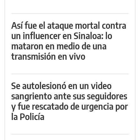
Así fue el ataque mortal contra
un influencer en Sinaloa: lo
mataron en medio de una
transmisión en vivo
Se autolesionó en un video
sangriento ante sus seguidores
y fue rescatado de urgencia por
la Policía