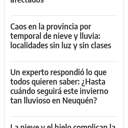
Caos en la provincia por
temporal de nieve y lluvia:
localidades sin luz y sin clases
Un experto respondió lo que
todos quieren saber: ¿Hasta
cuándo seguirá este invierno
tan lluvioso en Neuquén?
La nieve y el hielo complican la