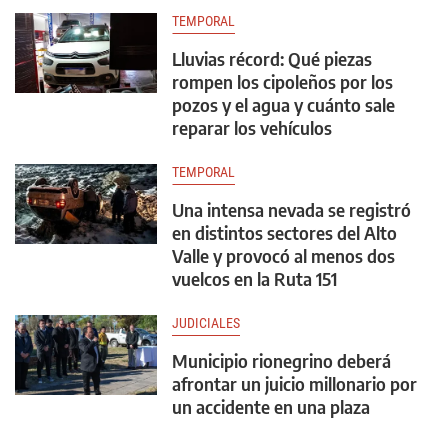
TEMPORAL
Lluvias récord: Qué piezas
rompen los cipoleños por los
pozos y el agua y cuánto sale
reparar los vehículos
TEMPORAL
Una intensa nevada se registró
en distintos sectores del Alto
Valle y provocó al menos dos
vuelcos en la Ruta 151
JUDICIALES
Municipio rionegrino deberá
afrontar un juicio millonario por
un accidente en una plaza