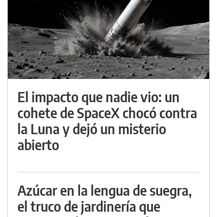
El impacto que nadie vio: un
cohete de SpaceX chocó contra
la Luna y dejó un misterio
abierto
Azúcar en la lengua de suegra,
el truco de jardinería que