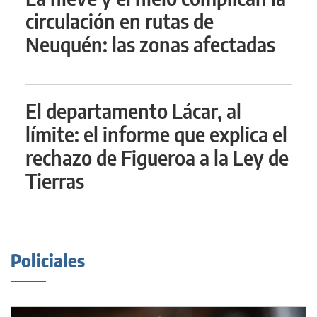
circulación en rutas de
Neuquén: las zonas afectadas
El departamento Lácar, al
límite: el informe que explica el
rechazo de Figueroa a la Ley de
Tierras
Policiales