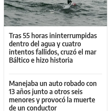
Tras 55 horas ininterrumpidas
dentro del agua y cuatro
intentos fallidos, cruzó el mar
Báltico e hizo historia
Manejaba un auto robado con
13 años junto a otros seis
menores y provocó la muerte
de un conductor