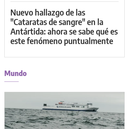
Nuevo hallazgo de las
"Cataratas de sangre" en la
Antártida: ahora se sabe qué es
este fenómeno puntualmente
Mundo