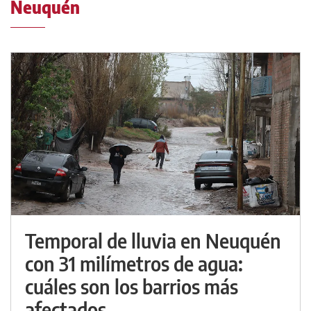
Neuquén
Temporal de lluvia en Neuquén
con 31 milímetros de agua:
cuáles son los barrios más
afectados