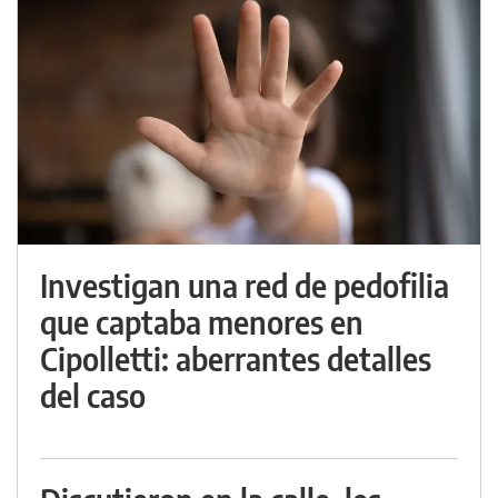
Investigan una red de pedofilia
que captaba menores en
Cipolletti: aberrantes detalles
del caso