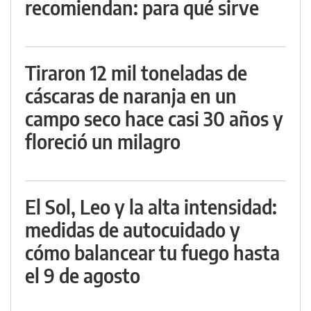
recomiendan: para qué sirve
Tiraron 12 mil toneladas de
cáscaras de naranja en un
campo seco hace casi 30 años y
floreció un milagro
El Sol, Leo y la alta intensidad:
medidas de autocuidado y
cómo balancear tu fuego hasta
el 9 de agosto