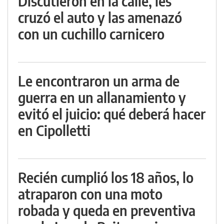
Discutieron en la calle, les
cruzó el auto y las amenazó
con un cuchillo carnicero
Le encontraron un arma de
guerra en un allanamiento y
evitó el juicio: qué deberá hacer
en Cipolletti
Recién cumplió los 18 años, lo
atraparon con una moto
robada y queda en preventiva