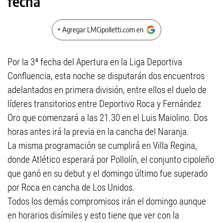
fecha
+ Agregar LMCipolletti.com en
Por la 3ª fecha del Apertura en la Liga Deportiva
Confluencia, esta noche se disputarán dos encuentros
adelantados en primera división, entre ellos el duelo de
líderes transitorios entre Deportivo Roca y Fernández
Oro que comenzará a las 21.30 en el Luis Maiolino. Dos
horas antes irá la previa en la cancha del Naranja.
La misma programación se cumplirá en Villa Regina,
donde Atlético esperará por Pollolín, el conjunto cipoleño
que ganó en su debut y el domingo último fue superado
por Roca en cancha de Los Unidos.
Todos los demás compromisos irán el domingo aunque
en horarios disímiles y esto tiene que ver con la