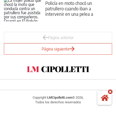
Policía en moto chocó un
patrullero cuando iban a
intervenir en una pelea a
cuchillazos
Página anterior
Página siguiente
Copyright
LMCipolletti.com
© 2026,
Todos los derechos reservados