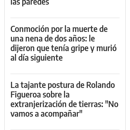
las paredes
Conmoción por la muerte de
una nena de dos años: le
dijeron que tenía gripe y murió
al día siguiente
La tajante postura de Rolando
Figueroa sobre la
extranjerización de tierras: "No
vamos a acompañar"