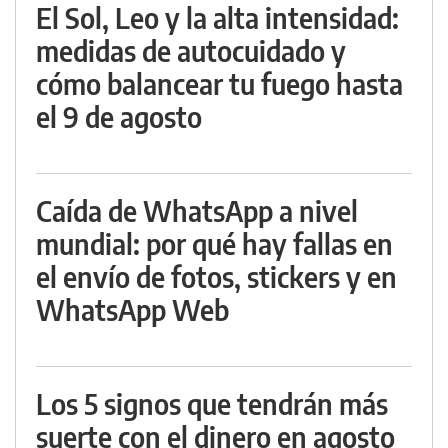
El Sol, Leo y la alta intensidad:
medidas de autocuidado y
cómo balancear tu fuego hasta
el 9 de agosto
Caída de WhatsApp a nivel
mundial: por qué hay fallas en
el envío de fotos, stickers y en
WhatsApp Web
Los 5 signos que tendrán más
suerte con el dinero en agosto