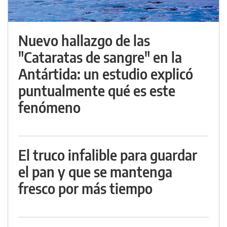
Nuevo hallazgo de las
"Cataratas de sangre" en la
Antártida: un estudio explicó
puntualmente qué es este
fenómeno
El truco infalible para guardar
el pan y que se mantenga
fresco por más tiempo