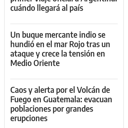
cuándo llegará al país
Un buque mercante indio se
hundió en el mar Rojo tras un
ataque y crece la tensión en
Medio Oriente
Caos y alerta por el Volcán de
Fuego en Guatemala: evacuan
poblaciones por grandes
erupciones