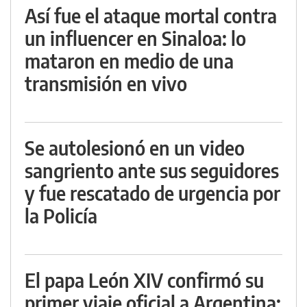
Así fue el ataque mortal contra
un influencer en Sinaloa: lo
mataron en medio de una
transmisión en vivo
Se autolesionó en un video
sangriento ante sus seguidores
y fue rescatado de urgencia por
la Policía
El papa León XIV confirmó su
primer viaje oficial a Argentina: