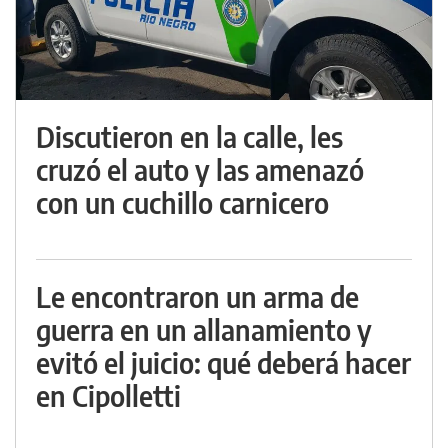
Discutieron en la calle, les
cruzó el auto y las amenazó
con un cuchillo carnicero
Le encontraron un arma de
guerra en un allanamiento y
evitó el juicio: qué deberá hacer
en Cipolletti