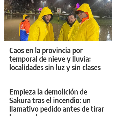
Caos en la provincia por
temporal de nieve y lluvia:
localidades sin luz y sin clases
Empieza la demolición de
Sakura tras el incendio: un
llamativo pedido antes de tirar