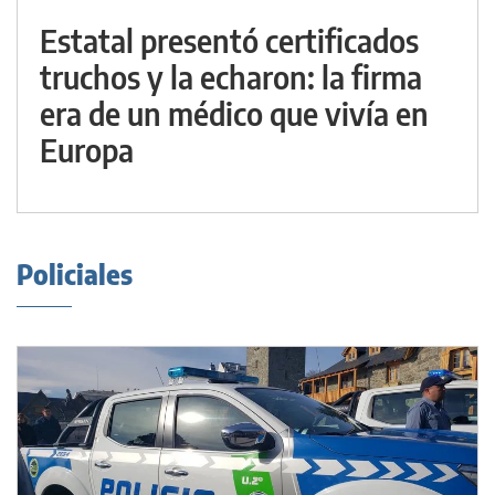
Estatal presentó certificados
truchos y la echaron: la firma
era de un médico que vivía en
Europa
Policiales