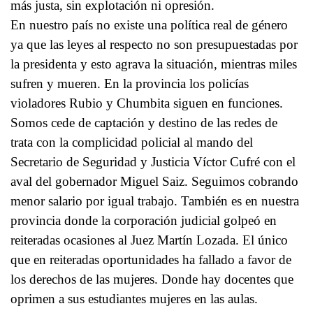
más justa, sin explotación ni opresión.
En nuestro país no existe una política real de género
ya que las leyes al respecto no son presupuestadas por
la presidenta y esto agrava la situación, mientras miles
sufren y mueren. En la provincia los policías
violadores Rubio y Chumbita siguen en funciones.
Somos cede de captación y destino de las redes de
trata con la complicidad policial al mando del
Secretario de Seguridad y Justicia Víctor Cufré con el
aval del gobernador Miguel Saiz. Seguimos cobrando
menor salario por igual trabajo. También es en nuestra
provincia donde la corporación judicial golpeó en
reiteradas ocasiones al Juez Martín Lozada. El único
que en reiteradas oportunidades ha fallado a favor de
los derechos de las mujeres. Donde hay docentes que
oprimen a sus estudiantes mujeres en las aulas.