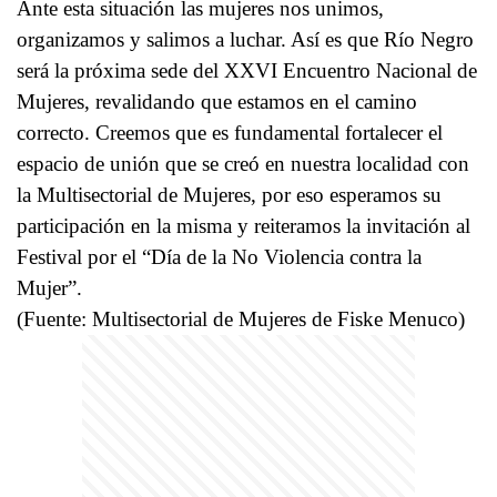
Ante esta situación las mujeres nos unimos,
organizamos y salimos a luchar. Así es que Río Negro
será la próxima sede del XXVI Encuentro Nacional de
Mujeres, revalidando que estamos en el camino
correcto. Creemos que es fundamental fortalecer el
espacio de unión que se creó en nuestra localidad con
la Multisectorial de Mujeres, por eso esperamos su
participación en la misma y reiteramos la invitación al
Festival por el “Día de la No Violencia contra la
Mujer”.
(Fuente: Multisectorial de Mujeres de Fiske Menuco)