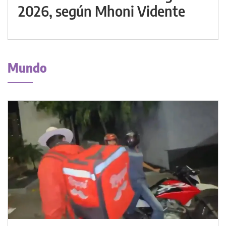
2026, según Mhoni Vidente
Mundo