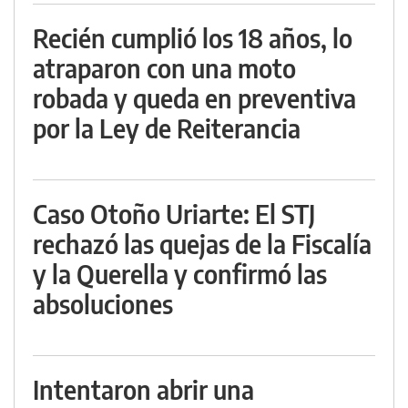
Recién cumplió los 18 años, lo
atraparon con una moto
robada y queda en preventiva
por la Ley de Reiterancia
Caso Otoño Uriarte: El STJ
rechazó las quejas de la Fiscalía
y la Querella y confirmó las
absoluciones
Intentaron abrir una