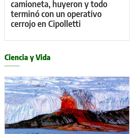
camioneta, huyeron y todo
terminó con un operativo
cerrojo en Cipolletti
Ciencia y Vida