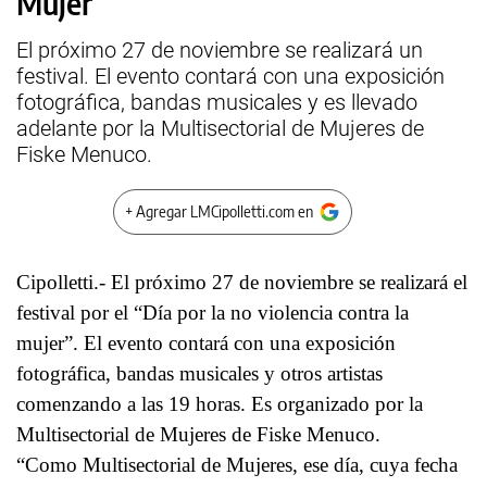
Mujer”
El próximo 27 de noviembre se realizará un
festival. El evento contará con una exposición
fotográfica, bandas musicales y es llevado
adelante por la Multisectorial de Mujeres de
Fiske Menuco.
+ Agregar LMCipolletti.com en
Cipolletti.- El próximo 27 de noviembre se realizará el
festival por el “Día por la no violencia contra la
mujer”. El evento contará con una exposición
fotográfica, bandas musicales y otros artistas
comenzando a las 19 horas. Es organizado por la
Multisectorial de Mujeres de Fiske Menuco.
“Como Multisectorial de Mujeres, ese día, cuya fecha