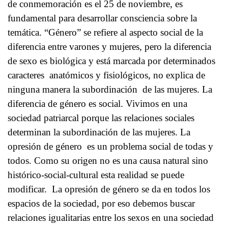
de conmemoración es el 25 de noviembre, es
fundamental para desarrollar consciencia sobre la
temática. “Género” se refiere al aspecto social de la
diferencia entre varones y mujeres, pero la diferencia
de sexo es biológica y está marcada por determinados
caracteres anatómicos y fisiológicos, no explica de
ninguna manera la subordinación de las mujeres. La
diferencia de género es social. Vivimos en una
sociedad patriarcal porque las relaciones sociales
determinan la subordinación de las mujeres. La
opresión de género es un problema social de todas y
todos. Como su origen no es una causa natural sino
histórico-social-cultural esta realidad se puede
modificar. La opresión de género se da en todos los
espacios de la sociedad, por eso debemos buscar
relaciones igualitarias entre los sexos en una sociedad