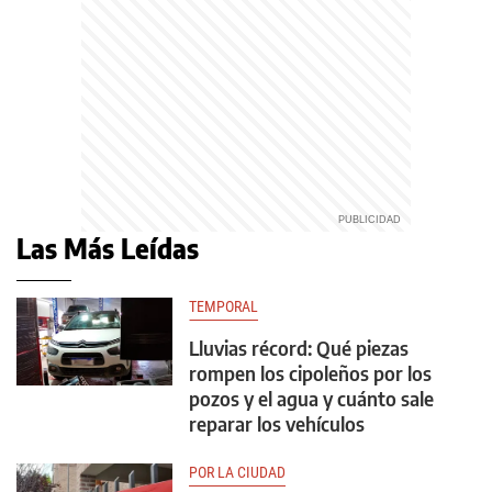
Las Más Leídas
TEMPORAL
Lluvias récord: Qué piezas
rompen los cipoleños por los
pozos y el agua y cuánto sale
reparar los vehículos
POR LA CIUDAD