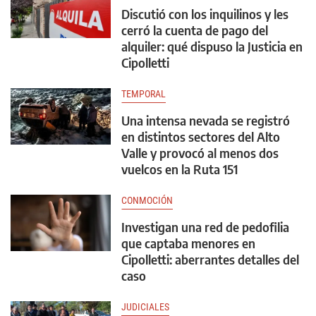
Discutió con los inquilinos y les
cerró la cuenta de pago del
alquiler: qué dispuso la Justicia en
Cipolletti
TEMPORAL
Una intensa nevada se registró
en distintos sectores del Alto
Valle y provocó al menos dos
vuelcos en la Ruta 151
CONMOCIÓN
Investigan una red de pedofilia
que captaba menores en
Cipolletti: aberrantes detalles del
caso
JUDICIALES