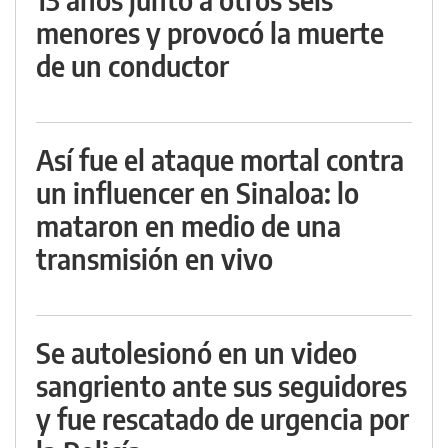
menores y provocó la muerte
de un conductor
Así fue el ataque mortal contra
un influencer en Sinaloa: lo
mataron en medio de una
transmisión en vivo
Se autolesionó en un video
sangriento ante sus seguidores
y fue rescatado de urgencia por