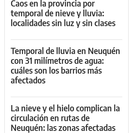
Caos en la provincia por
temporal de nieve y lluvia:
localidades sin luz y sin clases
Temporal de lluvia en Neuquén
con 31 milímetros de agua:
cuáles son los barrios más
afectados
La nieve y el hielo complican la
circulación en rutas de
Neuquén: las zonas afectadas