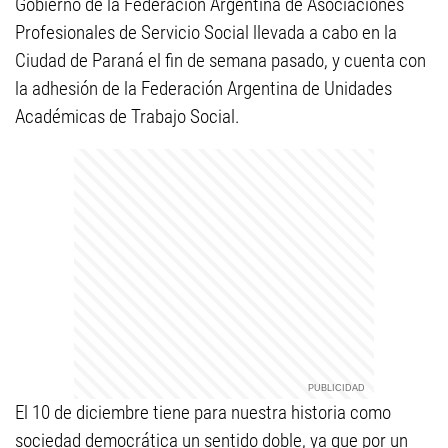
Gobierno de la Federación Argentina de Asociaciones
Profesionales de Servicio Social llevada a cabo en la
Ciudad de Paraná el fin de semana pasado, y cuenta con
la adhesión de la Federación Argentina de Unidades
Académicas de Trabajo Social.
El 10 de diciembre tiene para nuestra historia como
sociedad democrática un sentido doble, ya que por un