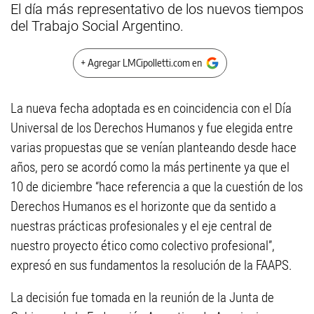
El día más representativo de los nuevos tiempos
del Trabajo Social Argentino.
+ Agregar LMCipolletti.com en
La nueva fecha adoptada es en coincidencia con el Día
Universal de los Derechos Humanos y fue elegida entre
varias propuestas que se venían planteando desde hace
años, pero se acordó como la más pertinente ya que el
10 de diciembre “hace referencia a que la cuestión de los
Derechos Humanos es el horizonte que da sentido a
nuestras prácticas profesionales y el eje central de
nuestro proyecto ético como colectivo profesional”,
expresó en sus fundamentos la resolución de la FAAPS.
La decisión fue tomada en la reunión de la Junta de