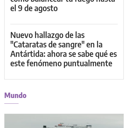
el 9 de agosto
Nuevo hallazgo de las
"Cataratas de sangre" en la
Antártida: ahora se sabe qué es
este fenómeno puntualmente
Mundo