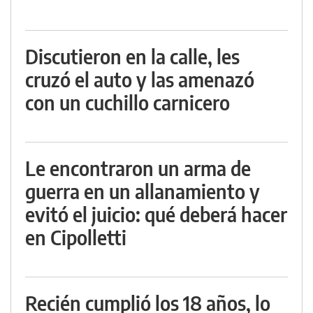
Discutieron en la calle, les
cruzó el auto y las amenazó
con un cuchillo carnicero
Le encontraron un arma de
guerra en un allanamiento y
evitó el juicio: qué deberá hacer
en Cipolletti
Recién cumplió los 18 años, lo