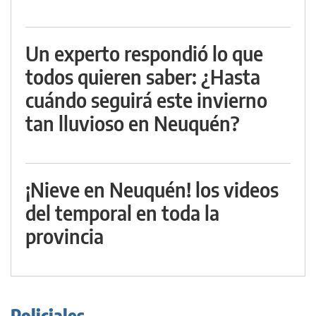
Un experto respondió lo que
todos quieren saber: ¿Hasta
cuándo seguirá este invierno
tan lluvioso en Neuquén?
¡Nieve en Neuquén! los videos
del temporal en toda la
provincia
Policiales