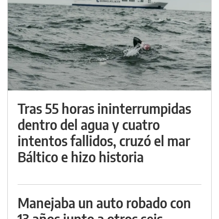
Tras 55 horas ininterrumpidas
dentro del agua y cuatro
intentos fallidos, cruzó el mar
Báltico e hizo historia
Manejaba un auto robado con
13 años junto a otros seis