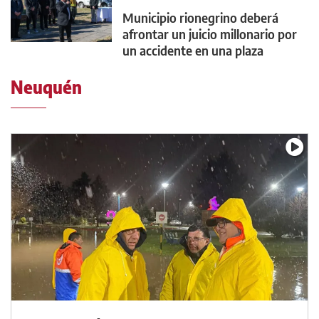
Municipio rionegrino deberá
afrontar un juicio millonario por
un accidente en una plaza
Neuquén