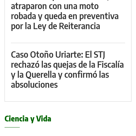
atraparon con una moto
robada y queda en preventiva
por la Ley de Reiterancia
Caso Otoño Uriarte: El STJ
rechazó las quejas de la Fiscalía
y la Querella y confirmó las
absoluciones
Ciencia y Vida