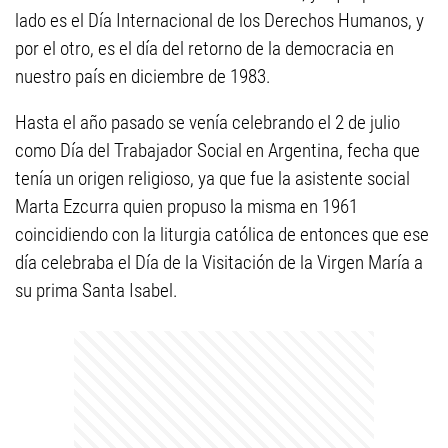
lado es el Día Internacional de los Derechos Humanos, y
por el otro, es el día del retorno de la democracia en
nuestro país en diciembre de 1983.
Hasta el año pasado se venía celebrando el 2 de julio
como Día del Trabajador Social en Argentina, fecha que
tenía un origen religioso, ya que fue la asistente social
Marta Ezcurra quien propuso la misma en 1961
coincidiendo con la liturgia católica de entonces que ese
día celebraba el Día de la Visitación de la Virgen María a
su prima Santa Isabel.