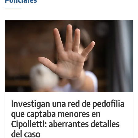
Investigan una red de pedofilia
que captaba menores en
Cipolletti: aberrantes detalles
del caso