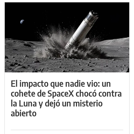
El impacto que nadie vio: un
cohete de SpaceX chocó contra
la Luna y dejó un misterio
abierto