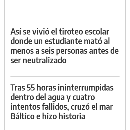
Así se vivió el tiroteo escolar
donde un estudiante mató al
menos a seis personas antes de
ser neutralizado
Tras 55 horas ininterrumpidas
dentro del agua y cuatro
intentos fallidos, cruzó el mar
Báltico e hizo historia