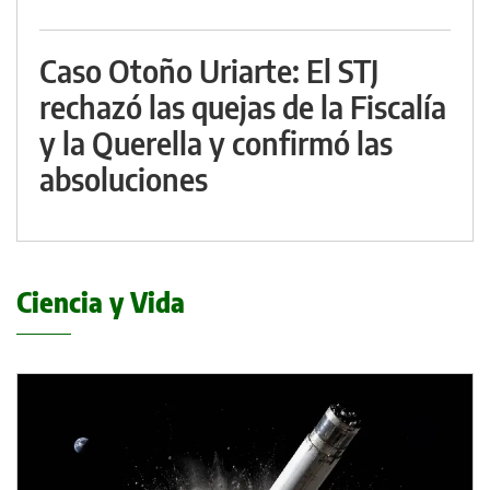
Caso Otoño Uriarte: El STJ
rechazó las quejas de la Fiscalía
y la Querella y confirmó las
absoluciones
Ciencia y Vida