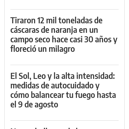
Tiraron 12 mil toneladas de
cáscaras de naranja en un
campo seco hace casi 30 años y
floreció un milagro
El Sol, Leo y la alta intensidad:
medidas de autocuidado y
cómo balancear tu fuego hasta
el 9 de agosto