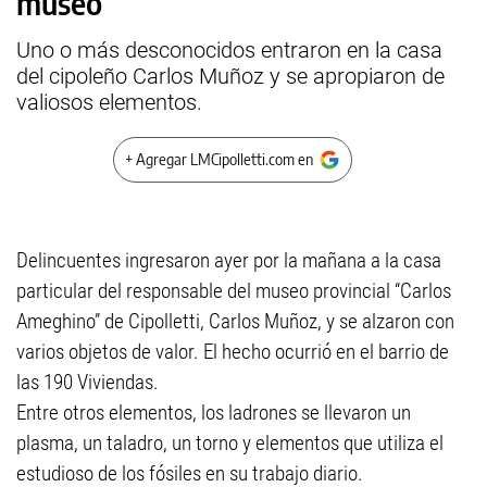
museo
Uno o más desconocidos entraron en la casa
del cipoleño Carlos Muñoz y se apropiaron de
valiosos elementos.
+ Agregar LMCipolletti.com en
Delincuentes ingresaron ayer por la mañana a la casa
particular del responsable del museo provincial “Carlos
Ameghino” de Cipolletti, Carlos Muñoz, y se alzaron con
varios objetos de valor. El hecho ocurrió en el barrio de
las 190 Viviendas.
Entre otros elementos, los ladrones se llevaron un
plasma, un taladro, un torno y elementos que utiliza el
estudioso de los fósiles en su trabajo diario.