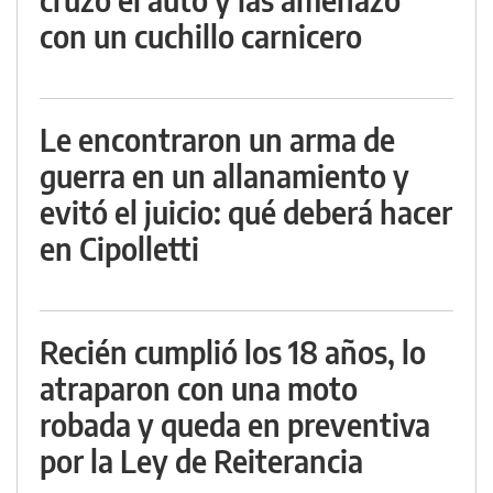
con un cuchillo carnicero
Le encontraron un arma de
guerra en un allanamiento y
evitó el juicio: qué deberá hacer
en Cipolletti
Recién cumplió los 18 años, lo
atraparon con una moto
robada y queda en preventiva
por la Ley de Reiterancia