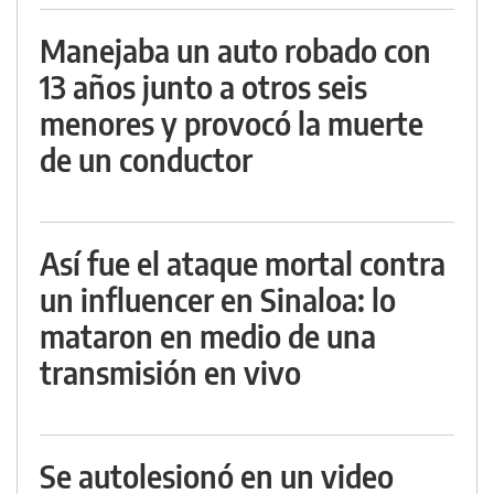
Manejaba un auto robado con
13 años junto a otros seis
menores y provocó la muerte
de un conductor
Así fue el ataque mortal contra
un influencer en Sinaloa: lo
mataron en medio de una
transmisión en vivo
Se autolesionó en un video