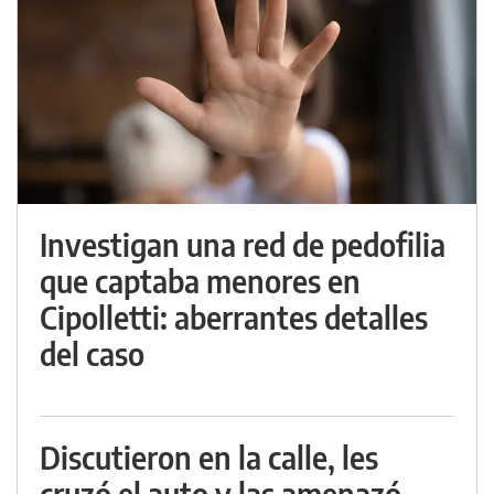
Investigan una red de pedofilia
que captaba menores en
Cipolletti: aberrantes detalles
del caso
Discutieron en la calle, les
cruzó el auto y las amenazó