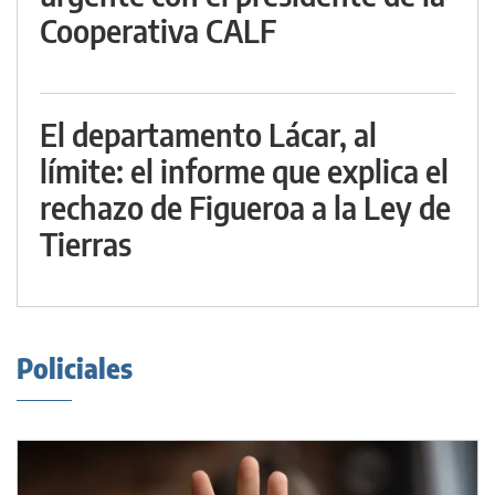
Cooperativa CALF
El departamento Lácar, al
límite: el informe que explica el
rechazo de Figueroa a la Ley de
Tierras
Policiales