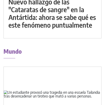
Nuevo hallazgo de las
"Cataratas de sangre" en la
Antártida: ahora se sabe qué es
este fenómeno puntualmente
Mundo