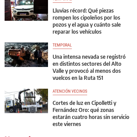
Lluvias récord: Qué piezas
rompen los cipoleños por los
pozos y el agua y cuánto sale
reparar los vehículos
TEMPORAL
Una intensa nevada se registró
en distintos sectores del Alto
Valle y provocó al menos dos
vuelcos en la Ruta 151
ATENCIÓN VECINOS
Cortes de luz en Cipolletti y
Fernández Oro: qué zonas
estarán cuatro horas sin servicio
este viernes