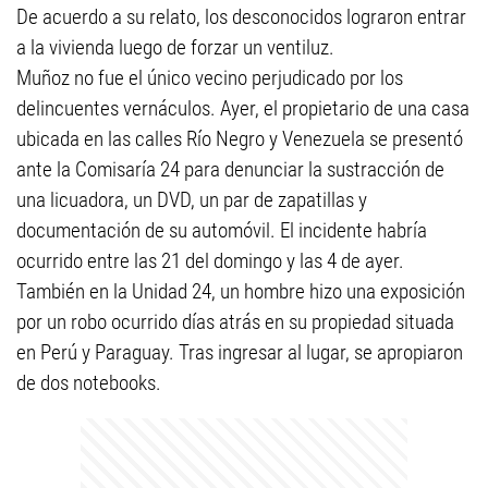
De acuerdo a su relato, los desconocidos lograron entrar
a la vivienda luego de forzar un ventiluz.
Muñoz no fue el único vecino perjudicado por los
delincuentes vernáculos. Ayer, el propietario de una casa
ubicada en las calles Río Negro y Venezuela se presentó
ante la Comisaría 24 para denunciar la sustracción de
una licuadora, un DVD, un par de zapatillas y
documentación de su automóvil. El incidente habría
ocurrido entre las 21 del domingo y las 4 de ayer.
También en la Unidad 24, un hombre hizo una exposición
por un robo ocurrido días atrás en su propiedad situada
en Perú y Paraguay. Tras ingresar al lugar, se apropiaron
de dos notebooks.