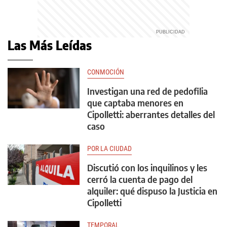
Las Más Leídas
CONMOCIÓN
Investigan una red de pedofilia
que captaba menores en
Cipolletti: aberrantes detalles del
caso
POR LA CIUDAD
Discutió con los inquilinos y les
cerró la cuenta de pago del
alquiler: qué dispuso la Justicia en
Cipolletti
TEMPORAL