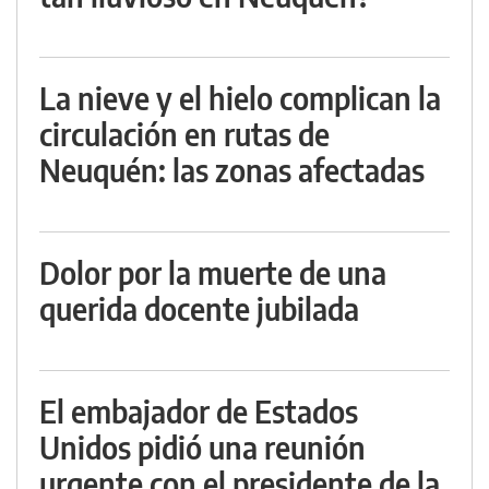
La nieve y el hielo complican la
circulación en rutas de
Neuquén: las zonas afectadas
Dolor por la muerte de una
querida docente jubilada
El embajador de Estados
Unidos pidió una reunión
urgente con el presidente de la