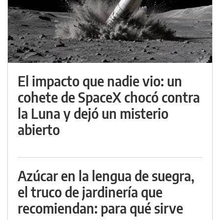
El impacto que nadie vio: un
cohete de SpaceX chocó contra
la Luna y dejó un misterio
abierto
Azúcar en la lengua de suegra,
el truco de jardinería que
recomiendan: para qué sirve