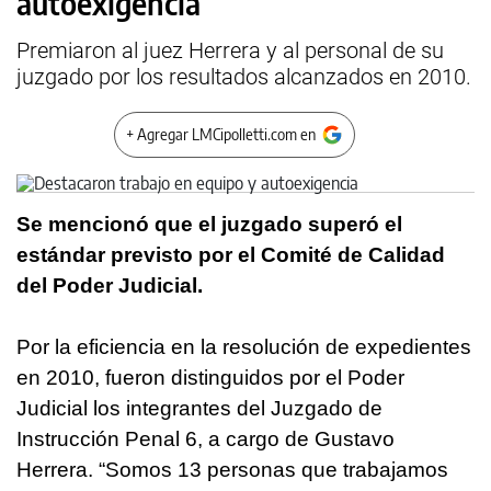
autoexigencia
Premiaron al juez Herrera y al personal de su
juzgado por los resultados alcanzados en 2010.
+ Agregar LMCipolletti.com en
Se mencionó que el juzgado superó el
estándar previsto por el Comité de Calidad
del Poder Judicial.
Por la eficiencia en la resolución de expedientes
en 2010, fueron distinguidos por el Poder
Judicial los integrantes del Juzgado de
Instrucción Penal 6, a cargo de Gustavo
Herrera. “Somos 13 personas que trabajamos