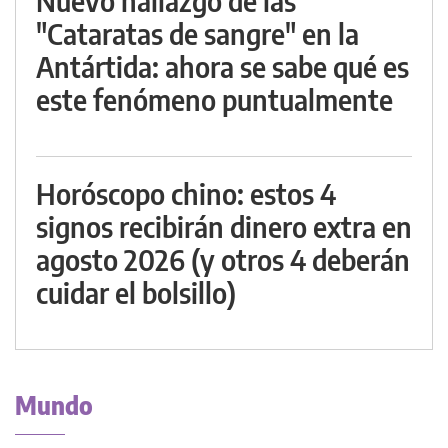
Nuevo hallazgo de las
"Cataratas de sangre" en la
Antártida: ahora se sabe qué es
este fenómeno puntualmente
Horóscopo chino: estos 4
signos recibirán dinero extra en
agosto 2026 (y otros 4 deberán
cuidar el bolsillo)
Mundo