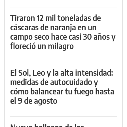
Tiraron 12 mil toneladas de
cáscaras de naranja en un
campo seco hace casi 30 años y
floreció un milagro
El Sol, Leo y la alta intensidad:
medidas de autocuidado y
cómo balancear tu fuego hasta
el 9 de agosto