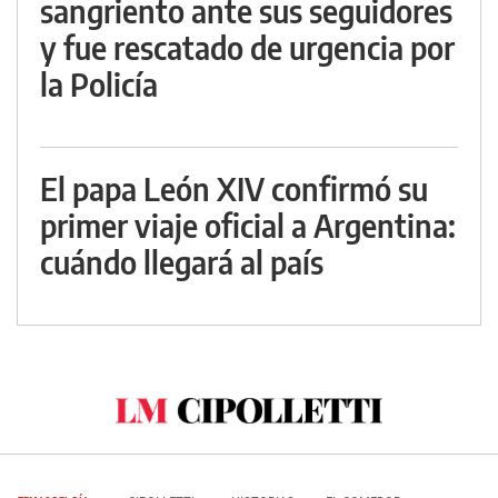
sangriento ante sus seguidores
y fue rescatado de urgencia por
la Policía
El papa León XIV confirmó su
primer viaje oficial a Argentina:
cuándo llegará al país