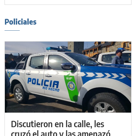
Policiales
Discutieron en la calle, les
cruzó el auto y las amenazó