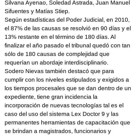
Silvana Ayenao, Soledad Astrada, Juan Manuel
Sifuentes y Matías Stiep.
Según estadísticas del Poder Judicial, en 2010,
el 87% de las causas se resolvió en 90 días y el
13% restante en el término de 180 días. Al
finalizar el año pasado el tribunal quedó con tan
sólo de 180 causas de complejidad que
requerían un abordaje interdisciplinario.
Sodero Nievas también destacó que para
cumplir con los niveles estipulados y exigidos a
los tiempos procesales que se dan dentro de un
expediente, tiene gran incidencia la
incorporación de nuevas tecnologías tal es el
caso del uso del sistema Lex Doctor 9 y las
permanentes herramientas de capacitación que
se brindan a magistrados, funcionarios y