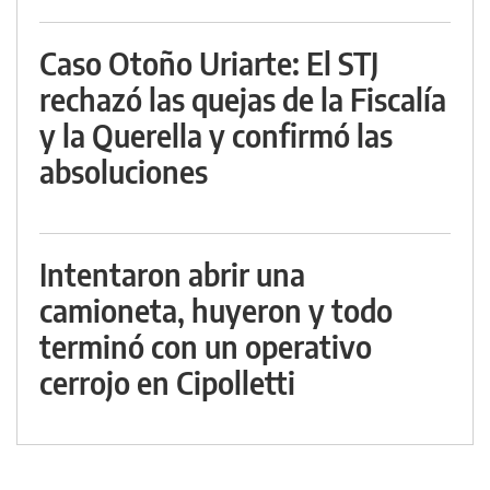
Caso Otoño Uriarte: El STJ
rechazó las quejas de la Fiscalía
y la Querella y confirmó las
absoluciones
Intentaron abrir una
camioneta, huyeron y todo
terminó con un operativo
cerrojo en Cipolletti