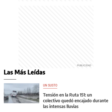
Las Más Leídas
UN SUSTO
Tensión en la Ruta 151: un
colectivo quedó encajado durante
las intensas lluvias