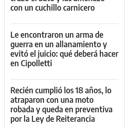
con un cuchillo carnicero
Le encontraron un arma de
guerra en un allanamiento y
evitó el juicio: qué deberá hacer
en Cipolletti
Recién cumplió los 18 años, lo
atraparon con una moto
robada y queda en preventiva
por la Ley de Reiterancia