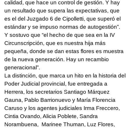
calidad, que hace un control de gestión. Y hay
un resultado que supera las expectativas, que
es el del Juzgado 6 de Cipolletti, que superó el
estándar y se impuso normas de autogestión”.
Y sostuvo que “el hecho de que sea en la IV
Circunscripción, que es nuestra hija más
pequeña, donde se dan estas flores es muestra
de la nueva generación. Hay un recambio
generacional”.
La distinción, que marca un hito en la historia del
Poder Judicial provincial, fue entregada a
Herrera, los secretarios Santiago Márquez
Gauna, Pablo Barrionuevo y María Florencia
Caruso y los agentes judiciales Irma Freccero,
Cintia Ovando, Alicia Poblete, Sandra
Norambuena, Marinee Thuman, Luz Flores,