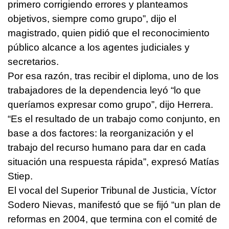
primero corrigiendo errores y planteamos
objetivos, siempre como grupo”, dijo el
magistrado, quien pidió que el reconocimiento
público alcance a los agentes judiciales y
secretarios.
Por esa razón, tras recibir el diploma, uno de los
trabajadores de la dependencia leyó “lo que
queríamos expresar como grupo”, dijo Herrera.
“Es el resultado de un trabajo como conjunto, en
base a dos factores: la reorganización y el
trabajo del recurso humano para dar en cada
situación una respuesta rápida”, expresó Matías
Stiep.
El vocal del Superior Tribunal de Justicia, Víctor
Sodero Nievas, manifestó que se fijó “un plan de
reformas en 2004, que termina con el comité de