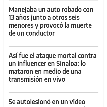
Manejaba un auto robado con
13 años junto a otros seis
menores y provocó la muerte
de un conductor
Así fue el ataque mortal contra
un influencer en Sinaloa: lo
mataron en medio de una
transmisión en vivo
Se autolesionó en un video