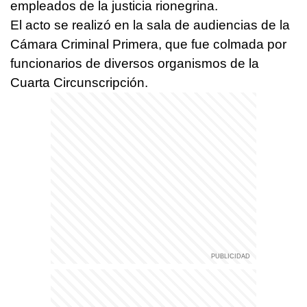
empleados de la justicia rionegrina.
El acto se realizó en la sala de audiencias de la
Cámara Criminal Primera, que fue colmada por
funcionarios de diversos organismos de la
Cuarta Circunscripción.