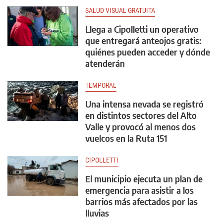
SALUD VISUAL GRATUITA
Llega a Cipolletti un operativo
que entregará anteojos gratis:
quiénes pueden acceder y dónde
atenderán
TEMPORAL
Una intensa nevada se registró
en distintos sectores del Alto
Valle y provocó al menos dos
vuelcos en la Ruta 151
CIPOLLETTI
El municipio ejecuta un plan de
emergencia para asistir a los
barrios más afectados por las
lluvias