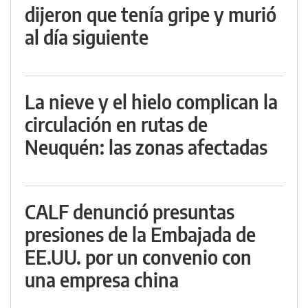
dijeron que tenía gripe y murió
al día siguiente
La nieve y el hielo complican la
circulación en rutas de
Neuquén: las zonas afectadas
CALF denunció presuntas
presiones de la Embajada de
EE.UU. por un convenio con
una empresa china