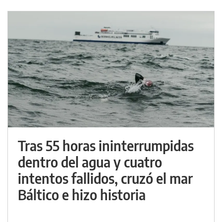
Tras 55 horas ininterrumpidas
dentro del agua y cuatro
intentos fallidos, cruzó el mar
Báltico e hizo historia