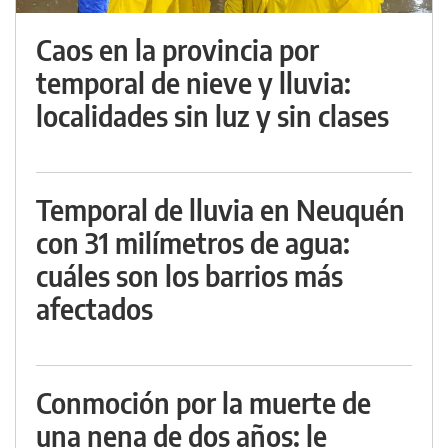
Caos en la provincia por
temporal de nieve y lluvia:
localidades sin luz y sin clases
Temporal de lluvia en Neuquén
con 31 milímetros de agua:
cuáles son los barrios más
afectados
Conmoción por la muerte de
una nena de dos años: le