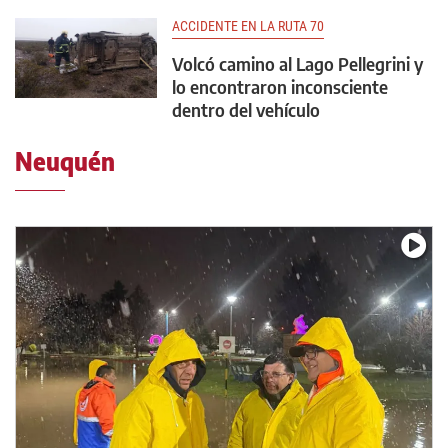
ACCIDENTE EN LA RUTA 70
Volcó camino al Lago Pellegrini y
lo encontraron inconsciente
dentro del vehículo
Neuquén