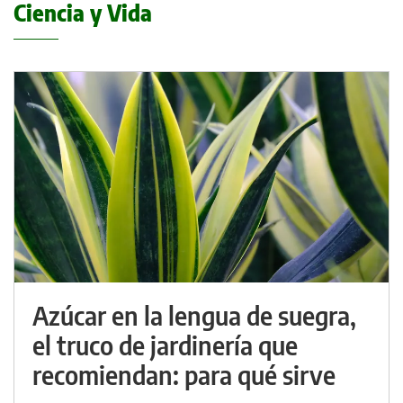
Ciencia y Vida
Azúcar en la lengua de suegra,
el truco de jardinería que
recomiendan: para qué sirve