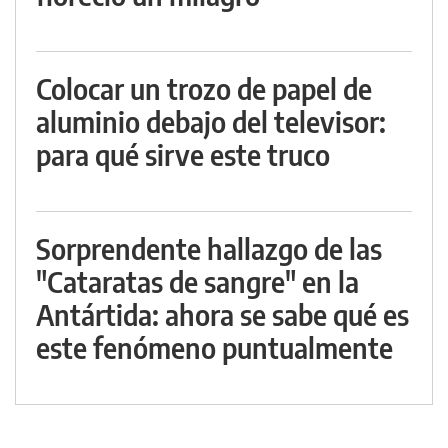
Colocar un trozo de papel de
aluminio debajo del televisor:
para qué sirve este truco
Sorprendente hallazgo de las
"Cataratas de sangre" en la
Antártida: ahora se sabe qué es
este fenómeno puntualmente