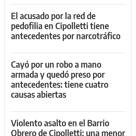
El acusado por la red de
pedofilia en Cipolletti tiene
antecedentes por narcotráfico
Cayó por un robo a mano
armada y quedó preso por
antecedentes: tiene cuatro
causas abiertas
Violento asalto en el Barrio
Obrero de Cipolletti: una menor