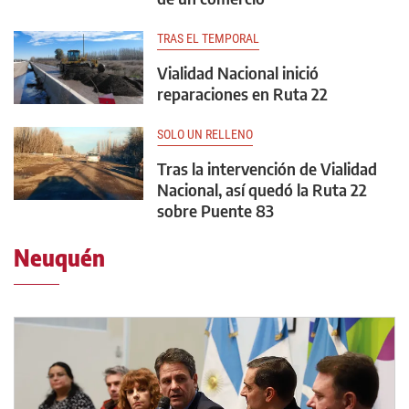
TRAS EL TEMPORAL
Vialidad Nacional inició
reparaciones en Ruta 22
SOLO UN RELLENO
Tras la intervención de Vialidad
Nacional, así quedó la Ruta 22
sobre Puente 83
Neuquén