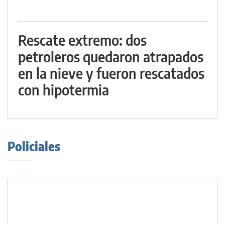
Rescate extremo: dos
petroleros quedaron atrapados
en la nieve y fueron rescatados
con hipotermia
Policiales