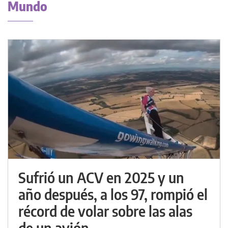
Mundo
Sufrió un ACV en 2025 y un
año después, a los 97, rompió el
récord de volar sobre las alas
de un avión