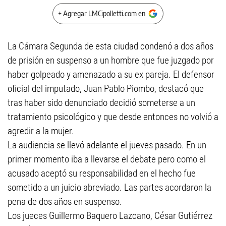
+ Agregar LMCipolletti.com en
La Cámara Segunda de esta ciudad condenó a dos años
de prisión en suspenso a un hombre que fue juzgado por
haber golpeado y amenazado a su ex pareja. El defensor
oficial del imputado, Juan Pablo Piombo, destacó que
tras haber sido denunciado decidió someterse a un
tratamiento psicológico y que desde entonces no volvió a
agredir a la mujer.
La audiencia se llevó adelante el jueves pasado. En un
primer momento iba a llevarse el debate pero como el
acusado aceptó su responsabilidad en el hecho fue
sometido a un juicio abreviado. Las partes acordaron la
pena de dos años en suspenso.
Los jueces Guillermo Baquero Lazcano, César Gutiérrez