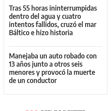
Tras 55 horas ininterrumpidas
dentro del agua y cuatro
intentos fallidos, cruzó el mar
Báltico e hizo historia
Manejaba un auto robado con
13 años junto a otros seis
menores y provocó la muerte
de un conductor