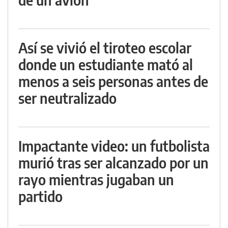
Así se vivió el tiroteo escolar
donde un estudiante mató al
menos a seis personas antes de
ser neutralizado
Impactante video: un futbolista
murió tras ser alcanzado por un
rayo mientras jugaban un
partido