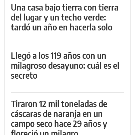
Una casa bajo tierra con tierra
del lugar y un techo verde:
tardó un año en hacerla solo
Llegó a los 119 años con un
milagroso desayuno: cuál es el
secreto
Tiraron 12 mil toneladas de
cáscaras de naranja en un
campo seco hace 29 años y
floreció un milagro