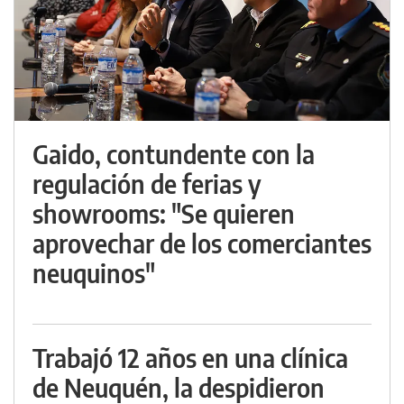
Gaido, contundente con la
regulación de ferias y
showrooms: "Se quieren
aprovechar de los comerciantes
neuquinos"
Trabajó 12 años en una clínica
de Neuquén, la despidieron