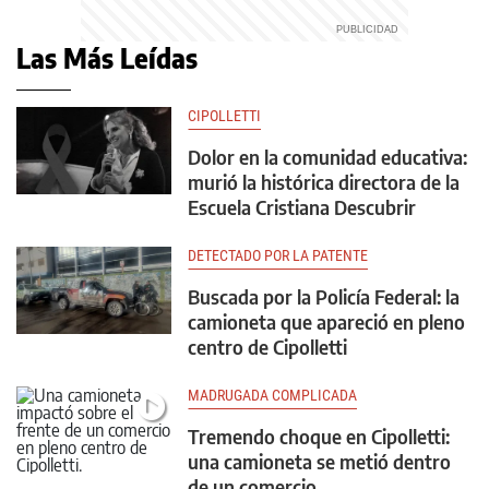
Las Más Leídas
CIPOLLETTI
Dolor en la comunidad educativa:
murió la histórica directora de la
Escuela Cristiana Descubrir
DETECTADO POR LA PATENTE
Buscada por la Policía Federal: la
camioneta que apareció en pleno
centro de Cipolletti
MADRUGADA COMPLICADA
Tremendo choque en Cipolletti:
una camioneta se metió dentro
de un comercio