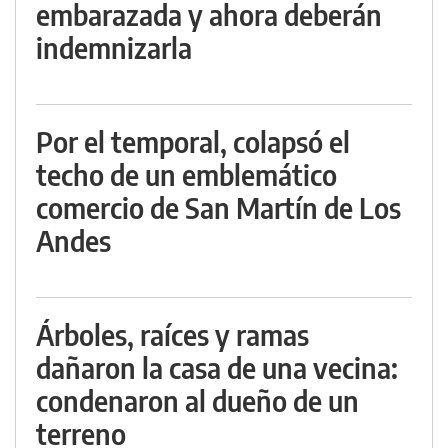
embarazada y ahora deberán
indemnizarla
Por el temporal, colapsó el
techo de un emblemático
comercio de San Martín de Los
Andes
Árboles, raíces y ramas
dañaron la casa de una vecina:
condenaron al dueño de un
terreno