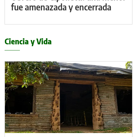
fue amenazada y encerrada
Ciencia y Vida