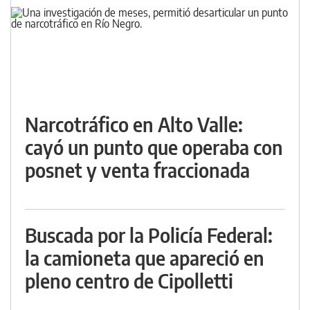
Narcotráfico en Alto Valle:
cayó un punto que operaba con
posnet y venta fraccionada
Buscada por la Policía Federal:
la camioneta que apareció en
pleno centro de Cipolletti