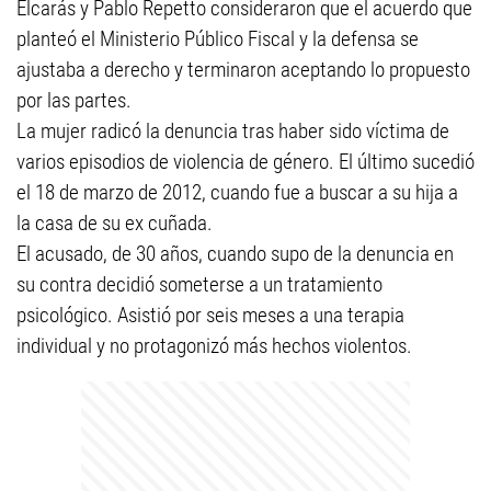
Elcarás y Pablo Repetto consideraron que el acuerdo que
planteó el Ministerio Público Fiscal y la defensa se
ajustaba a derecho y terminaron aceptando lo propuesto
por las partes.
La mujer radicó la denuncia tras haber sido víctima de
varios episodios de violencia de género. El último sucedió
el 18 de marzo de 2012, cuando fue a buscar a su hija a
la casa de su ex cuñada.
El acusado, de 30 años, cuando supo de la denuncia en
su contra decidió someterse a un tratamiento
psicológico. Asistió por seis meses a una terapia
individual y no protagonizó más hechos violentos.