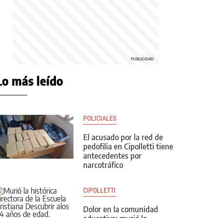
Lo más leído
POLICIALES
El acusado por la red de
pedofilia en Cipolletti tiene
antecedentes por
narcotráfico
CIPOLLETTI
Dolor en la comunidad