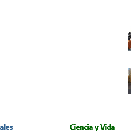
iales
Ciencia y Vida