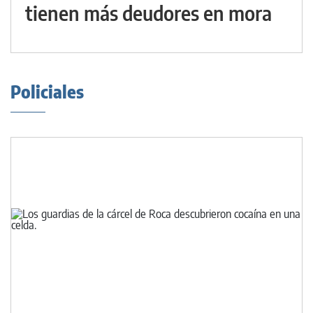
tienen más deudores en mora
Policiales