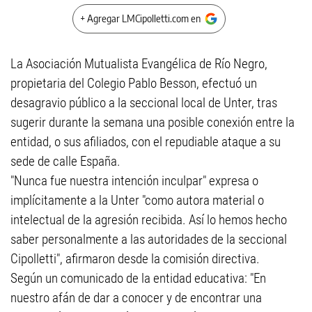
+ Agregar LMCipolletti.com en
La Asociación Mutualista Evangélica de Río Negro,
propietaria del Colegio Pablo Besson, efectuó un
desagravio público a la seccional local de Unter, tras
sugerir durante la semana una posible conexión entre la
entidad, o sus afiliados, con el repudiable ataque a su
sede de calle España.
"Nunca fue nuestra intención inculpar" expresa o
implícitamente a la Unter "como autora material o
intelectual de la agresión recibida. Así lo hemos hecho
saber personalmente a las autoridades de la seccional
Cipolletti", afirmaron desde la comisión directiva.
Según un comunicado de la entidad educativa: "En
nuestro afán de dar a conocer y de encontrar una