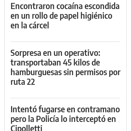
Encontraron cocaína escondida
en un rollo de papel higiénico
en la cárcel
Sorpresa en un operativo:
transportaban 45 kilos de
hamburguesas sin permisos por
ruta 22
Intentó fugarse en contramano
pero la Policía lo interceptó en
Cipolletti