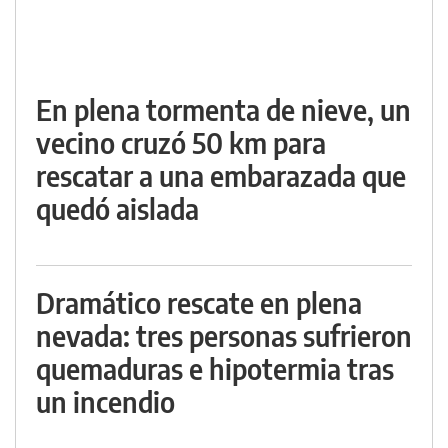
En plena tormenta de nieve, un
vecino cruzó 50 km para
rescatar a una embarazada que
quedó aislada
Dramático rescate en plena
nevada: tres personas sufrieron
quemaduras e hipotermia tras
un incendio