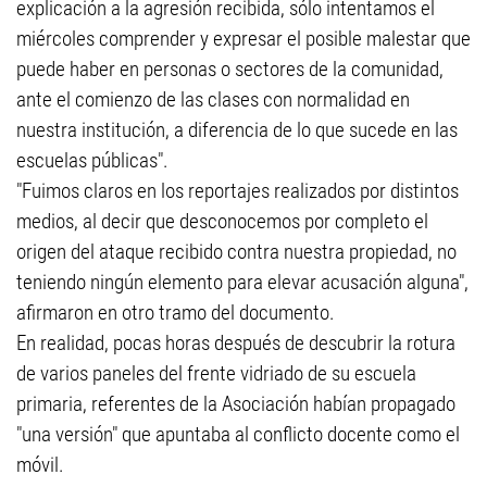
explicación a la agresión recibida, sólo intentamos el
miércoles comprender y expresar el posible malestar que
puede haber en personas o sectores de la comunidad,
ante el comienzo de las clases con normalidad en
nuestra institución, a diferencia de lo que sucede en las
escuelas públicas".
"Fuimos claros en los reportajes realizados por distintos
medios, al decir que desconocemos por completo el
origen del ataque recibido contra nuestra propiedad, no
teniendo ningún elemento para elevar acusación alguna",
afirmaron en otro tramo del documento.
En realidad, pocas horas después de descubrir la rotura
de varios paneles del frente vidriado de su escuela
primaria, referentes de la Asociación habían propagado
"una versión" que apuntaba al conflicto docente como el
móvil.