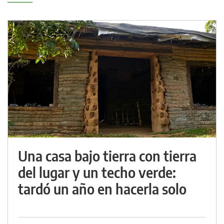
Una casa bajo tierra con tierra
del lugar y un techo verde:
tardó un año en hacerla solo