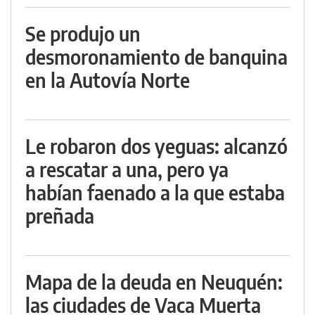
Se produjo un
desmoronamiento de banquina
en la Autovía Norte
Le robaron dos yeguas: alcanzó
a rescatar a una, pero ya
habían faenado a la que estaba
preñada
Mapa de la deuda en Neuquén:
las ciudades de Vaca Muerta