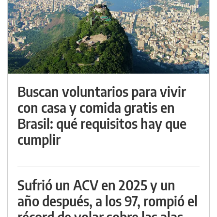
Buscan voluntarios para vivir
con casa y comida gratis en
Brasil: qué requisitos hay que
cumplir
Sufrió un ACV en 2025 y un
año después, a los 97, rompió el
récord de volar sobre las alas