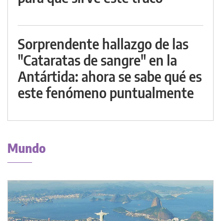
Sorprendente hallazgo de las
"Cataratas de sangre" en la
Antártida: ahora se sabe qué es
este fenómeno puntualmente
Mundo