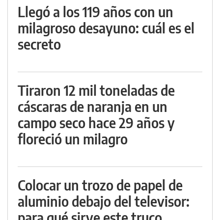
Llegó a los 119 años con un
milagroso desayuno: cuál es el
secreto
Tiraron 12 mil toneladas de
cáscaras de naranja en un
campo seco hace 29 años y
floreció un milagro
Colocar un trozo de papel de
aluminio debajo del televisor:
para qué sirve este truco