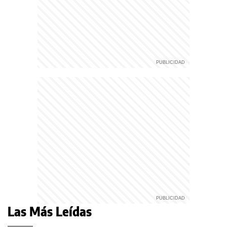
Las Más Leídas