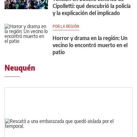
Cipolletti: qué descubrió la policía
y la explicación del implicado
POR LA REGIÓN
Horror y drama en la región: Un
vecino lo encontró muerto en el
patio
Neuquén