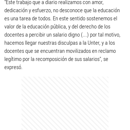
"Este trabajo que a diario realizamos con amor,
dedicación y esfuerzo, no desconoce que la educación
es una tarea de todos. En este sentido sostenemos el
valor de la educación pública, y del derecho de los
docentes a percibir un salario digno (...) por tal motivo,
hacemos llegar nuestras disculpas a la Unter, y a los
docentes que se encuentran movilizados en reclamo
legítimo por la recomposición de sus salarios", se
expresó.