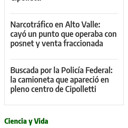
Narcotráfico en Alto Valle:
cayó un punto que operaba con
posnet y venta fraccionada
Buscada por la Policía Federal:
la camioneta que apareció en
pleno centro de Cipolletti
Ciencia y Vida