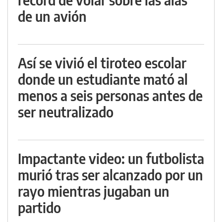
de un avión
Así se vivió el tiroteo escolar
donde un estudiante mató al
menos a seis personas antes de
ser neutralizado
Impactante video: un futbolista
murió tras ser alcanzado por un
rayo mientras jugaban un
partido