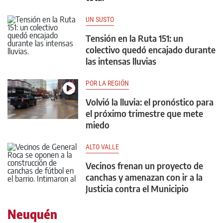
UN SUSTO
Tensión en la Ruta 151: un
colectivo quedó encajado durante
las intensas lluvias
POR LA REGIÓN
Volvió la lluvia: el pronóstico para
el próximo trimestre que mete
miedo
ALTO VALLE
Vecinos frenan un proyecto de
canchas y amenazan con ir a la
Justicia contra el Municipio
Neuquén