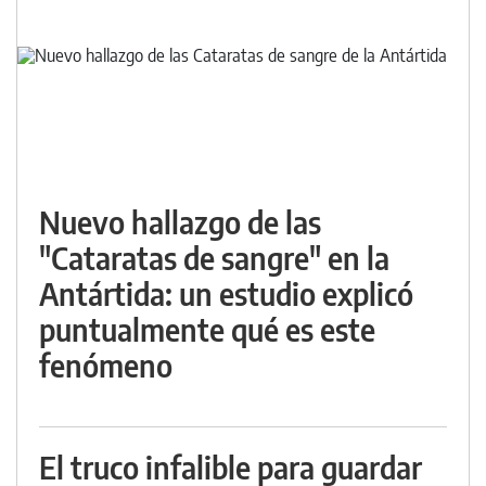
Nuevo hallazgo de las
"Cataratas de sangre" en la
Antártida: un estudio explicó
puntualmente qué es este
fenómeno
El truco infalible para guardar