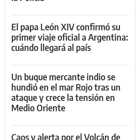
El papa León XIV confirmó su
primer viaje oficial a Argentina:
cuándo llegará al país
Un buque mercante indio se
hundió en el mar Rojo tras un
ataque y crece la tensión en
Medio Oriente
Caos y alerta por el Volcán de