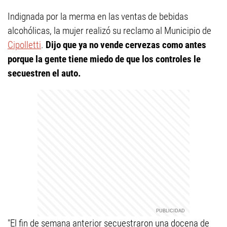
Indignada por la merma en las ventas de bebidas
alcohólicas, la mujer realizó su reclamo al Municipio de
Cipolletti
.
Dijo que ya no vende cervezas como antes
porque la gente tiene miedo de que los controles le
secuestren el auto.
"El fin de semana anterior secuestraron una docena de