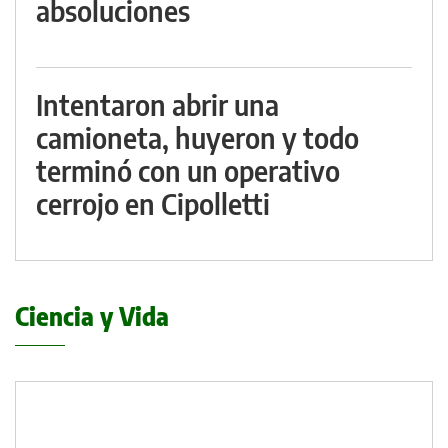
absoluciones
Intentaron abrir una
camioneta, huyeron y todo
terminó con un operativo
cerrojo en Cipolletti
Ciencia y Vida