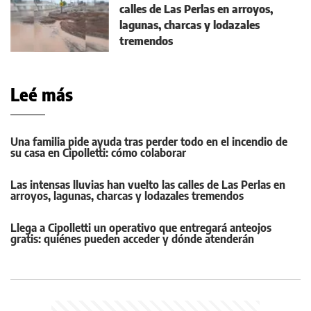
calles de Las Perlas en arroyos,
lagunas, charcas y lodazales
tremendos
Leé más
Una familia pide ayuda tras perder todo en el incendio de
su casa en Cipolletti: cómo colaborar
Las intensas lluvias han vuelto las calles de Las Perlas en
arroyos, lagunas, charcas y lodazales tremendos
Llega a Cipolletti un operativo que entregará anteojos
gratis: quiénes pueden acceder y dónde atenderán