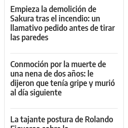
Empieza la demolición de
Sakura tras el incendio: un
llamativo pedido antes de tirar
las paredes
Conmoción por la muerte de
una nena de dos años: le
dijeron que tenía gripe y murió
al día siguiente
La tajante postura de Rolando