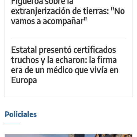
Figueroa sobre la
extranjerización de tierras: "No
vamos a acompañar"
Estatal presentó certificados
truchos y la echaron: la firma
era de un médico que vivía en
Europa
Policiales