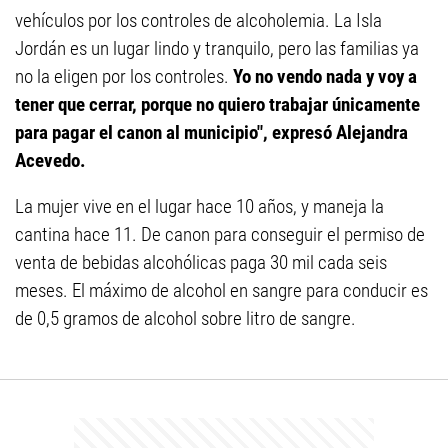
vehículos por los controles de alcoholemia. La Isla
Jordán es un lugar lindo y tranquilo, pero las familias ya
no la eligen por los controles.
Yo no vendo nada y voy a
tener que cerrar, porque no quiero trabajar únicamente
para pagar el canon al municipio", expresó Alejandra
Acevedo.
La mujer vive en el lugar hace 10 años, y maneja la
cantina hace 11. De canon para conseguir el permiso de
venta de bebidas alcohólicas paga 30 mil cada seis
meses. El máximo de alcohol en sangre para conducir es
de 0,5 gramos de alcohol sobre litro de sangre.