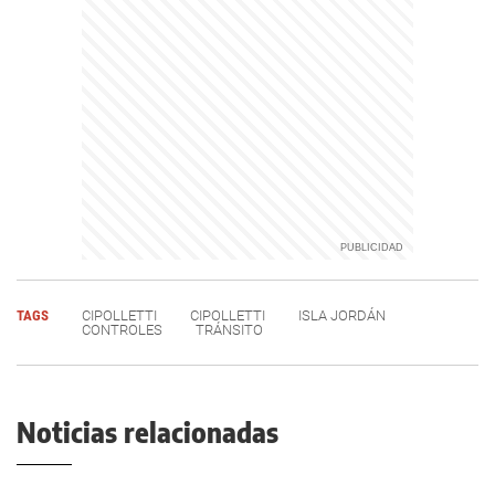
TAGS
CIPOLLETTI
CIPOLLETTI
ISLA JORDÁN
CONTROLES
TRÁNSITO
Noticias relacionadas