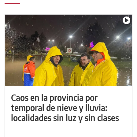
Caos en la provincia por
temporal de nieve y lluvia:
localidades sin luz y sin clases