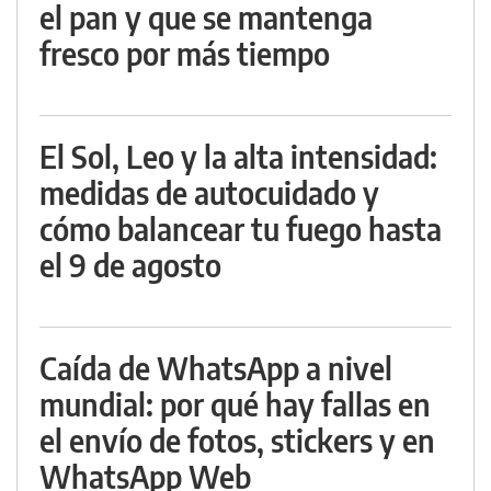
el pan y que se mantenga
fresco por más tiempo
El Sol, Leo y la alta intensidad:
medidas de autocuidado y
cómo balancear tu fuego hasta
el 9 de agosto
Caída de WhatsApp a nivel
mundial: por qué hay fallas en
el envío de fotos, stickers y en
WhatsApp Web