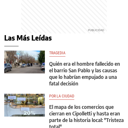
Las Más Leídas
TRAGEDIA
Quién era el hombre fallecido en
el barrio San Pablo y las causas
que lo habrían empujado a una
fatal decisión
POR LA CIUDAD
El mapa de los comercios que
cierran en Cipolletti y hasta eran
parte de la historia local: "Tristeza
total"