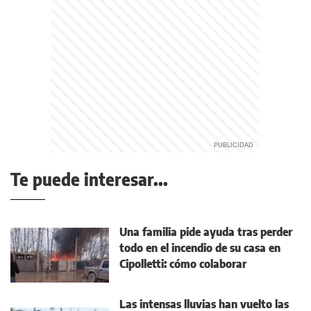
Te puede interesar...
Una familia pide ayuda tras perder
todo en el incendio de su casa en
Cipolletti: cómo colaborar
Las intensas lluvias han vuelto las