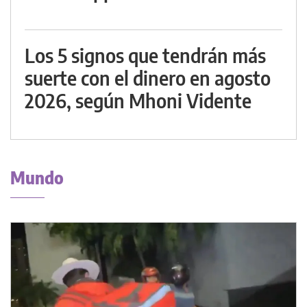
Los 5 signos que tendrán más
suerte con el dinero en agosto
2026, según Mhoni Vidente
Mundo