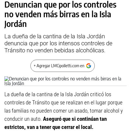
Denuncian que por los controles
no venden más birras en la Isla
Jordán
La dueña de la cantina de la Isla Jordán
denuncia que por los intensos controles de
Tránsito no venden bebidas alcohólicas.
+ Agregar LMCipolletti.com en
La dueña de la cantina de la Isla Jordán criticó los
controles de Tránsito que se realizan en el lugar porque
las familias no pueden comer un asado, tomar alcohol y
conducir un auto.
Aseguró que si continúan tan
estrictos, van a tener que cerrar el local.