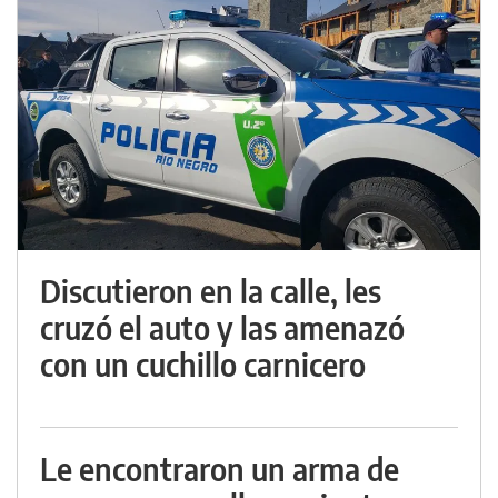
Discutieron en la calle, les
cruzó el auto y las amenazó
con un cuchillo carnicero
Le encontraron un arma de