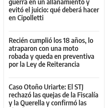
guerra en un allanamiento y
evitó el juicio: qué deberá hacer
en Cipolletti
Recién cumplió los 18 años, lo
atraparon con una moto
robada y queda en preventiva
por la Ley de Reiterancia
Caso Otoño Uriarte: El STJ
rechazó las quejas de la Fiscalía
y la Querella y confirmó las