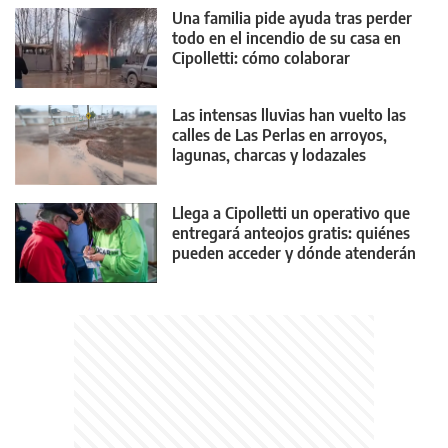
Una familia pide ayuda tras perder
todo en el incendio de su casa en
Cipolletti: cómo colaborar
Las intensas lluvias han vuelto las
calles de Las Perlas en arroyos,
lagunas, charcas y lodazales
tremendos
Llega a Cipolletti un operativo que
entregará anteojos gratis: quiénes
pueden acceder y dónde atenderán