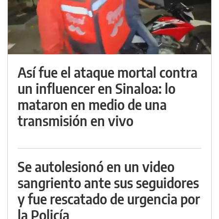
Así fue el ataque mortal contra
un influencer en Sinaloa: lo
mataron en medio de una
transmisión en vivo
Se autolesionó en un video
sangriento ante sus seguidores
y fue rescatado de urgencia por
la Policía