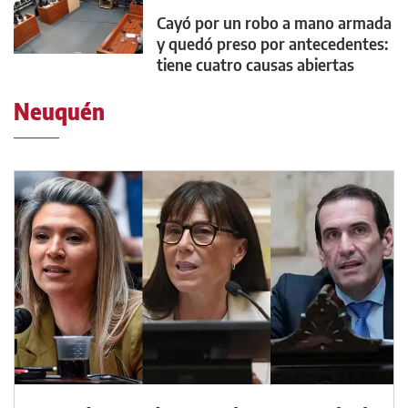
Cayó por un robo a mano armada
y quedó preso por antecedentes:
tiene cuatro causas abiertas
Neuquén