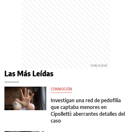
Las Más Leídas
CONMOCIÓN
Investigan una red de pedofilia
que captaba menores en
Cipolletti: aberrantes detalles del
caso