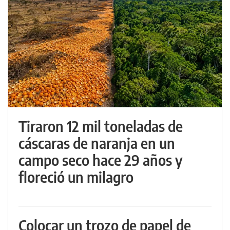
Tiraron 12 mil toneladas de
cáscaras de naranja en un
campo seco hace 29 años y
floreció un milagro
Colocar un trozo de papel de