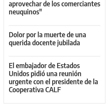
aprovechar de los comerciantes
neuquinos"
Dolor por la muerte de una
querida docente jubilada
El embajador de Estados
Unidos pidió una reunión
urgente con el presidente de la
Cooperativa CALF