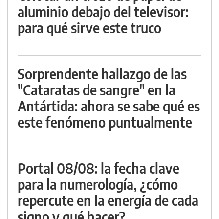
aluminio debajo del televisor:
para qué sirve este truco
Sorprendente hallazgo de las
"Cataratas de sangre" en la
Antártida: ahora se sabe qué es
este fenómeno puntualmente
Portal 08/08: la fecha clave
para la numerología, ¿cómo
repercute en la energía de cada
signo y qué hacer?