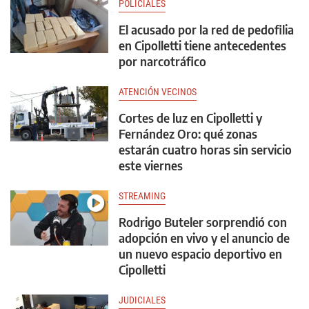
POLICIALES
El acusado por la red de pedofilia
en Cipolletti tiene antecedentes
por narcotráfico
ATENCIÓN VECINOS
Cortes de luz en Cipolletti y
Fernández Oro: qué zonas
estarán cuatro horas sin servicio
este viernes
STREAMING
Rodrigo Buteler sorprendió con
adopción en vivo y el anuncio de
un nuevo espacio deportivo en
Cipolletti
JUDICIALES