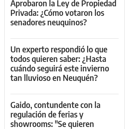
Aprobaron la Ley de Propiedad
Privada: ¿Cómo votaron los
senadores neuquinos?
Un experto respondió lo que
todos quieren saber: ¿Hasta
cuándo seguirá este invierno
tan lluvioso en Neuquén?
Gaido, contundente con la
regulación de ferias y
showrooms: "Se quieren