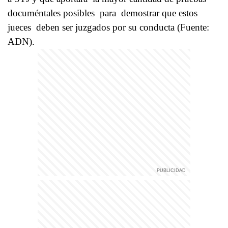
documéntales posibles para demostrar que estos
jueces deben ser juzgados por su conducta (Fuente:
ADN).