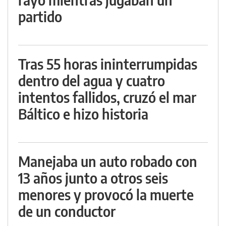
partido
Tras 55 horas ininterrumpidas
dentro del agua y cuatro
intentos fallidos, cruzó el mar
Báltico e hizo historia
Manejaba un auto robado con
13 años junto a otros seis
menores y provocó la muerte
de un conductor