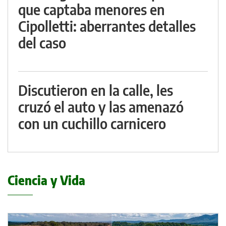
que captaba menores en
Cipolletti: aberrantes detalles
del caso
Discutieron en la calle, les
cruzó el auto y las amenazó
con un cuchillo carnicero
Ciencia y Vida