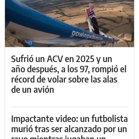
Sufrió un ACV en 2025 y un
año después, a los 97, rompió el
récord de volar sobre las alas
de un avión
Impactante video: un futbolista
murió tras ser alcanzado por un
rayo mientras jugaban un