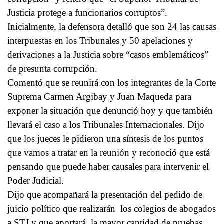
Justicia protege a funcionarios corruptos”.
Inicialmente, la defensora detalló que son 24 las causas
interpuestas en los Tribunales y 50 apelaciones y
derivaciones a la Justicia sobre “casos emblemáticos”
de presunta corrupción.
Comentó que se reunirá con los integrantes de la Corte
Suprema Carmen Argibay y Juan Maqueda para
exponer la situación que denunció hoy y que también
llevará el caso a los Tribunales Internacionales. Dijo
que los jueces le pidieron una síntesis de los puntos
que vamos a tratar en la reunión y reconoció que está
pensando que puede haber causales para intervenir el
Poder Judicial.
Dijo que acompañará la presentación del pedido de
juicio político que realizarán los colegios de abogados
a STJ y que aportará la mayor cantidad de pruebas