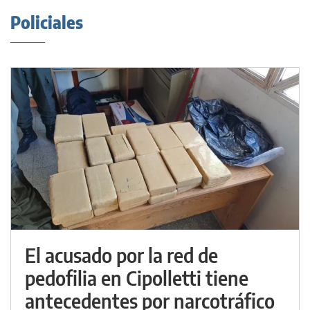
Policiales
El acusado por la red de
pedofilia en Cipolletti tiene
antecedentes por narcotráfico