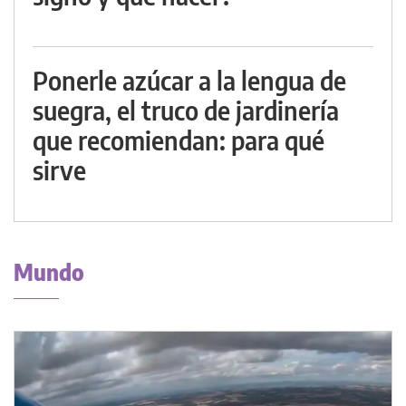
Ponerle azúcar a la lengua de
suegra, el truco de jardinería
que recomiendan: para qué
sirve
Mundo