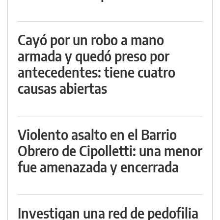
Cayó por un robo a mano
armada y quedó preso por
antecedentes: tiene cuatro
causas abiertas
Violento asalto en el Barrio
Obrero de Cipolletti: una menor
fue amenazada y encerrada
Investigan una red de pedofilia