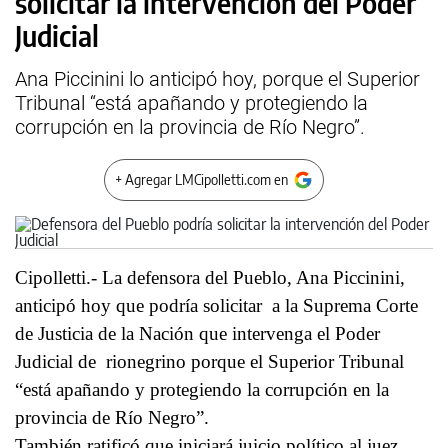
solicitar la intervención del Poder
Judicial
Ana Piccinini lo anticipó hoy, porque el Superior
Tribunal “está apañando y protegiendo la
corrupción en la provincia de Río Negro”.
+ Agregar LMCipolletti.com en
Cipolletti.- La defensora del Pueblo, Ana Piccinini,
anticipó hoy que podría solicitar a la Suprema Corte
de Justicia de la Nación que intervenga el Poder
Judicial de rionegrino porque el Superior Tribunal
“está apañando y protegiendo la corrupción en la
provincia de Río Negro”.
También ratificó que iniciará juicio político al juez