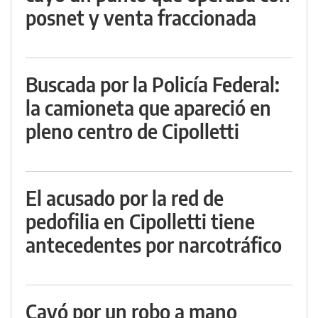
posnet y venta fraccionada
Buscada por la Policía Federal:
la camioneta que apareció en
pleno centro de Cipolletti
El acusado por la red de
pedofilia en Cipolletti tiene
antecedentes por narcotráfico
Cayó por un robo a mano