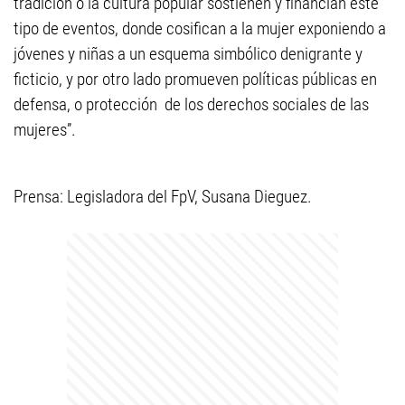
tradición o la cultura popular sostienen y financian este
tipo de eventos, donde cosifican a la mujer exponiendo a
jóvenes y niñas a un esquema simbólico denigrante y
ficticio, y por otro lado promueven políticas públicas en
defensa, o protección de los derechos sociales de las
mujeres”.
Prensa: Legisladora del FpV, Susana Dieguez.