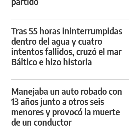
partido
Tras 55 horas ininterrumpidas
dentro del agua y cuatro
intentos fallidos, cruzó el mar
Báltico e hizo historia
Manejaba un auto robado con
13 años junto a otros seis
menores y provocó la muerte
de un conductor