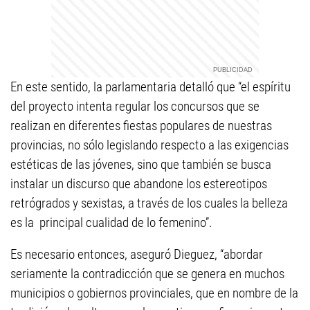
En este sentido, la parlamentaria detalló que “el espíritu
del proyecto intenta regular los concursos que se
realizan en diferentes fiestas populares de nuestras
provincias, no sólo legislando respecto a las exigencias
estéticas de las jóvenes, sino que también se busca
instalar un discurso que abandone los estereotipos
retrógrados y sexistas, a través de los cuales la belleza
es la principal cualidad de lo femenino”.
Es necesario entonces, aseguró Dieguez, “abordar
seriamente la contradicción que se genera en muchos
municipios o gobiernos provinciales, que en nombre de la