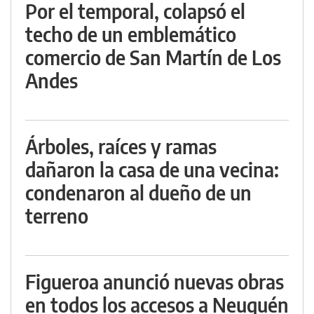
Por el temporal, colapsó el
techo de un emblemático
comercio de San Martín de Los
Andes
Árboles, raíces y ramas
dañaron la casa de una vecina:
condenaron al dueño de un
terreno
Figueroa anunció nuevas obras
en todos los accesos a Neuquén