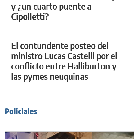
y ¿un cuarto puente a
Cipolletti?
El contundente posteo del
ministro Lucas Castelli por el
conflicto entre Halliburton y
las pymes neuquinas
Policiales