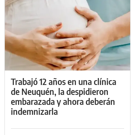
Trabajó 12 años en una clínica
de Neuquén, la despidieron
embarazada y ahora deberán
indemnizarla