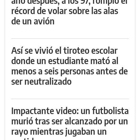
año después, a los 97, rompió el
récord de volar sobre las alas
de un avión
Así se vivió el tiroteo escolar
donde un estudiante mató al
menos a seis personas antes de
ser neutralizado
Impactante video: un futbolista
murió tras ser alcanzado por un
rayo mientras jugaban un