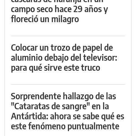
campo seco hace 29 años y
floreció un milagro
Colocar un trozo de papel de
aluminio debajo del televisor:
para qué sirve este truco
Sorprendente hallazgo de las
"Cataratas de sangre" en la
Antártida: ahora se sabe qué es
este fenómeno puntualmente