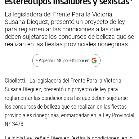
estereotipos insalubres y sexistas"
La legisladora del Frente Para la Victoria,
Susana Dieguez, presentó un proyecto de ley
para reglamentar las condiciones a las que
deben sujetarse los concursos de belleza que se
realizan en las fiestas provinciales rionegrinas.
+ Agregar LMCipolletti.com en
Cipolletti.- La legisladora del Frente Para la Victoria,
Susana Dieguez, presentó un proyecto de ley para
reglamentar las condiciones a las que deben sujetarse
los concursos de belleza que se realizan en las fiestas
provinciales rionegrinas, enmarcadas en la Ley Provincial
Nº 3478.
La iniciativa, señaló Dieguez, “estipula condiciones, en lo