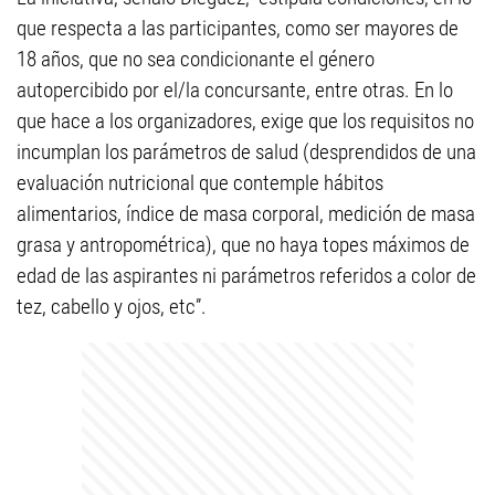
que respecta a las participantes, como ser mayores de
18 años, que no sea condicionante el género
autopercibido por el/la concursante, entre otras. En lo
que hace a los organizadores, exige que los requisitos no
incumplan los parámetros de salud (desprendidos de una
evaluación nutricional que contemple hábitos
alimentarios, índice de masa corporal, medición de masa
grasa y antropométrica), que no haya topes máximos de
edad de las aspirantes ni parámetros referidos a color de
tez, cabello y ojos, etc”.