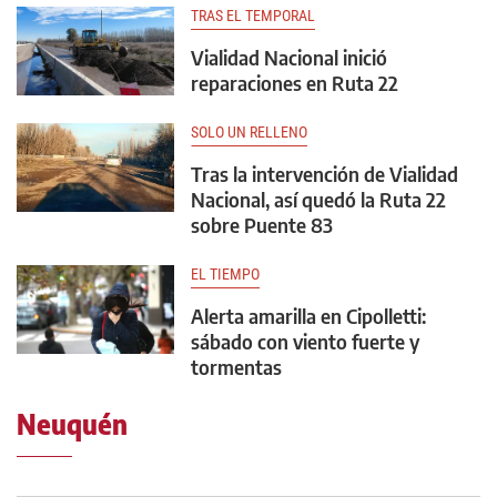
TRAS EL TEMPORAL
Vialidad Nacional inició
reparaciones en Ruta 22
SOLO UN RELLENO
Tras la intervención de Vialidad
Nacional, así quedó la Ruta 22
sobre Puente 83
EL TIEMPO
Alerta amarilla en Cipolletti:
sábado con viento fuerte y
tormentas
Neuquén