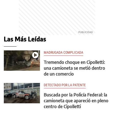
Las Más Leídas
MADRUGADA COMPLICADA
Tremendo choque en Cipolletti:
una camioneta se metió dentro
de un comercio
DETECTADO POR LA PATENTE
Buscada por la Policía Federal: la
camioneta que apareció en pleno
centro de Cipolletti