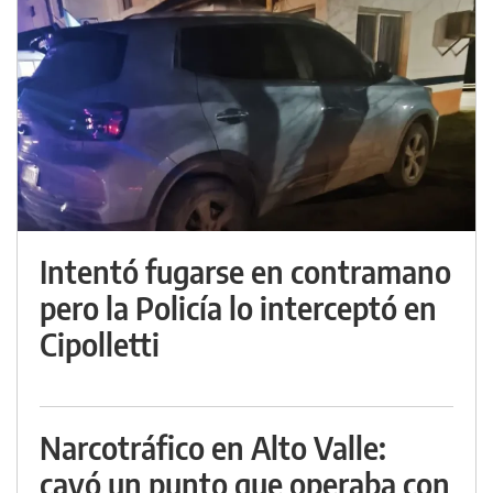
Intentó fugarse en contramano
pero la Policía lo interceptó en
Cipolletti
Narcotráfico en Alto Valle:
cayó un punto que operaba con