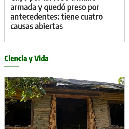
armada y quedó preso por
antecedentes: tiene cuatro
causas abiertas
Ciencia y Vida