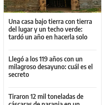
Una casa bajo tierra con tierra
del lugar y un techo verde:
tardó un año en hacerla solo
Llegó a los 119 años con un
milagroso desayuno: cuál es el
secreto
Tiraron 12 mil toneladas de
cáscaras de naranja en un