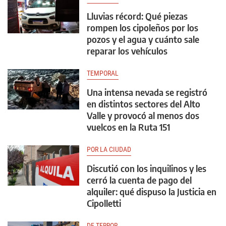
Lluvias récord: Qué piezas
rompen los cipoleños por los
pozos y el agua y cuánto sale
reparar los vehículos
TEMPORAL
Una intensa nevada se registró
en distintos sectores del Alto
Valle y provocó al menos dos
vuelcos en la Ruta 151
POR LA CIUDAD
Discutió con los inquilinos y les
cerró la cuenta de pago del
alquiler: qué dispuso la Justicia en
Cipolletti
DE TERROR