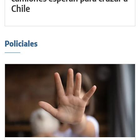
Chile
Policiales