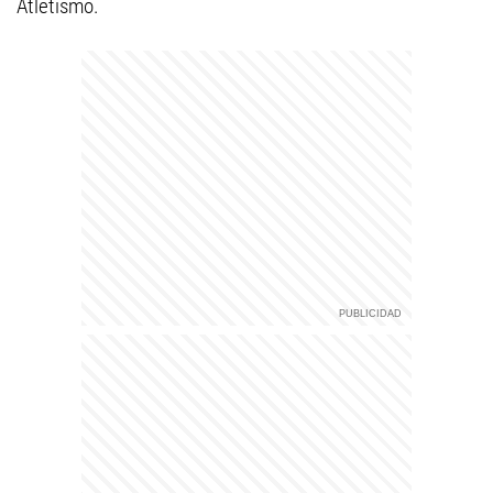
Atletismo.