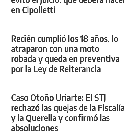
en Cipolletti
Recién cumplió los 18 años, lo
atraparon con una moto
robada y queda en preventiva
por la Ley de Reiterancia
Caso Otoño Uriarte: El STJ
rechazó las quejas de la Fiscalía
y la Querella y confirmó las
absoluciones