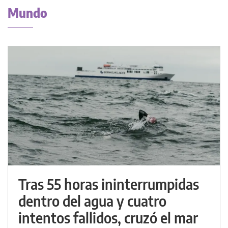
Mundo
Tras 55 horas ininterrumpidas
dentro del agua y cuatro
intentos fallidos, cruzó el mar