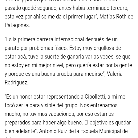
pasado quedé segundo, antes había terminado tercero,
esta vez por ahí se me da el primer lugar”, Matías Roth de
Patagones.
“Es la primera carrera internacional después de un
parate por problemas físico. Estoy muy orgullosa de
estar acá, tuve la suerte de ganarla varias veces, se que
no estoy en mi mejor nivel, pero quería estar por la gente
y porque es una buena prueba para medirse”, Valeria
Rodríguez.
“Es un honor estar representando a Cipolletti, a mi me
tocó ser la cara visible del grupo. Nos entrenamos
mucho, no tuvimos vacaciones, por eso estamos
preparados para hacer algo bueno. El objetivo es quedar
bien adelante”, Antonio Ruiz de la Escuela Municipal de