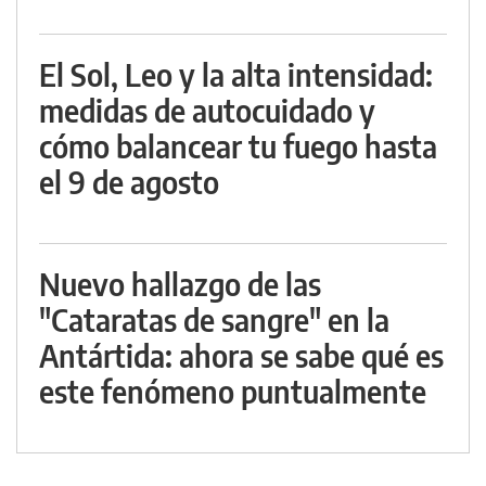
El Sol, Leo y la alta intensidad:
medidas de autocuidado y
cómo balancear tu fuego hasta
el 9 de agosto
Nuevo hallazgo de las
"Cataratas de sangre" en la
Antártida: ahora se sabe qué es
este fenómeno puntualmente