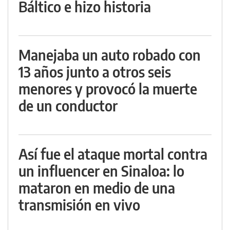
Báltico e hizo historia
Manejaba un auto robado con
13 años junto a otros seis
menores y provocó la muerte
de un conductor
Así fue el ataque mortal contra
un influencer en Sinaloa: lo
mataron en medio de una
transmisión en vivo