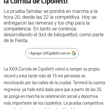
la Corrida de Cipolletti
La prueba familiar se pondrá en marcha a la
hora 20, desde las 22 la competitiva. Hoy se
entregaron las remeras y los chip para la
competencia. En tanto se continúa
desarrollando el 3x3 de básquetbol, como parte
de la Fiesta.
+ Agregar LMCipolletti.com en
La XXIX Corrida de Cipolletti volvió a romper su propio
récord y esta tarde más de 15 mil personas se
movilizarán por las calles de la ciudad. Terminó la cuenta
regresiva, ya todo está dado para que a partir de las 20,
se ponga en marcha la celebración social y deportiva
más importante de los cipoleños. La prueba competitiva