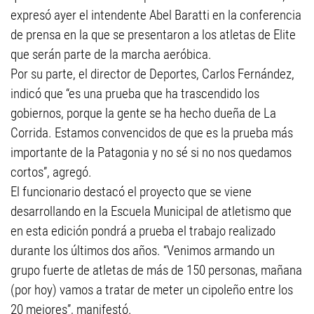
expresó ayer el intendente Abel Baratti en la conferencia
de prensa en la que se presentaron a los atletas de Elite
que serán parte de la marcha aeróbica.
Por su parte, el director de Deportes, Carlos Fernández,
indicó que “es una prueba que ha trascendido los
gobiernos, porque la gente se ha hecho dueña de La
Corrida. Estamos convencidos de que es la prueba más
importante de la Patagonia y no sé si no nos quedamos
cortos”, agregó.
El funcionario destacó el proyecto que se viene
desarrollando en la Escuela Municipal de atletismo que
en esta edición pondrá a prueba el trabajo realizado
durante los últimos dos años. “Venimos armando un
grupo fuerte de atletas de más de 150 personas, mañana
(por hoy) vamos a tratar de meter un cipoleño entre los
20 mejores”, manifestó.