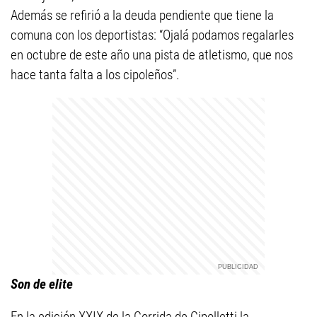
Además se refirió a la deuda pendiente que tiene la
comuna con los deportistas: “Ojalá podamos regalarles
en octubre de este año una pista de atletismo, que nos
hace tanta falta a los cipoleños”.
Son de elite
En la edición XXIX de la Corrida de Cipolletti la