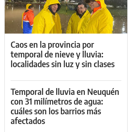
Caos en la provincia por
temporal de nieve y lluvia:
localidades sin luz y sin clases
Temporal de lluvia en Neuquén
con 31 milímetros de agua:
cuáles son los barrios más
afectados