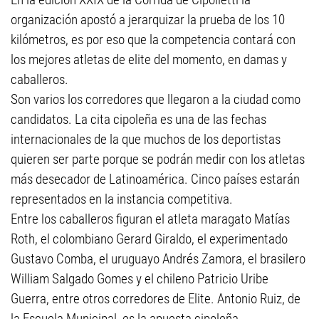
organización apostó a jerarquizar la prueba de los 10
kilómetros, es por eso que la competencia contará con
los mejores atletas de elite del momento, en damas y
caballeros.
Son varios los corredores que llegaron a la ciudad como
candidatos. La cita cipoleña es una de las fechas
internacionales de la que muchos de los deportistas
quieren ser parte porque se podrán medir con los atletas
más desecador de Latinoamérica. Cinco países estarán
representados en la instancia competitiva.
Entre los caballeros figuran el atleta maragato Matías
Roth, el colombiano Gerard Giraldo, el experimentado
Gustavo Comba, el uruguayo Andrés Zamora, el brasilero
William Salgado Gomes y el chileno Patricio Uribe
Guerra, entre otros corredores de Elite. Antonio Ruiz, de
la Escuela Municipal, es la apuesta cipoleña.