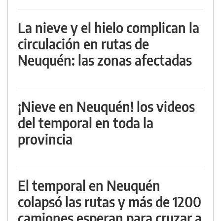
La nieve y el hielo complican la
circulación en rutas de
Neuquén: las zonas afectadas
¡Nieve en Neuquén! los videos
del temporal en toda la
provincia
El temporal en Neuquén
colapsó las rutas y más de 1200
camiones esperan para cruzar a