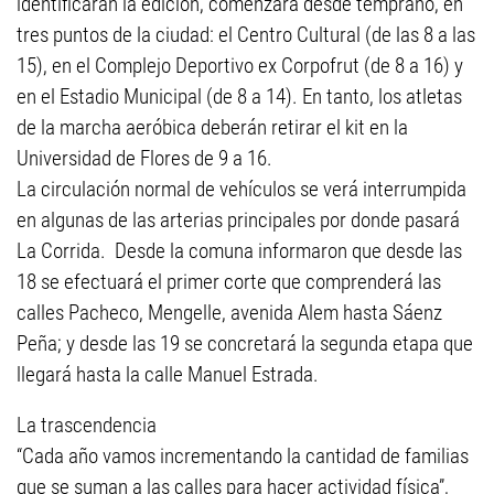
identificarán la edición, comenzará desde temprano, en
tres puntos de la ciudad: el Centro Cultural (de las 8 a las
15), en el Complejo Deportivo ex Corpofrut (de 8 a 16) y
en el Estadio Municipal (de 8 a 14). En tanto, los atletas
de la marcha aeróbica deberán retirar el kit en la
Universidad de Flores de 9 a 16.
La circulación normal de vehículos se verá interrumpida
en algunas de las arterias principales por donde pasará
La Corrida. Desde la comuna informaron que desde las
18 se efectuará el primer corte que comprenderá las
calles Pacheco, Mengelle, avenida Alem hasta Sáenz
Peña; y desde las 19 se concretará la segunda etapa que
llegará hasta la calle Manuel Estrada.
La trascendencia
“Cada año vamos incrementando la cantidad de familias
que se suman a las calles para hacer actividad física”,