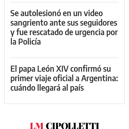
Se autolesionó en un video
sangriento ante sus seguidores
y fue rescatado de urgencia por
la Policía
El papa León XIV confirmó su
primer viaje oficial a Argentina:
cuándo llegará al país