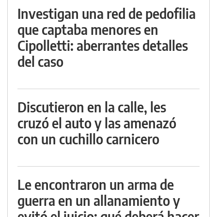
Investigan una red de pedofilia
que captaba menores en
Cipolletti: aberrantes detalles
del caso
Discutieron en la calle, les
cruzó el auto y las amenazó
con un cuchillo carnicero
Le encontraron un arma de
guerra en un allanamiento y
evitó el juicio: qué deberá hacer