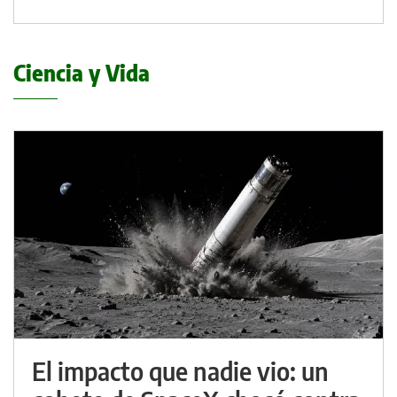
Ciencia y Vida
El impacto que nadie vio: un