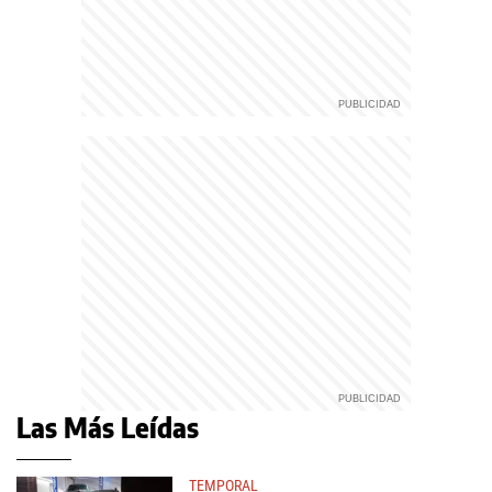
Las Más Leídas
TEMPORAL