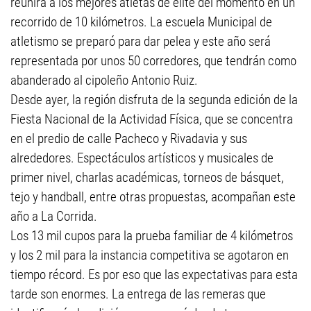
reunirá a los mejores atletas de elite del momento en un
recorrido de 10 kilómetros. La escuela Municipal de
atletismo se preparó para dar pelea y este año será
representada por unos 50 corredores, que tendrán como
abanderado al cipoleño Antonio Ruiz.
Desde ayer, la región disfruta de la segunda edición de la
Fiesta Nacional de la Actividad Física, que se concentra
en el predio de calle Pacheco y Rivadavia y sus
alrededores. Espectáculos artísticos y musicales de
primer nivel, charlas académicas, torneos de básquet,
tejo y handball, entre otras propuestas, acompañan este
año a La Corrida.
Los 13 mil cupos para la prueba familiar de 4 kilómetros
y los 2 mil para la instancia competitiva se agotaron en
tiempo récord. Es por eso que las expectativas para esta
tarde son enormes. La entrega de las remeras que