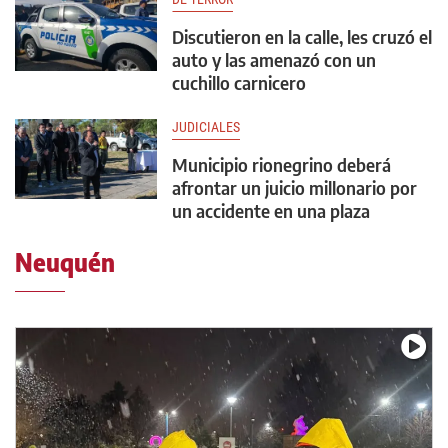
Discutieron en la calle, les cruzó el
auto y las amenazó con un
cuchillo carnicero
JUDICIALES
Municipio rionegrino deberá
afrontar un juicio millonario por
un accidente en una plaza
Neuquén