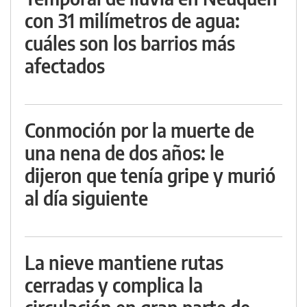
con 31 milímetros de agua:
cuáles son los barrios más
afectados
Conmoción por la muerte de
una nena de dos años: le
dijeron que tenía gripe y murió
al día siguiente
La nieve mantiene rutas
cerradas y complica la