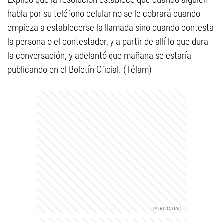
habla por su teléfono celular no se le cobrará cuando
empieza a establecerse la llamada sino cuando contesta
la persona o el contestador, y a partir de allí lo que dura
la conversación, y adelantó que mañana se estaría
publicando en el Boletín Oficial. (Télam)