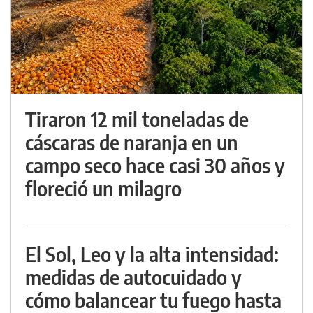
Tiraron 12 mil toneladas de
cáscaras de naranja en un
campo seco hace casi 30 años y
floreció un milagro
El Sol, Leo y la alta intensidad:
medidas de autocuidado y
cómo balancear tu fuego hasta