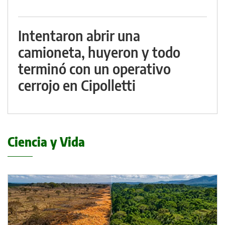
Intentaron abrir una
camioneta, huyeron y todo
terminó con un operativo
cerrojo en Cipolletti
Ciencia y Vida