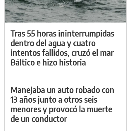
Tras 55 horas ininterrumpidas
dentro del agua y cuatro
intentos fallidos, cruzó el mar
Báltico e hizo historia
Manejaba un auto robado con
13 años junto a otros seis
menores y provocó la muerte
de un conductor