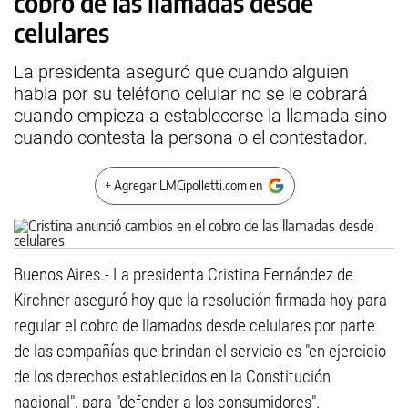
cobro de las llamadas desde
celulares
La presidenta aseguró que cuando alguien
habla por su teléfono celular no se le cobrará
cuando empieza a establecerse la llamada sino
cuando contesta la persona o el contestador.
+ Agregar LMCipolletti.com en
Buenos Aires.- La presidenta Cristina Fernández de
Kirchner aseguró hoy que la resolución firmada hoy para
regular el cobro de llamados desde celulares por parte
de las compañías que brindan el servicio es "en ejercicio
de los derechos establecidos en la Constitución
nacional", para "defender a los consumidores".