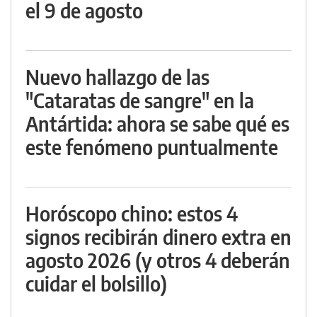
el 9 de agosto
Nuevo hallazgo de las
"Cataratas de sangre" en la
Antártida: ahora se sabe qué es
este fenómeno puntualmente
Horóscopo chino: estos 4
signos recibirán dinero extra en
agosto 2026 (y otros 4 deberán
cuidar el bolsillo)