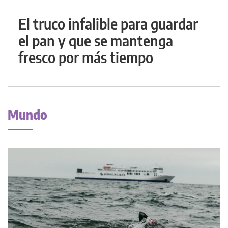
El truco infalible para guardar
el pan y que se mantenga
fresco por más tiempo
Mundo