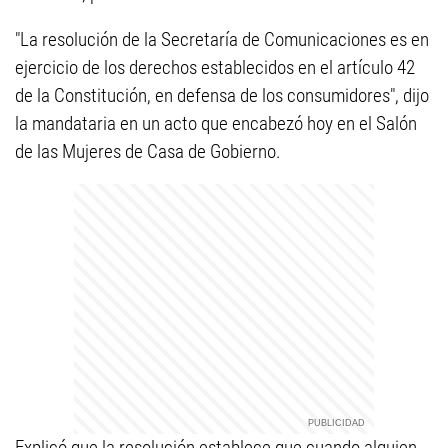
"La resolución de la Secretaría de Comunicaciones es en
ejercicio de los derechos establecidos en el artículo 42
de la Constitución, en defensa de los consumidores", dijo
la mandataria en un acto que encabezó hoy en el Salón
de las Mujeres de Casa de Gobierno.
Explicó que la resolución establece que cuando alguien