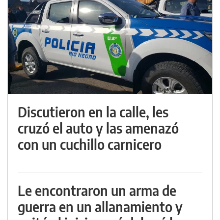
Discutieron en la calle, les
cruzó el auto y las amenazó
con un cuchillo carnicero
Le encontraron un arma de
guerra en un allanamiento y