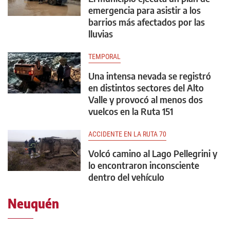
emergencia para asistir a los
barrios más afectados por las
lluvias
TEMPORAL
Una intensa nevada se registró
en distintos sectores del Alto
Valle y provocó al menos dos
vuelcos en la Ruta 151
ACCIDENTE EN LA RUTA 70
Volcó camino al Lago Pellegrini y
lo encontraron inconsciente
dentro del vehículo
Neuquén