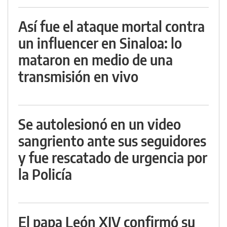
Así fue el ataque mortal contra
un influencer en Sinaloa: lo
mataron en medio de una
transmisión en vivo
Se autolesionó en un video
sangriento ante sus seguidores
y fue rescatado de urgencia por
la Policía
El papa León XIV confirmó su