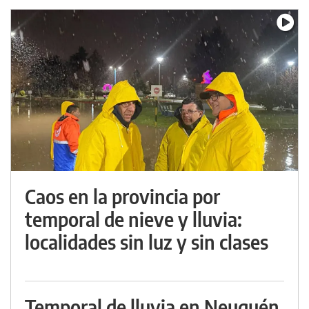
Caos en la provincia por
temporal de nieve y lluvia:
localidades sin luz y sin clases
Temporal de lluvia en Neuquén