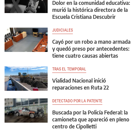
Dolor en la comunidad educativa:
murió la histórica directora de la
Escuela Cristiana Descubrir
JUDICIALES
Cayó por un robo a mano armada
y quedó preso por antecedentes:
tiene cuatro causas abiertas
TRAS EL TEMPORAL
Vialidad Nacional inició
reparaciones en Ruta 22
DETECTADO POR LA PATENTE
Buscada por la Policía Federal: la
camioneta que apareció en pleno
centro de Cipolletti