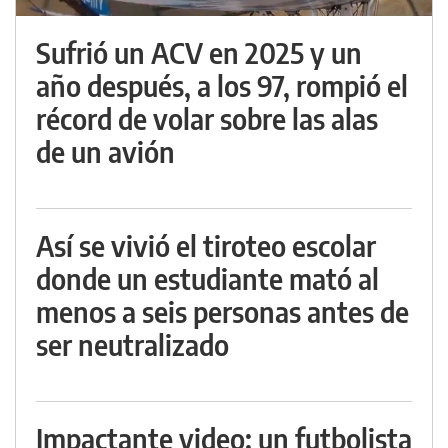
Sufrió un ACV en 2025 y un
año después, a los 97, rompió el
récord de volar sobre las alas
de un avión
Así se vivió el tiroteo escolar
donde un estudiante mató al
menos a seis personas antes de
ser neutralizado
Impactante video: un futbolista