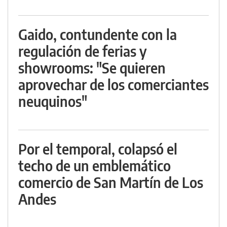
Gaido, contundente con la
regulación de ferias y
showrooms: "Se quieren
aprovechar de los comerciantes
neuquinos"
Por el temporal, colapsó el
techo de un emblemático
comercio de San Martín de Los
Andes