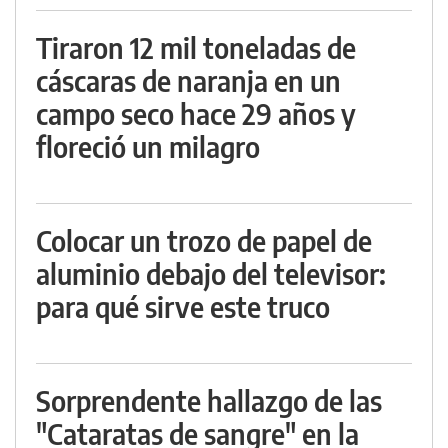
Tiraron 12 mil toneladas de
cáscaras de naranja en un
campo seco hace 29 años y
floreció un milagro
Colocar un trozo de papel de
aluminio debajo del televisor:
para qué sirve este truco
Sorprendente hallazgo de las
"Cataratas de sangre" en la