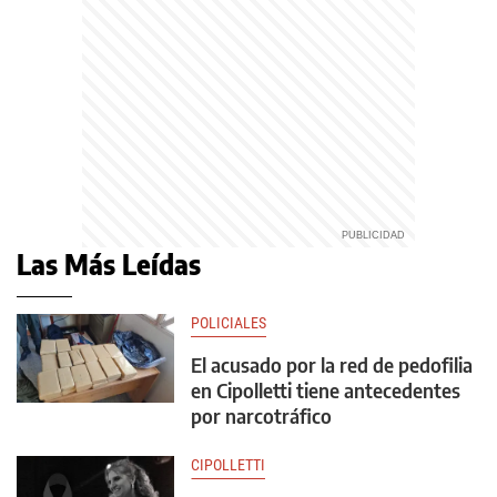
Las Más Leídas
POLICIALES
El acusado por la red de pedofilia
en Cipolletti tiene antecedentes
por narcotráfico
CIPOLLETTI