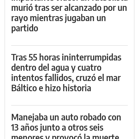
murió tras ser alcanzado por un
rayo mientras jugaban un
partido
Tras 55 horas ininterrumpidas
dentro del agua y cuatro
intentos fallidos, cruzó el mar
Báltico e hizo historia
Manejaba un auto robado con
13 años junto a otros seis
menores y provocó la muerte