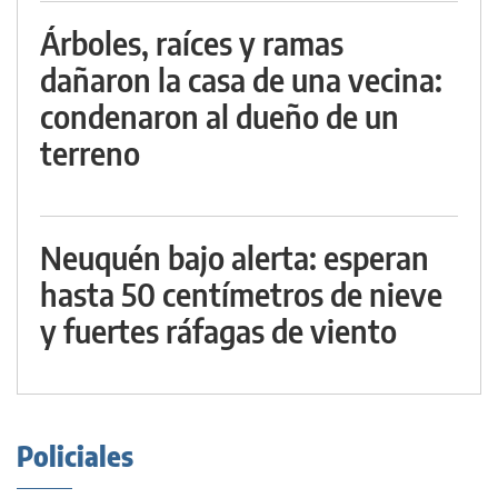
Árboles, raíces y ramas
dañaron la casa de una vecina:
condenaron al dueño de un
terreno
Neuquén bajo alerta: esperan
hasta 50 centímetros de nieve
y fuertes ráfagas de viento
Policiales