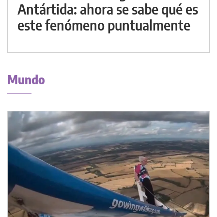
Antártida: ahora se sabe qué es
este fenómeno puntualmente
Mundo