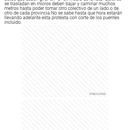
se trasladan en micros deben bajar y caminar muchos
metros hasta poder tomar otro colectivo de un lado o de
otro de cada provincia.
No se sabe hasta que hora estarán
llevando adelante esta protesta con corte de los puentes
incluido.