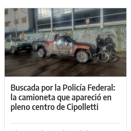
Buscada por la Policía Federal:
la camioneta que apareció en
pleno centro de Cipolletti