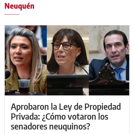
Neuquén
Aprobaron la Ley de Propiedad
Privada: ¿Cómo votaron los
senadores neuquinos?