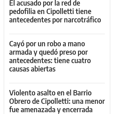
El acusado por la red de
pedofilia en Cipolletti tiene
antecedentes por narcotráfico
Cayó por un robo a mano
armada y quedó preso por
antecedentes: tiene cuatro
causas abiertas
Violento asalto en el Barrio
Obrero de Cipolletti: una menor
fue amenazada y encerrada