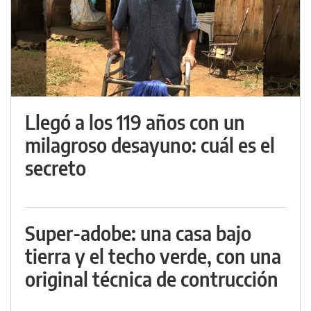
Llegó a los 119 años con un
milagroso desayuno: cuál es el
secreto
Super-adobe: una casa bajo
tierra y el techo verde, con una
original técnica de contrucción