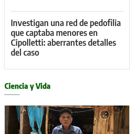
Investigan una red de pedofilia
que captaba menores en
Cipolletti: aberrantes detalles
del caso
Ciencia y Vida