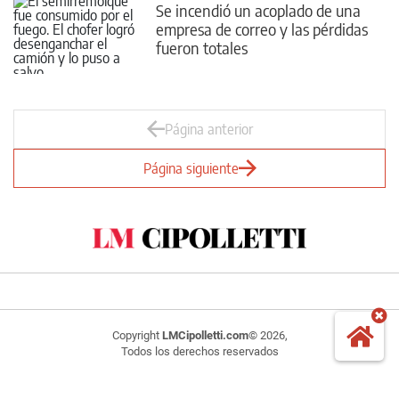
Se incendió un acoplado de una
empresa de correo y las pérdidas
fueron totales
Página anterior
Página siguiente
Copyright
LMCipolletti.com
© 2026,
Todos los derechos reservados