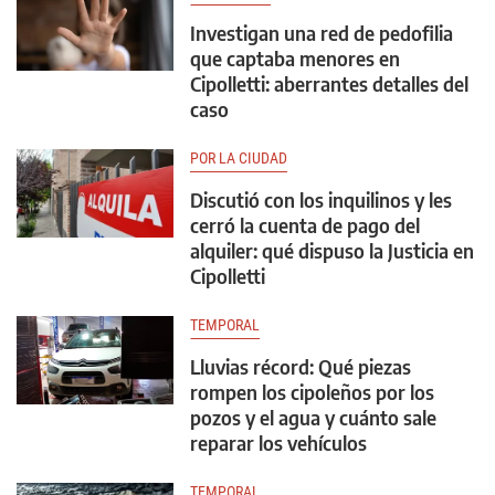
Investigan una red de pedofilia
que captaba menores en
Cipolletti: aberrantes detalles del
caso
POR LA CIUDAD
Discutió con los inquilinos y les
cerró la cuenta de pago del
alquiler: qué dispuso la Justicia en
Cipolletti
TEMPORAL
Lluvias récord: Qué piezas
rompen los cipoleños por los
pozos y el agua y cuánto sale
reparar los vehículos
TEMPORAL