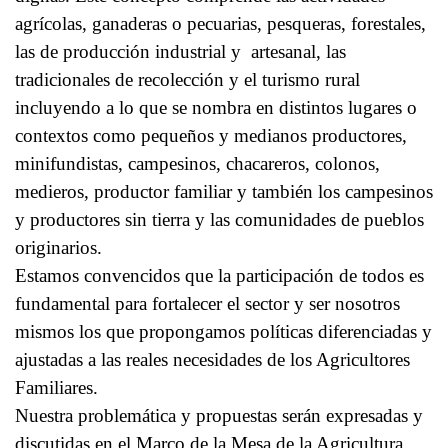
agrícolas, ganaderas o pecuarias, pesqueras, forestales,
las de producción industrial y artesanal, las
tradicionales de recolección y el turismo rural
incluyendo a lo que se nombra en distintos lugares o
contextos como pequeños y medianos productores,
minifundistas, campesinos, chacareros, colonos,
medieros, productor familiar y también los campesinos
y productores sin tierra y las comunidades de pueblos
originarios.
Estamos convencidos que la participación de todos es
fundamental para fortalecer el sector y ser nosotros
mismos los que propongamos políticas diferenciadas y
ajustadas a las reales necesidades de los Agricultores
Familiares.
Nuestra problemática y propuestas serán expresadas y
discutidas en el Marco de la Mesa de la Agricultura