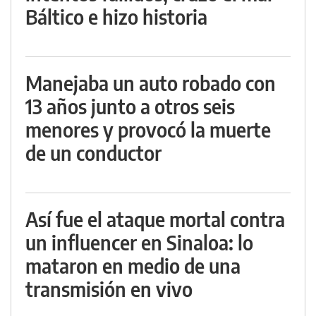
Báltico e hizo historia
Manejaba un auto robado con
13 años junto a otros seis
menores y provocó la muerte
de un conductor
Así fue el ataque mortal contra
un influencer en Sinaloa: lo
mataron en medio de una
transmisión en vivo