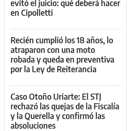
evitó el juicio: qué deberá hacer
en Cipolletti
Recién cumplió los 18 años, lo
atraparon con una moto
robada y queda en preventiva
por la Ley de Reiterancia
Caso Otoño Uriarte: El STJ
rechazó las quejas de la Fiscalía
y la Querella y confirmó las
absoluciones