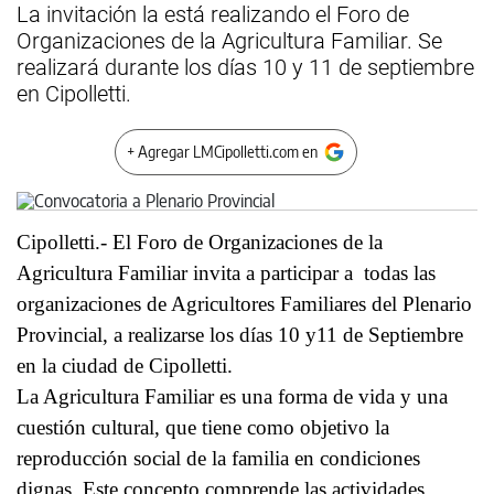
La invitación la está realizando el Foro de
Organizaciones de la Agricultura Familiar. Se
realizará durante los días 10 y 11 de septiembre
en Cipolletti.
+ Agregar LMCipolletti.com en
Cipolletti.- El Foro de Organizaciones de la
Agricultura Familiar invita a participar a todas las
organizaciones de Agricultores Familiares del Plenario
Provincial, a realizarse los días 10 y11 de Septiembre
en la ciudad de Cipolletti.
La Agricultura Familiar es una forma de vida y una
cuestión cultural, que tiene como objetivo la
reproducción social de la familia en condiciones
dignas. Este concepto comprende las actividades