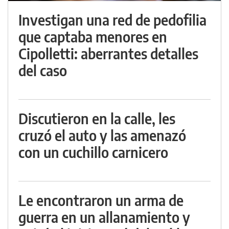
Investigan una red de pedofilia
que captaba menores en
Cipolletti: aberrantes detalles
del caso
Discutieron en la calle, les
cruzó el auto y las amenazó
con un cuchillo carnicero
Le encontraron un arma de
guerra en un allanamiento y