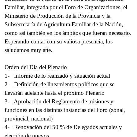
Familiar, integrada por el Foro de Organizaciones, el
Ministerio de Producción de la Provincia y la
Subsecretaría de Agricultura Familiar de la Nación,
como así también en los ámbitos que fueran necesario.
Esperando contar con su valiosa presencia, los
saludamos muy atte.
Orden del Día del Plenario
1- Informe de lo realizado y situación actual
2- Definición de lineamientos políticos que se
llevarán adelante hasta el próximo Plenario
3- Aprobación del Reglamento de misiones y
funciones en las distintas instancias del Foro (zonal,
provincial, nacional)
4- Renovación del 50 % de Delegados actuales y
elección de nuevos.