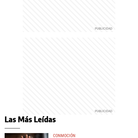
Las Más Leídas
CONMOCIÓN