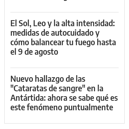
El Sol, Leo y la alta intensidad:
medidas de autocuidado y
cómo balancear tu fuego hasta
el 9 de agosto
Nuevo hallazgo de las
"Cataratas de sangre" en la
Antártida: ahora se sabe qué es
este fenómeno puntualmente