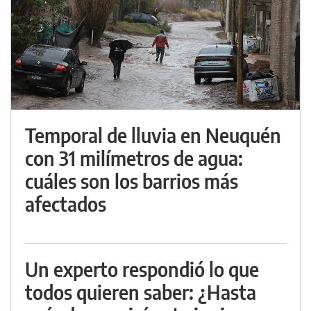
Temporal de lluvia en Neuquén
con 31 milímetros de agua:
cuáles son los barrios más
afectados
Un experto respondió lo que
todos quieren saber: ¿Hasta