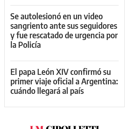
Se autolesionó en un video
sangriento ante sus seguidores
y fue rescatado de urgencia por
la Policía
El papa León XIV confirmó su
primer viaje oficial a Argentina:
cuándo llegará al país