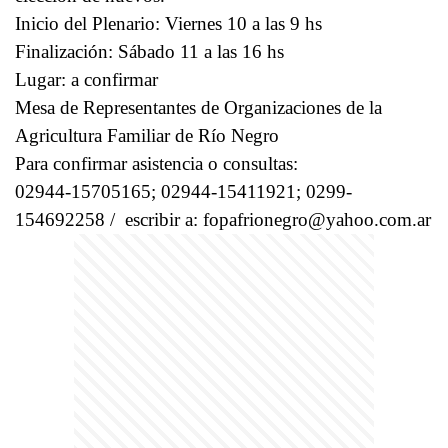
Inicio del Plenario: Viernes 10 a las 9 hs
Finalización: Sábado 11 a las 16 hs
Lugar: a confirmar
Mesa de Representantes de Organizaciones de la
Agricultura Familiar de Río Negro
Para confirmar asistencia o consultas:
02944-15705165; 02944-15411921; 0299-
154692258 / escribir a:
fopafrionegro@yahoo.com.ar