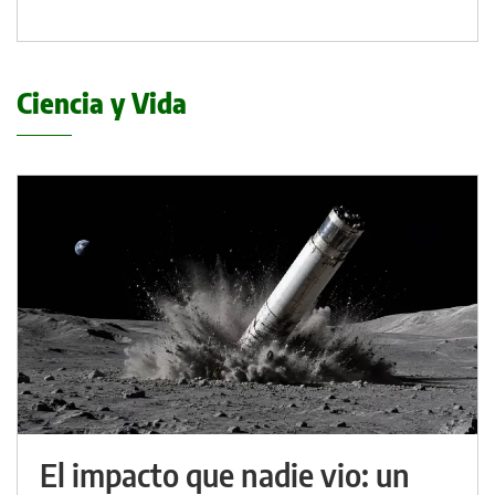
Ciencia y Vida
El impacto que nadie vio: un