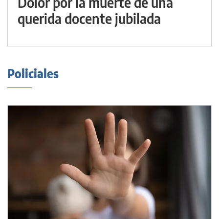
Dolor por la muerte de una
querida docente jubilada
Policiales