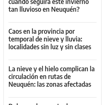
cuándo seguirá este invierno
tan lluvioso en Neuquén?
Caos en la provincia por
temporal de nieve y lluvia:
localidades sin luz y sin clases
La nieve y el hielo complican la
circulación en rutas de
Neuquén: las zonas afectadas