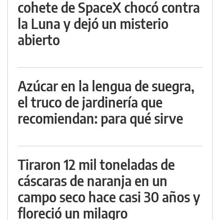
cohete de SpaceX chocó contra
la Luna y dejó un misterio
abierto
Azúcar en la lengua de suegra,
el truco de jardinería que
recomiendan: para qué sirve
Tiraron 12 mil toneladas de
cáscaras de naranja en un
campo seco hace casi 30 años y
floreció un milagro