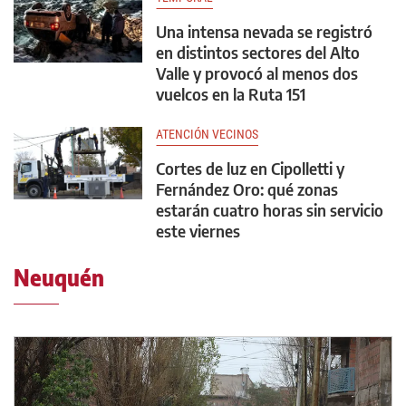
Una intensa nevada se registró
en distintos sectores del Alto
Valle y provocó al menos dos
vuelcos en la Ruta 151
ATENCIÓN VECINOS
Cortes de luz en Cipolletti y
Fernández Oro: qué zonas
estarán cuatro horas sin servicio
este viernes
Neuquén