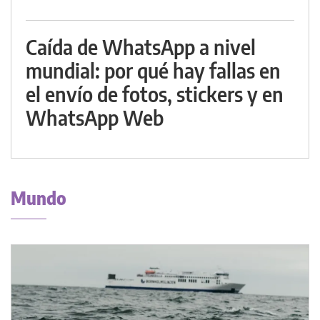
Caída de WhatsApp a nivel
mundial: por qué hay fallas en
el envío de fotos, stickers y en
WhatsApp Web
Mundo