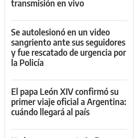
transmisión en vivo
Se autolesionó en un video
sangriento ante sus seguidores
y fue rescatado de urgencia por
la Policía
El papa León XIV confirmó su
primer viaje oficial a Argentina:
cuándo llegará al país