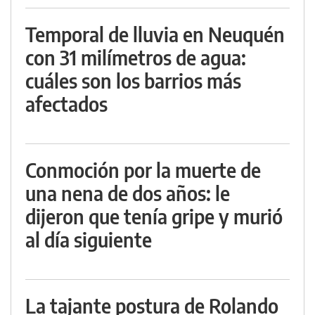
Temporal de lluvia en Neuquén
con 31 milímetros de agua:
cuáles son los barrios más
afectados
Conmoción por la muerte de
una nena de dos años: le
dijeron que tenía gripe y murió
al día siguiente
La tajante postura de Rolando