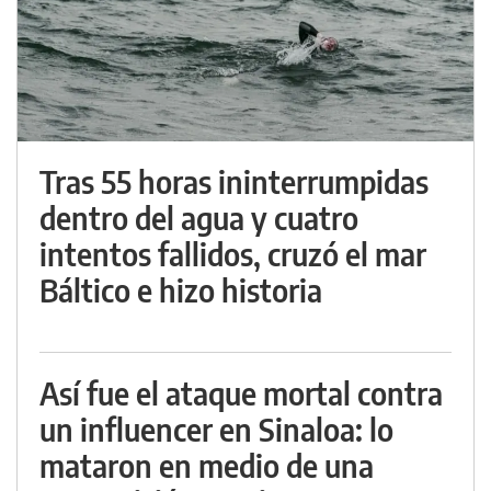
Tras 55 horas ininterrumpidas
dentro del agua y cuatro
intentos fallidos, cruzó el mar
Báltico e hizo historia
Así fue el ataque mortal contra
un influencer en Sinaloa: lo
mataron en medio de una