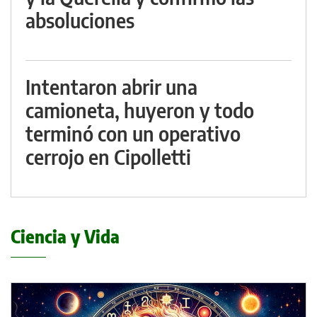
absoluciones
Intentaron abrir una
camioneta, huyeron y todo
terminó con un operativo
cerrojo en Cipolletti
Ciencia y Vida