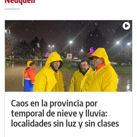
Neuquén
Caos en la provincia por
temporal de nieve y lluvia:
localidades sin luz y sin clases