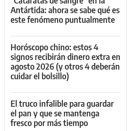
"Cataratas de sangre" en la
Antártida: ahora se sabe qué es
este fenómeno puntualmente
Horóscopo chino: estos 4
signos recibirán dinero extra en
agosto 2026 (y otros 4 deberán
cuidar el bolsillo)
El truco infalible para guardar
el pan y que se mantenga
fresco por más tiempo