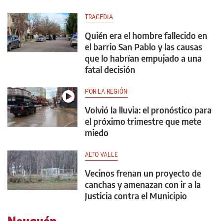
TRAGEDIA
Quién era el hombre fallecido en
el barrio San Pablo y las causas
que lo habrían empujado a una
fatal decisión
POR LA REGIÓN
Volvió la lluvia: el pronóstico para
el próximo trimestre que mete
miedo
ALTO VALLE
Vecinos frenan un proyecto de
canchas y amenazan con ir a la
Justicia contra el Municipio