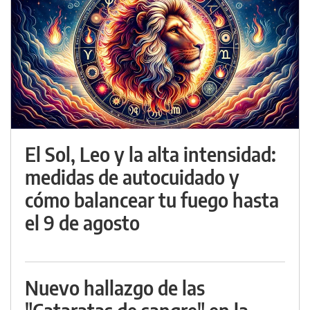
El Sol, Leo y la alta intensidad:
medidas de autocuidado y
cómo balancear tu fuego hasta
el 9 de agosto
Nuevo hallazgo de las