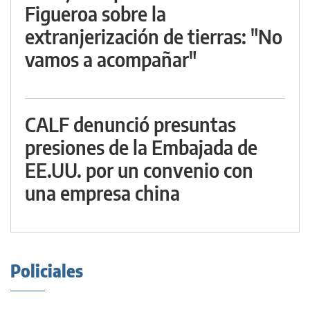
Figueroa sobre la
extranjerización de tierras: "No
vamos a acompañar"
CALF denunció presuntas
presiones de la Embajada de
EE.UU. por un convenio con
una empresa china
Policiales