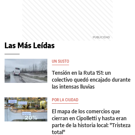
Las Más Leídas
UN SUSTO
Tensión en la Ruta 151: un
colectivo quedó encajado durante
las intensas lluvias
POR LA CIUDAD
El mapa de los comercios que
cierran en Cipolletti y hasta eran
parte de la historia local: "Tristeza
total"