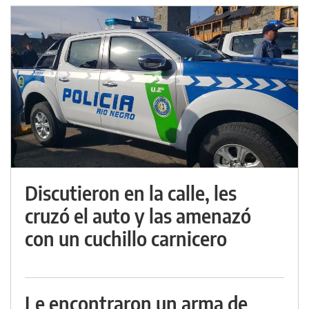
Discutieron en la calle, les
cruzó el auto y las amenazó
con un cuchillo carnicero
Le encontraron un arma de