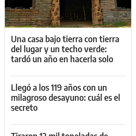
Una casa bajo tierra con tierra
del lugar y un techo verde:
tardó un año en hacerla solo
Llegó a los 119 años con un
milagroso desayuno: cuál es el
secreto
Tiraron 12 mil toneladas de