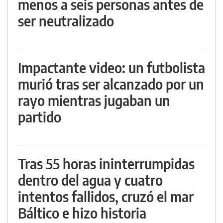
menos a seis personas antes de
ser neutralizado
Impactante video: un futbolista
murió tras ser alcanzado por un
rayo mientras jugaban un
partido
Tras 55 horas ininterrumpidas
dentro del agua y cuatro
intentos fallidos, cruzó el mar
Báltico e hizo historia