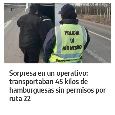
Sorpresa en un operativo:
transportaban 45 kilos de
hamburguesas sin permisos por
ruta 22