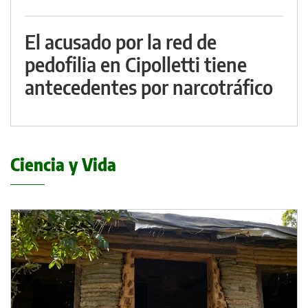
El acusado por la red de
pedofilia en Cipolletti tiene
antecedentes por narcotráfico
Ciencia y Vida