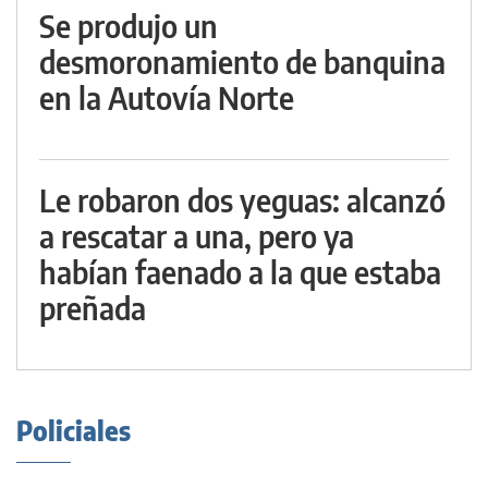
Se produjo un
desmoronamiento de banquina
en la Autovía Norte
Le robaron dos yeguas: alcanzó
a rescatar a una, pero ya
habían faenado a la que estaba
preñada
Policiales