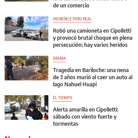
de un comercio
INCREÍBLE PERO REAL
Robó una camioneta en Cipolletti
y provocó brutal choque en plena
persecución: hay varios heridos
DRAMA
Tragedia en Bariloche: una nena
de 3 años murió al caer un auto al
lago Nahuel Huapi
EL TIEMPO
Alerta amarilla en Cipolletti:
sábado con viento fuerte y
tormentas