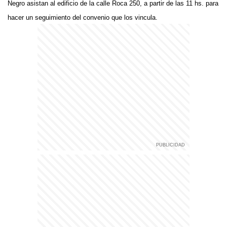
Negro asistan al edificio de la calle Roca 250, a partir de las 11 hs. para
hacer un seguimiento del convenio que los vincula.