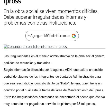
Ipross
En la obra social se viven momentos difíciles.
Debe superar irregularidades internas y
problemas con otras instituciones.
+ Agregar LMCipolletti.com en
Las irregularidades en el manejo administrativo de la obra social generó
pedidos de renuncias y traslados.
Según información difundida por la agencia ADN, que existe un pedido
verbal de algunos de los integrantes de Junta de Administración para
que sea rescindido el contrato de Jorge “Pato” Herrera, quien tiene un
contrato por el cual está la frente del área de Mantenimiento del Ipross.
Entre las irregularidades detectadas se encontraría el hecho que estuvo
muy cerca de ser pagado un servicio de pintura por 35 mil pesos,