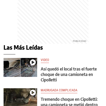
Las Más Leídas
VIDEO
Así quedó el local tras el fuerte
choque de una camioneta en
Cipolletti
MADRUGADA COMPLICADA
Tremendo choque en Cipolletti:
una camioneta se metió dentro