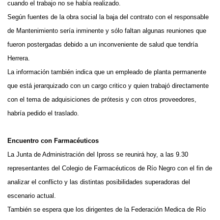
cuando el trabajo no se había realizado.
Según fuentes de la obra social la baja del contrato con el responsable
de Mantenimiento sería inminente y sólo faltan algunas reuniones que
fueron postergadas debido a un inconveniente de salud que tendría
Herrera.
La información también indica que un empleado de planta permanente
que está jerarquizado con un cargo critico y quien trabajó directamente
con el tema de adquisiciones de prótesis y con otros proveedores,
habría pedido el traslado.
Encuentro con Farmacéuticos
La Junta de Administración del Ipross se reunirá hoy, a las 9.30
representantes del Colegio de Farmacéuticos de Río Negro con el fin de
analizar el conflicto y las distintas posibilidades superadoras del
escenario actual.
También se espera que los dirigentes de la Federación Medica de Río