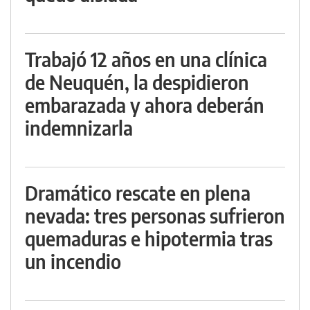
Trabajó 12 años en una clínica
de Neuquén, la despidieron
embarazada y ahora deberán
indemnizarla
Dramático rescate en plena
nevada: tres personas sufrieron
quemaduras e hipotermia tras
un incendio