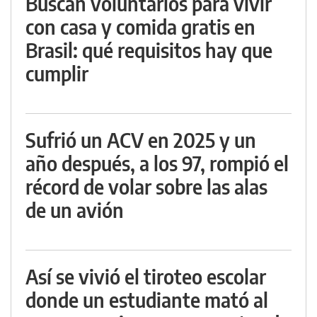
Buscan voluntarios para vivir
con casa y comida gratis en
Brasil: qué requisitos hay que
cumplir
Sufrió un ACV en 2025 y un
año después, a los 97, rompió el
récord de volar sobre las alas
de un avión
Así se vivió el tiroteo escolar
donde un estudiante mató al