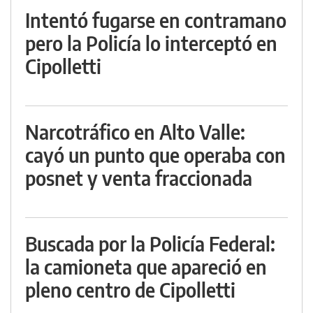
Intentó fugarse en contramano
pero la Policía lo interceptó en
Cipolletti
Narcotráfico en Alto Valle:
cayó un punto que operaba con
posnet y venta fraccionada
Buscada por la Policía Federal:
la camioneta que apareció en
pleno centro de Cipolletti