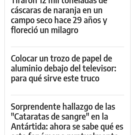
cáscaras de naranja en un
campo seco hace 29 años y
floreció un milagro
Colocar un trozo de papel de
aluminio debajo del televisor:
para qué sirve este truco
Sorprendente hallazgo de las
"Cataratas de sangre" en la
Antártida: ahora se sabe qué es