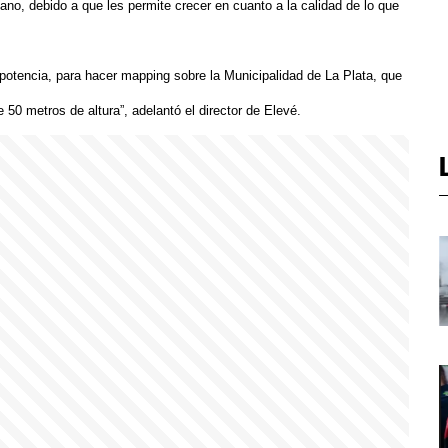
o, debido a que les permite crecer en cuanto a la calidad de lo que
otencia, para hacer mapping sobre la Municipalidad de La Plata, que
 50 metros de altura”, adelantó el director de Elevé.