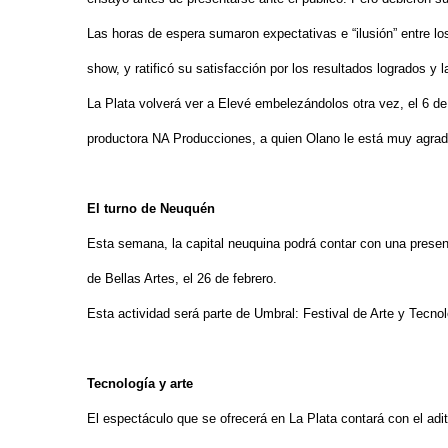
Las horas de espera sumaron expectativas e “ilusión” entre lo
show, y ratificó su satisfacción por los resultados logrados y 
La Plata volverá ver a Elevé embelezándolos otra vez, el 6 de
productora NA Producciones, a quien Olano le está muy agrad
El turno de Neuquén
Esta semana, la capital neuquina podrá contar con una prese
de Bellas Artes, el 26 de febrero.
Esta actividad será parte de Umbral: Festival de Arte y Tecnol
Tecnología y arte
El espectáculo que se ofrecerá en La Plata contará con el ad