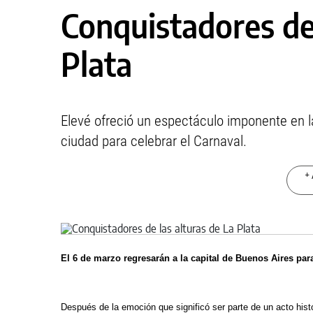
Conquistadores de 
Plata
Elevé ofreció un espectáculo imponente en l
ciudad para celebrar el Carnaval.
+ 
El 6 de marzo regresarán a la capital de Buenos Aires pa
Después de la emoción que significó ser parte de un acto hist