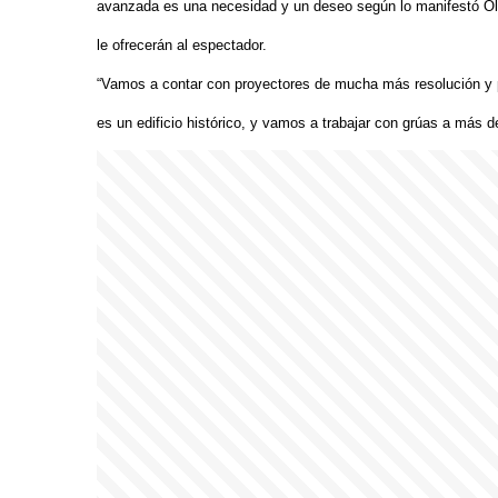
avanzada es una necesidad y un deseo según lo manifestó Olan
le ofrecerán al espectador.
“Vamos a contar con proyectores de mucha más resolución y p
es un edificio histórico, y vamos a trabajar con grúas a más de