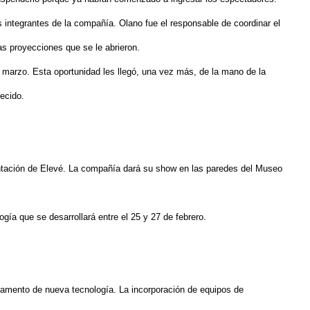
s integrantes de la compañía. Olano fue el responsable de coordinar el
las proyecciones que se le abrieron.
 marzo. Esta oportunidad les llegó, una vez más, de la mano de la
ecido.
ntación de Elevé. La compañía dará su show en las paredes del Museo
ogía que se desarrollará entre el 25 y 27 de febrero.
itamento de nueva tecnología. La incorporación de equipos de