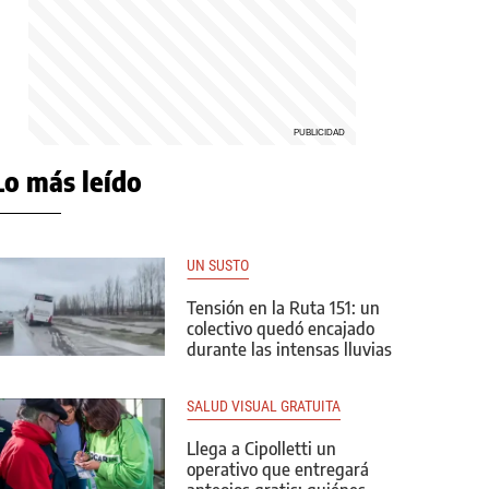
Lo más leído
UN SUSTO
Tensión en la Ruta 151: un
colectivo quedó encajado
durante las intensas lluvias
SALUD VISUAL GRATUITA
Llega a Cipolletti un
operativo que entregará