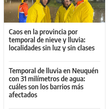
Caos en la provincia por
temporal de nieve y lluvia:
localidades sin luz y sin clases
Temporal de lluvia en Neuquén
con 31 milímetros de agua:
cuáles son los barrios más
afectados