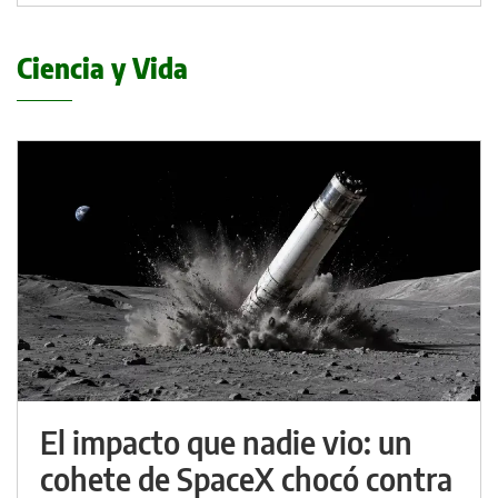
Ciencia y Vida
El impacto que nadie vio: un
cohete de SpaceX chocó contra