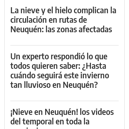
La nieve y el hielo complican la
circulación en rutas de
Neuquén: las zonas afectadas
Un experto respondió lo que
todos quieren saber: ¿Hasta
cuándo seguirá este invierno
tan lluvioso en Neuquén?
¡Nieve en Neuquén! los videos
del temporal en toda la