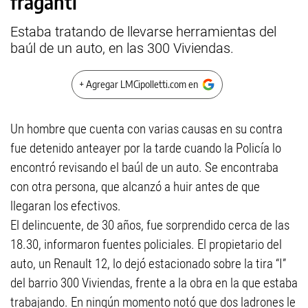
fraganti
Estaba tratando de llevarse herramientas del
baúl de un auto, en las 300 Viviendas.
+ Agregar LMCipolletti.com en
Un hombre que cuenta con varias causas en su contra
fue detenido anteayer por la tarde cuando la Policía lo
encontró revisando el baúl de un auto. Se encontraba
con otra persona, que alcanzó a huir antes de que
llegaran los efectivos.
El delincuente, de 30 años, fue sorprendido cerca de las
18.30, informaron fuentes policiales. El propietario del
auto, un Renault 12, lo dejó estacionado sobre la tira “I”
del barrio 300 Viviendas, frente a la obra en la que estaba
trabajando. En ningún momento notó que dos ladrones le