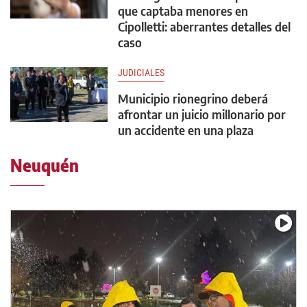
que captaba menores en
Cipolletti: aberrantes detalles del
caso
JUDICIALES
Municipio rionegrino deberá
afrontar un juicio millonario por
un accidente en una plaza
Neuquén