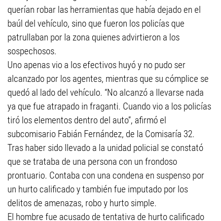
querían robar las herramientas que había dejado en el
baúl del vehículo, sino que fueron los policías que
patrullaban por la zona quienes advirtieron a los
sospechosos.
Uno apenas vio a los efectivos huyó y no pudo ser
alcanzado por los agentes, mientras que su cómplice se
quedó al lado del vehículo. “No alcanzó a llevarse nada
ya que fue atrapado in fraganti. Cuando vio a los policías
tiró los elementos dentro del auto”, afirmó el
subcomisario Fabián Fernández, de la Comisaría 32.
Tras haber sido llevado a la unidad policial se constató
que se trataba de una persona con un frondoso
prontuario. Contaba con una condena en suspenso por
un hurto calificado y también fue imputado por los
delitos de amenazas, robo y hurto simple.
El hombre fue acusado de tentativa de hurto calificado