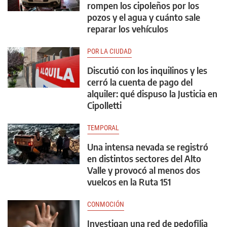
rompen los cipoleños por los
pozos y el agua y cuánto sale
reparar los vehículos
POR LA CIUDAD
Discutió con los inquilinos y les
cerró la cuenta de pago del
alquiler: qué dispuso la Justicia en
Cipolletti
TEMPORAL
Una intensa nevada se registró
en distintos sectores del Alto
Valle y provocó al menos dos
vuelcos en la Ruta 151
CONMOCIÓN
Investigan una red de pedofilia