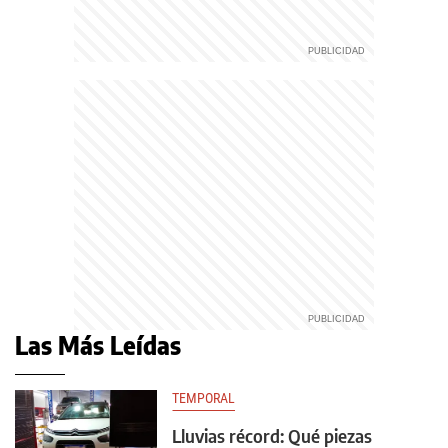
Las Más Leídas
TEMPORAL
Lluvias récord: Qué piezas