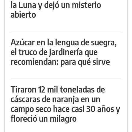
la Luna y dejó un misterio
abierto
Azúcar en la lengua de suegra,
el truco de jardinería que
recomiendan: para qué sirve
Tiraron 12 mil toneladas de
cáscaras de naranja en un
campo seco hace casi 30 años y
floreció un milagro