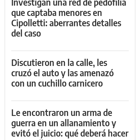
Investigan una red de pedofilia
que captaba menores en
Cipolletti: aberrantes detalles
del caso
Discutieron en la calle, les
cruzó el auto y las amenazó
con un cuchillo carnicero
Le encontraron un arma de
guerra en un allanamiento y
evitó el juicio: qué deberá hacer