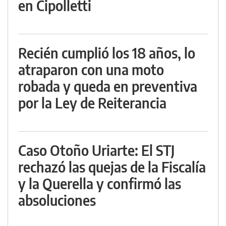
en Cipolletti
Recién cumplió los 18 años, lo
atraparon con una moto
robada y queda en preventiva
por la Ley de Reiterancia
Caso Otoño Uriarte: El STJ
rechazó las quejas de la Fiscalía
y la Querella y confirmó las
absoluciones