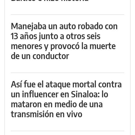
Manejaba un auto robado con
13 años junto a otros seis
menores y provocó la muerte
de un conductor
Así fue el ataque mortal contra
un influencer en Sinaloa: lo
mataron en medio de una
transmisión en vivo