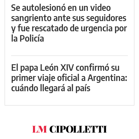
Se autolesionó en un video
sangriento ante sus seguidores
y fue rescatado de urgencia por
la Policía
El papa León XIV confirmó su
primer viaje oficial a Argentina:
cuándo llegará al país