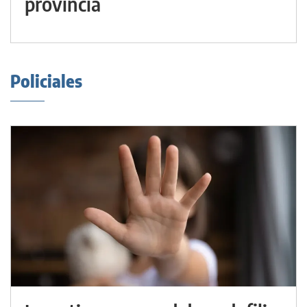
provincia
Policiales