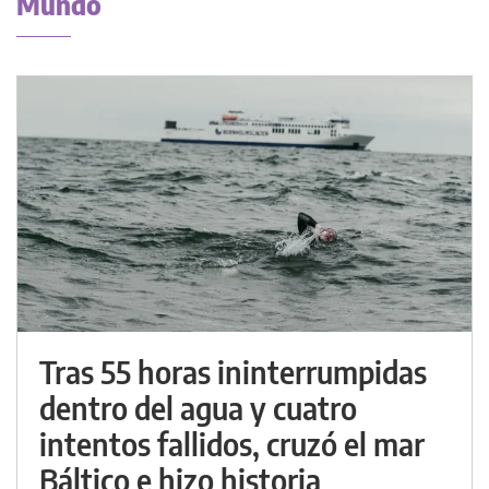
Mundo
Tras 55 horas ininterrumpidas
dentro del agua y cuatro
intentos fallidos, cruzó el mar
Báltico e hizo historia