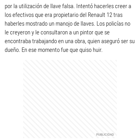
por la utilización de llave falsa. Intentó hacerles creer a
los efectivos que era propietario del Renault 12 tras
haberles mostrado un manojo de llaves. Los policías no
le creyeron y le consultaron a un pintor que se
encontraba trabajando en una obra, quien aseguró ser su
dueño. En ese momento fue que quiso huir.