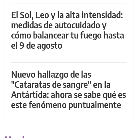
El Sol, Leo y la alta intensidad:
medidas de autocuidado y
cómo balancear tu fuego hasta
el 9 de agosto
Nuevo hallazgo de las
"Cataratas de sangre" en la
Antártida: ahora se sabe qué es
este fenómeno puntualmente