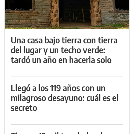
Una casa bajo tierra con tierra
del lugar y un techo verde:
tardó un año en hacerla solo
Llegó a los 119 años con un
milagroso desayuno: cuál es el
secreto