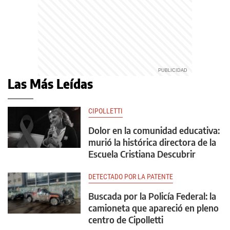
Las Más Leídas
CIPOLLETTI
Dolor en la comunidad educativa:
murió la histórica directora de la
Escuela Cristiana Descubrir
DETECTADO POR LA PATENTE
Buscada por la Policía Federal: la
camioneta que apareció en pleno
centro de Cipolletti