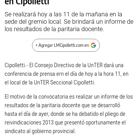
en Cipolletti
Se realizará hoy a las 11 de la mañana en la
sede del gremio local. Se brindará un informe de
los resultados de la paritaria docente.
+ Agregar LMCipolletti.com en
Cipolletti.- El Consejo Directivo de la UnTER dará una
conferencia de prensa ern el día de hoy a la hora 11, en
el local de la UnTER Seccional Cipolletti.
El motivo de la convocatoria es realizar un informe de los
resultados de la paritaria docente que se desarrolló
hasta el día de ayer, donde se ha debatido el pliego de
reivindicaciones 2013 que presentó oportunamente el
sindicato al gobierno provincial.