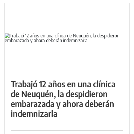
Trabajó 12 años en una clínica
de Neuquén, la despidieron
embarazada y ahora deberán
indemnizarla