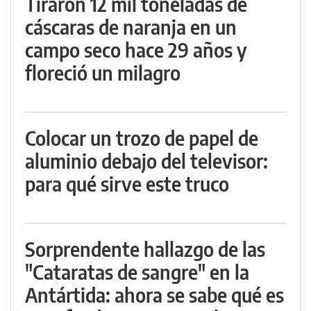
Tiraron 12 mil toneladas de
cáscaras de naranja en un
campo seco hace 29 años y
floreció un milagro
Colocar un trozo de papel de
aluminio debajo del televisor:
para qué sirve este truco
Sorprendente hallazgo de las
"Cataratas de sangre" en la
Antártida: ahora se sabe qué es