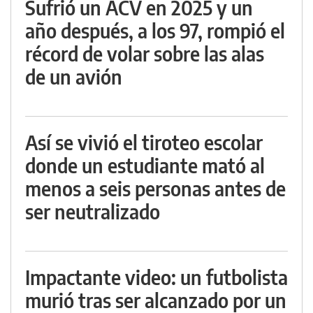
Sufrió un ACV en 2025 y un
año después, a los 97, rompió el
récord de volar sobre las alas
de un avión
Así se vivió el tiroteo escolar
donde un estudiante mató al
menos a seis personas antes de
ser neutralizado
Impactante video: un futbolista
murió tras ser alcanzado por un