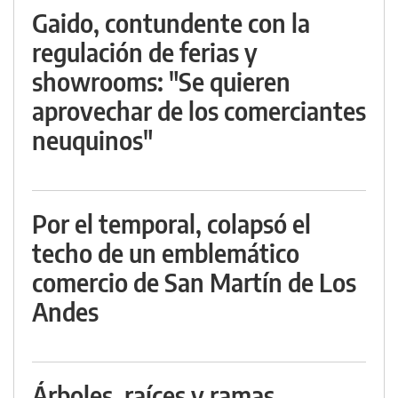
Gaido, contundente con la
regulación de ferias y
showrooms: "Se quieren
aprovechar de los comerciantes
neuquinos"
Por el temporal, colapsó el
techo de un emblemático
comercio de San Martín de Los
Andes
Árboles, raíces y ramas