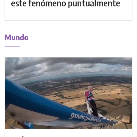
este fenómeno puntualmente
Mundo