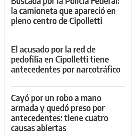
Buscada por la Policía Federal:
la camioneta que apareció en
pleno centro de Cipolletti
El acusado por la red de
pedofilia en Cipolletti tiene
antecedentes por narcotráfico
Cayó por un robo a mano
armada y quedó preso por
antecedentes: tiene cuatro
causas abiertas