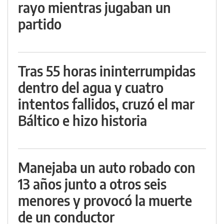
rayo mientras jugaban un
partido
Tras 55 horas ininterrumpidas
dentro del agua y cuatro
intentos fallidos, cruzó el mar
Báltico e hizo historia
Manejaba un auto robado con
13 años junto a otros seis
menores y provocó la muerte
de un conductor