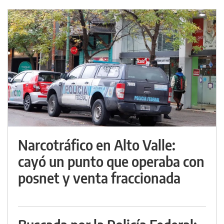
Narcotráfico en Alto Valle:
cayó un punto que operaba con
posnet y venta fraccionada