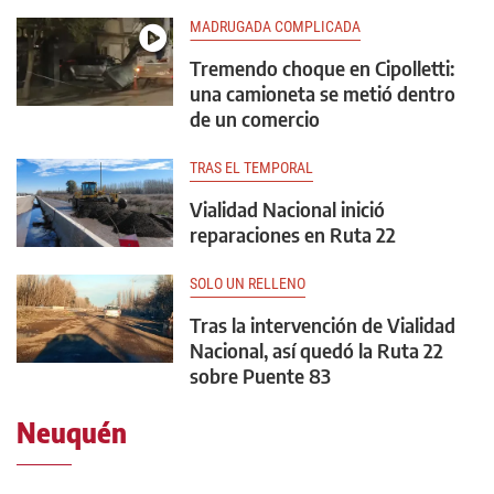
MADRUGADA COMPLICADA
Tremendo choque en Cipolletti:
una camioneta se metió dentro
de un comercio
TRAS EL TEMPORAL
Vialidad Nacional inició
reparaciones en Ruta 22
SOLO UN RELLENO
Tras la intervención de Vialidad
Nacional, así quedó la Ruta 22
sobre Puente 83
Neuquén