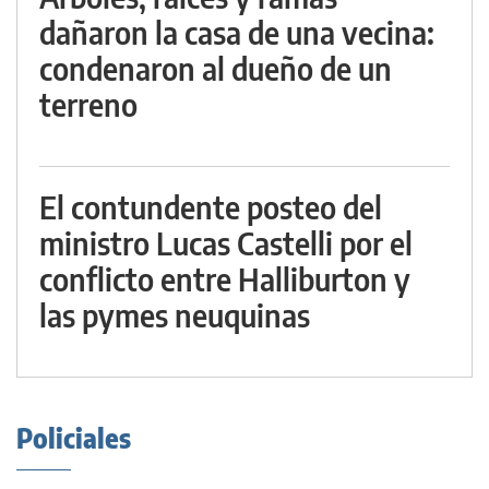
dañaron la casa de una vecina:
condenaron al dueño de un
terreno
El contundente posteo del
ministro Lucas Castelli por el
conflicto entre Halliburton y
las pymes neuquinas
Policiales