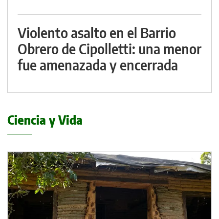
Violento asalto en el Barrio
Obrero de Cipolletti: una menor
fue amenazada y encerrada
Ciencia y Vida