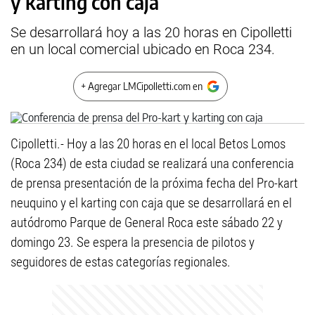
y karting con caja
Se desarrollará hoy a las 20 horas en Cipolletti
en un local comercial ubicado en Roca 234.
+ Agregar LMCipolletti.com en
Cipolletti.- Hoy a las 20 horas en el local Betos Lomos
(Roca 234) de esta ciudad se realizará una conferencia
de prensa presentación de la próxima fecha del Pro-kart
neuquino y el karting con caja que se desarrollará en el
autódromo Parque de General Roca este sábado 22 y
domingo 23. Se espera la presencia de pilotos y
seguidores de estas categorías regionales.