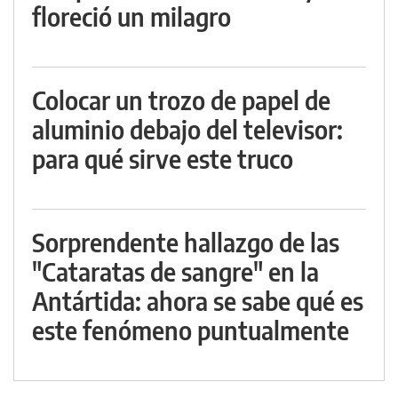
floreció un milagro
Colocar un trozo de papel de
aluminio debajo del televisor:
para qué sirve este truco
Sorprendente hallazgo de las
"Cataratas de sangre" en la
Antártida: ahora se sabe qué es
este fenómeno puntualmente