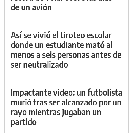
de un avión
Así se vivió el tiroteo escolar
donde un estudiante mató al
menos a seis personas antes de
ser neutralizado
Impactante video: un futbolista
murió tras ser alcanzado por un
rayo mientras jugaban un
partido