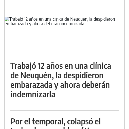
Trabajó 12 años en una clínica
de Neuquén, la despidieron
embarazada y ahora deberán
indemnizarla
Por el temporal, colapsó el