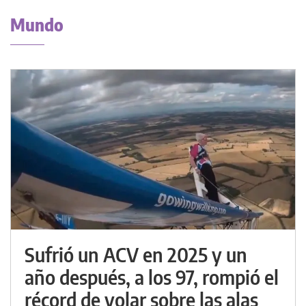
Mundo
Sufrió un ACV en 2025 y un
año después, a los 97, rompió el
récord de volar sobre las alas