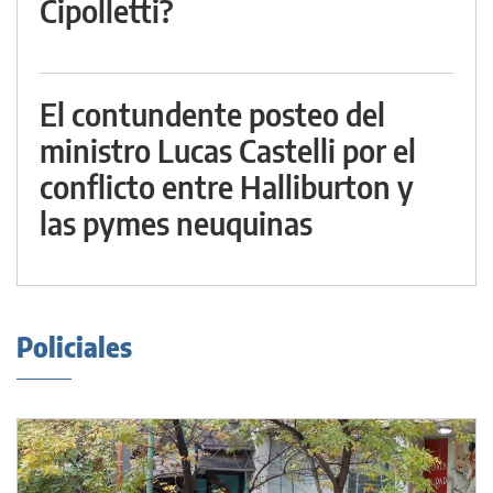
Cipolletti?
El contundente posteo del
ministro Lucas Castelli por el
conflicto entre Halliburton y
las pymes neuquinas
Policiales