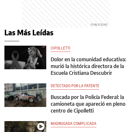
Las Más Leídas
CIPOLLETTI
Dolor en la comunidad educativa:
murió la histórica directora de la
Escuela Cristiana Descubrir
DETECTADO POR LA PATENTE
Buscada por la Policía Federal: la
camioneta que apareció en pleno
centro de Cipolletti
MADRUGADA COMPLICADA