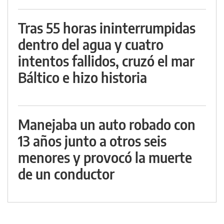
Tras 55 horas ininterrumpidas
dentro del agua y cuatro
intentos fallidos, cruzó el mar
Báltico e hizo historia
Manejaba un auto robado con
13 años junto a otros seis
menores y provocó la muerte
de un conductor