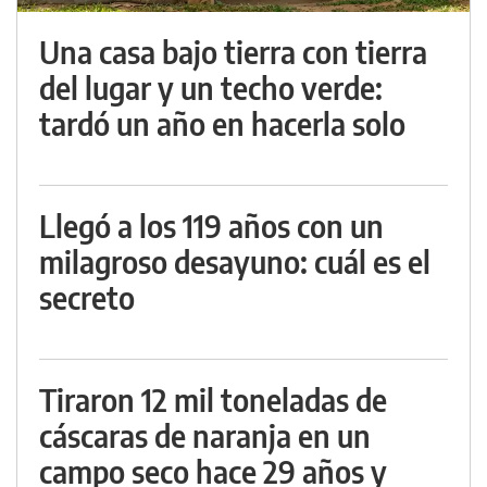
Una casa bajo tierra con tierra
del lugar y un techo verde:
tardó un año en hacerla solo
Llegó a los 119 años con un
milagroso desayuno: cuál es el
secreto
Tiraron 12 mil toneladas de
cáscaras de naranja en un
campo seco hace 29 años y