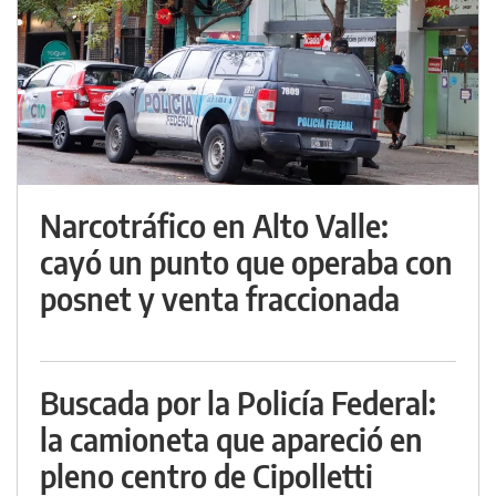
Narcotráfico en Alto Valle:
cayó un punto que operaba con
posnet y venta fraccionada
Buscada por la Policía Federal:
la camioneta que apareció en
pleno centro de Cipolletti