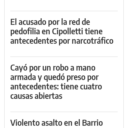
El acusado por la red de
pedofilia en Cipolletti tiene
antecedentes por narcotráfico
Cayó por un robo a mano
armada y quedó preso por
antecedentes: tiene cuatro
causas abiertas
Violento asalto en el Barrio