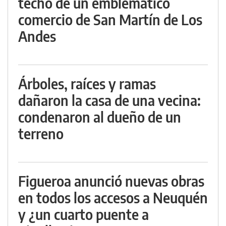
techo de un emblemático
comercio de San Martín de Los
Andes
Árboles, raíces y ramas
dañaron la casa de una vecina:
condenaron al dueño de un
terreno
Figueroa anunció nuevas obras
en todos los accesos a Neuquén
y ¿un cuarto puente a