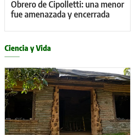
Obrero de Cipolletti: una menor
fue amenazada y encerrada
Ciencia y Vida