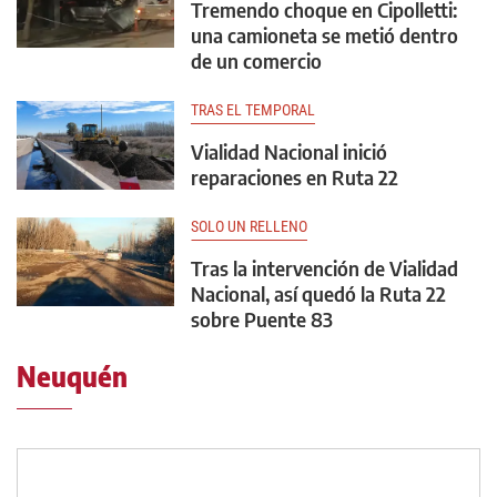
Tremendo choque en Cipolletti:
una camioneta se metió dentro
de un comercio
TRAS EL TEMPORAL
Vialidad Nacional inició
reparaciones en Ruta 22
SOLO UN RELLENO
Tras la intervención de Vialidad
Nacional, así quedó la Ruta 22
sobre Puente 83
Neuquén