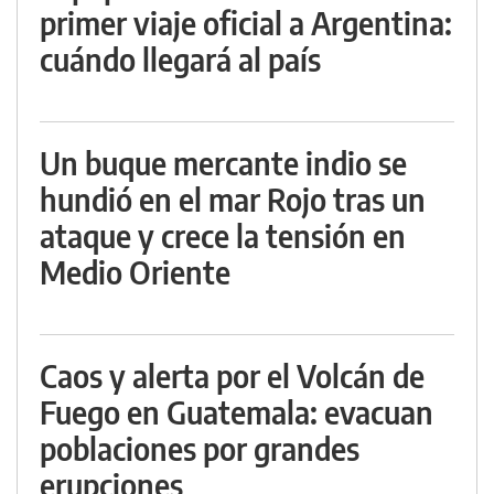
primer viaje oficial a Argentina:
cuándo llegará al país
Un buque mercante indio se
hundió en el mar Rojo tras un
ataque y crece la tensión en
Medio Oriente
Caos y alerta por el Volcán de
Fuego en Guatemala: evacuan
poblaciones por grandes
erupciones