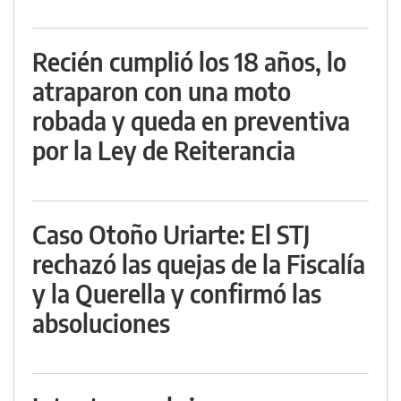
Recién cumplió los 18 años, lo
atraparon con una moto
robada y queda en preventiva
por la Ley de Reiterancia
Caso Otoño Uriarte: El STJ
rechazó las quejas de la Fiscalía
y la Querella y confirmó las
absoluciones