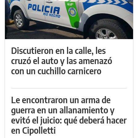
Discutieron en la calle, les
cruzó el auto y las amenazó
con un cuchillo carnicero
Le encontraron un arma de
guerra en un allanamiento y
evitó el juicio: qué deberá hacer
en Cipolletti