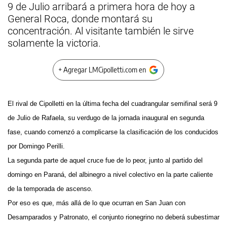
9 de Julio arribará a primera hora de hoy a
General Roca, donde montará su
concentración. Al visitante también le sirve
solamente la victoria.
+ Agregar LMCipolletti.com en
El rival de Cipolletti en la última fecha del cuadrangular semifinal será 9
de Julio de Rafaela, su verdugo de la jornada inaugural en segunda
fase, cuando comenzó a complicarse la clasificación de los conducidos
por Domingo Perilli.
La segunda parte de aquel cruce fue de lo peor, junto al partido del
domingo en Paraná, del albinegro a nivel colectivo en la parte caliente
de la temporada de ascenso.
Por eso es que, más allá de lo que ocurran en San Juan con
Desamparados y Patronato, el conjunto rionegrino no deberá subestimar