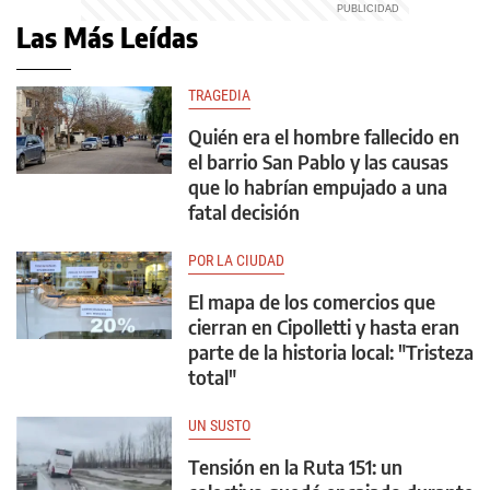
Las Más Leídas
TRAGEDIA
Quién era el hombre fallecido en
el barrio San Pablo y las causas
que lo habrían empujado a una
fatal decisión
POR LA CIUDAD
El mapa de los comercios que
cierran en Cipolletti y hasta eran
parte de la historia local: "Tristeza
total"
UN SUSTO
Tensión en la Ruta 151: un