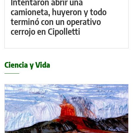
Intentaron abrir una
camioneta, huyeron y todo
terminó con un operativo
cerrojo en Cipolletti
Ciencia y Vida