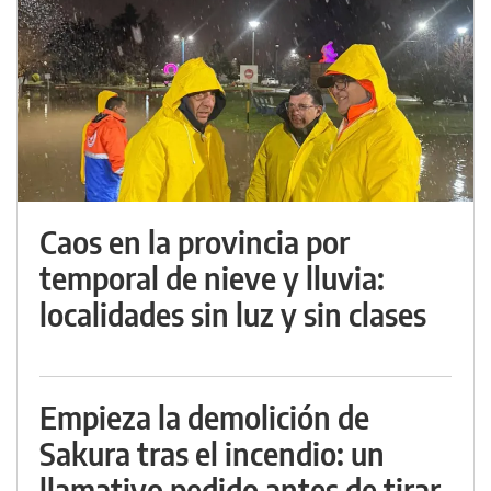
Caos en la provincia por
temporal de nieve y lluvia:
localidades sin luz y sin clases
Empieza la demolición de
Sakura tras el incendio: un
llamativo pedido antes de tirar