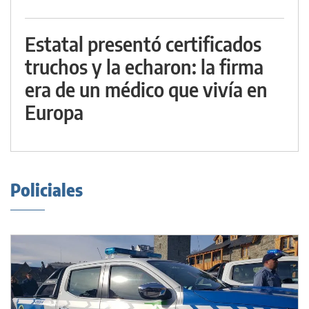
Estatal presentó certificados
truchos y la echaron: la firma
era de un médico que vivía en
Europa
Policiales