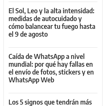
El Sol, Leo y la alta intensidad:
medidas de autocuidado y
cómo balancear tu fuego hasta
el 9 de agosto
Caída de WhatsApp a nivel
mundial: por qué hay fallas en
el envío de fotos, stickers y en
WhatsApp Web
Los 5 signos que tendrán más