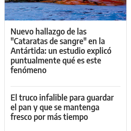
Nuevo hallazgo de las
"Cataratas de sangre" en la
Antártida: un estudio explicó
puntualmente qué es este
fenómeno
El truco infalible para guardar
el pan y que se mantenga
fresco por más tiempo