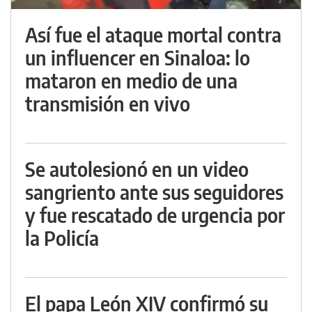
Así fue el ataque mortal contra
un influencer en Sinaloa: lo
mataron en medio de una
transmisión en vivo
Se autolesionó en un video
sangriento ante sus seguidores
y fue rescatado de urgencia por
la Policía
El papa León XIV confirmó su