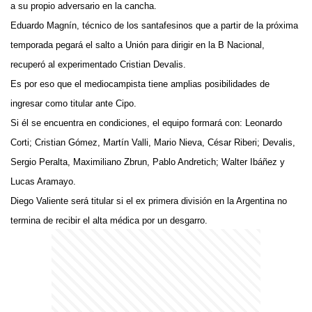
a su propio adversario en la cancha.
Eduardo Magnín, técnico de los santafesinos que a partir de la próxima
temporada pegará el salto a Unión para dirigir en la B Nacional,
recuperó al experimentado Cristian Devalis.
Es por eso que el mediocampista tiene amplias posibilidades de
ingresar como titular ante Cipo.
Si él se encuentra en condiciones, el equipo formará con: Leonardo
Corti; Cristian Gómez, Martín Valli, Mario Nieva, César Riberi; Devalis,
Sergio Peralta, Maximiliano Zbrun, Pablo Andretich; Walter Ibáñez y
Lucas Aramayo.
Diego Valiente será titular si el ex primera división en la Argentina no
termina de recibir el alta médica por un desgarro.