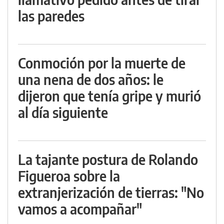
las paredes
Conmoción por la muerte de
una nena de dos años: le
dijeron que tenía gripe y murió
al día siguiente
La tajante postura de Rolando
Figueroa sobre la
extranjerización de tierras: "No
vamos a acompañar"