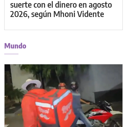
suerte con el dinero en agosto
2026, según Mhoni Vidente
Mundo