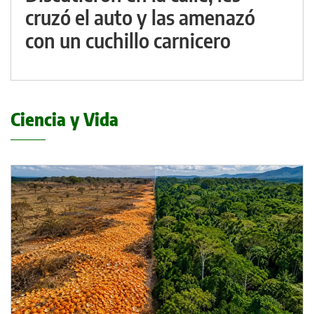
cruzó el auto y las amenazó
con un cuchillo carnicero
Ciencia y Vida