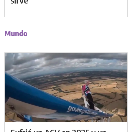
sirve
Mundo