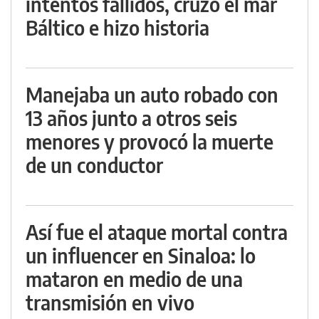
intentos fallidos, cruzó el mar
Báltico e hizo historia
Manejaba un auto robado con
13 años junto a otros seis
menores y provocó la muerte
de un conductor
Así fue el ataque mortal contra
un influencer en Sinaloa: lo
mataron en medio de una
transmisión en vivo