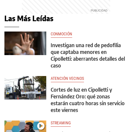
Las Más Leídas
CONMOCIÓN
Investigan una red de pedofilia
que captaba menores en
Cipolletti: aberrantes detalles del
caso
ATENCIÓN VECINOS
Cortes de luz en Cipolletti y
Fernández Oro: qué zonas
estarán cuatro horas sin servicio
este viernes
STREAMING