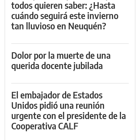
todos quieren saber: ¿Hasta
cuándo seguirá este invierno
tan lluvioso en Neuquén?
Dolor por la muerte de una
querida docente jubilada
El embajador de Estados
Unidos pidió una reunión
urgente con el presidente de la
Cooperativa CALF