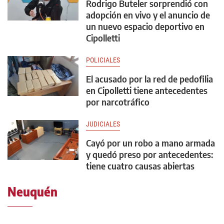
Rodrigo Buteler sorprendió con
adopción en vivo y el anuncio de
un nuevo espacio deportivo en
Cipolletti
POLICIALES
El acusado por la red de pedofilia
en Cipolletti tiene antecedentes
por narcotráfico
JUDICIALES
Cayó por un robo a mano armada
y quedó preso por antecedentes:
tiene cuatro causas abiertas
Neuquén