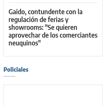
Gaido, contundente con la
regulación de ferias y
showrooms: "Se quieren
aprovechar de los comerciantes
neuquinos"
Policiales