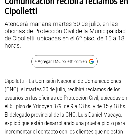
Comunicación recibirá reclamos en
Cipolletti
Atenderá mañana martes 30 de julio, en las
oficinas de Protección Civil de la Municipalidad
de Cipolletti, ubicadas en el 6º piso, de 15 a 18
horas.
+ Agregar LMCipolletti.com en
Cipolletti.- La Comisión Nacional de Comunicaciones
(CNC), el martes 30 de julio, recibirá reclamos de los
usuarios en las oficinas de Protección Civil, ubicadas en
el 6º piso de Yrigoyen 379, de 9 a 13 hs. y de 15 y 18 hs.
El delegado provincial de la CNC, Luis Daniel Macaya,
explicó que están desarrollando una prueba piloto para
incrementar el contacto con los clientes que no están