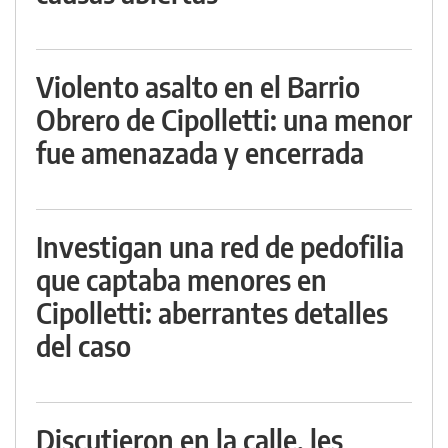
Violento asalto en el Barrio
Obrero de Cipolletti: una menor
fue amenazada y encerrada
Investigan una red de pedofilia
que captaba menores en
Cipolletti: aberrantes detalles
del caso
Discutieron en la calle, les