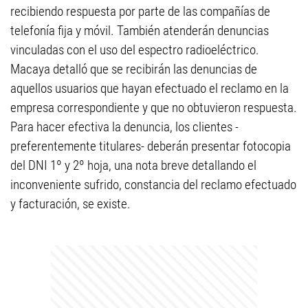
recibiendo respuesta por parte de las compañías de
telefonía fija y móvil. También atenderán denuncias
vinculadas con el uso del espectro radioeléctrico.
Macaya detalló que se recibirán las denuncias de
aquellos usuarios que hayan efectuado el reclamo en la
empresa correspondiente y que no obtuvieron respuesta.
Para hacer efectiva la denuncia, los clientes -
preferentemente titulares- deberán presentar fotocopia
del DNI 1º y 2º hoja, una nota breve detallando el
inconveniente sufrido, constancia del reclamo efectuado
y facturación, se existe.