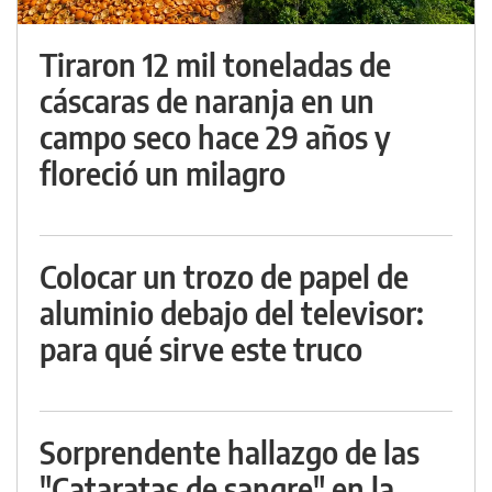
Tiraron 12 mil toneladas de
cáscaras de naranja en un
campo seco hace 29 años y
floreció un milagro
Colocar un trozo de papel de
aluminio debajo del televisor:
para qué sirve este truco
Sorprendente hallazgo de las
"Cataratas de sangre" en la