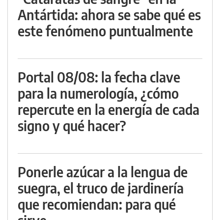
Antártida: ahora se sabe qué es
este fenómeno puntualmente
Portal 08/08: la fecha clave
para la numerología, ¿cómo
repercute en la energía de cada
signo y qué hacer?
Ponerle azúcar a la lengua de
suegra, el truco de jardinería
que recomiendan: para qué