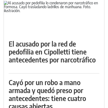
El acusado por la red de
pedofilia en Cipolletti tiene
antecedentes por narcotráfico
Cayó por un robo a mano
armada y quedó preso por
antecedentes: tiene cuatro
causas abiertas