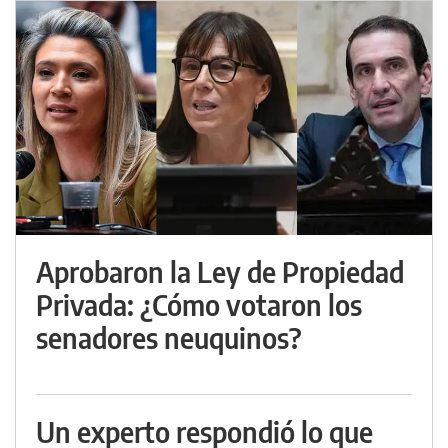
Aprobaron la Ley de Propiedad
Privada: ¿Cómo votaron los
senadores neuquinos?
Un experto respondió lo que