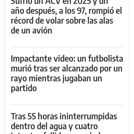
Sufrió un ACV en 2025 y un
año después, a los 97, rompió el
récord de volar sobre las alas
de un avión
Impactante video: un futbolista
murió tras ser alcanzado por un
rayo mientras jugaban un
partido
Tras 55 horas ininterrumpidas
dentro del agua y cuatro