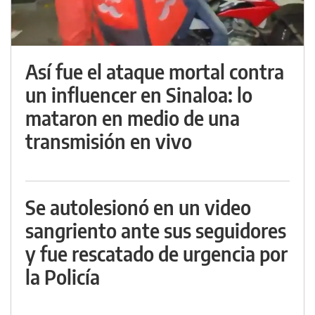
Así fue el ataque mortal contra
un influencer en Sinaloa: lo
mataron en medio de una
transmisión en vivo
Se autolesionó en un video
sangriento ante sus seguidores
y fue rescatado de urgencia por
la Policía