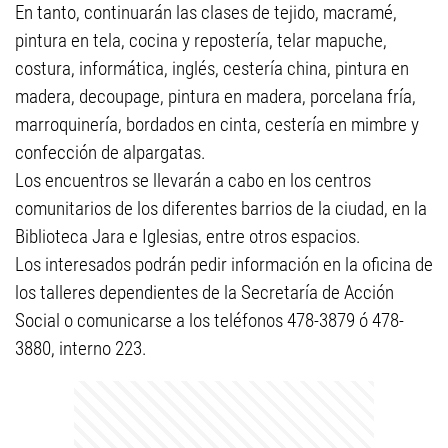
En tanto, continuarán las clases de tejido, macramé,
pintura en tela, cocina y repostería, telar mapuche,
costura, informática, inglés, cestería china, pintura en
madera, decoupage, pintura en madera, porcelana fría,
marroquinería, bordados en cinta, cestería en mimbre y
confección de alpargatas.
Los encuentros se llevarán a cabo en los centros
comunitarios de los diferentes barrios de la ciudad, en la
Biblioteca Jara e Iglesias, entre otros espacios.
Los interesados podrán pedir información en la oficina de
los talleres dependientes de la Secretaría de Acción
Social o comunicarse a los teléfonos 478-3879 ó 478-
3880, interno 223.