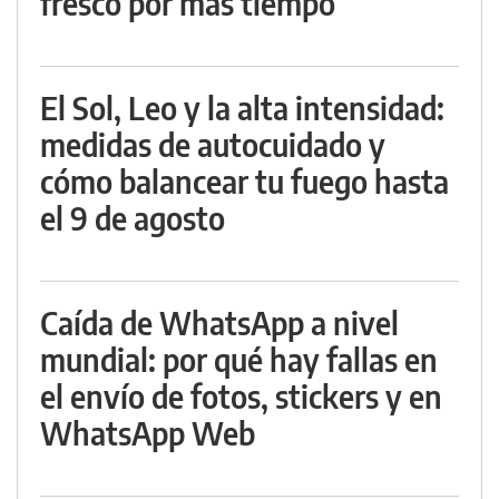
fresco por más tiempo
El Sol, Leo y la alta intensidad:
medidas de autocuidado y
cómo balancear tu fuego hasta
el 9 de agosto
Caída de WhatsApp a nivel
mundial: por qué hay fallas en
el envío de fotos, stickers y en
WhatsApp Web