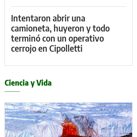
Intentaron abrir una
camioneta, huyeron y todo
terminó con un operativo
cerrojo en Cipolletti
Ciencia y Vida