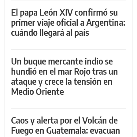
El papa León XIV confirmó su
primer viaje oficial a Argentina:
cuándo llegará al país
Un buque mercante indio se
hundió en el mar Rojo tras un
ataque y crece la tensión en
Medio Oriente
Caos y alerta por el Volcán de
Fuego en Guatemala: evacuan