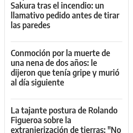
Sakura tras el incendio: un
llamativo pedido antes de tirar
las paredes
Conmoción por la muerte de
una nena de dos años: le
dijeron que tenía gripe y murió
al día siguiente
La tajante postura de Rolando
Figueroa sobre la
extranjerización de tierras: "No