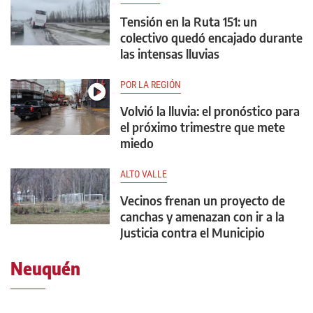
Tensión en la Ruta 151: un
colectivo quedó encajado durante
las intensas lluvias
POR LA REGIÓN
Volvió la lluvia: el pronóstico para
el próximo trimestre que mete
miedo
ALTO VALLE
Vecinos frenan un proyecto de
canchas y amenazan con ir a la
Justicia contra el Municipio
Neuquén