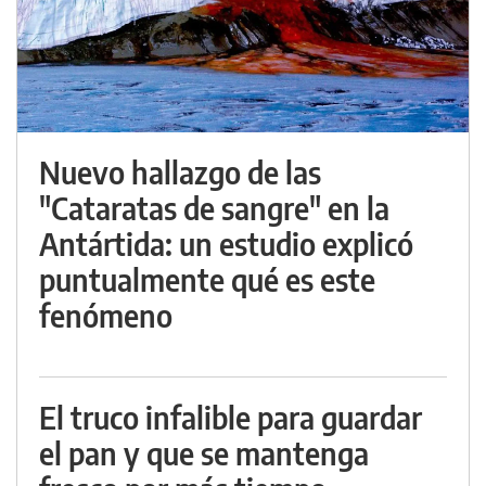
Nuevo hallazgo de las
"Cataratas de sangre" en la
Antártida: un estudio explicó
puntualmente qué es este
fenómeno
El truco infalible para guardar
el pan y que se mantenga