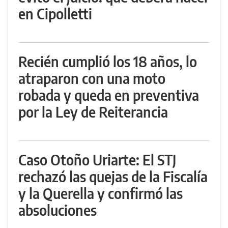
en Cipolletti
Recién cumplió los 18 años, lo
atraparon con una moto
robada y queda en preventiva
por la Ley de Reiterancia
Caso Otoño Uriarte: El STJ
rechazó las quejas de la Fiscalía
y la Querella y confirmó las
absoluciones