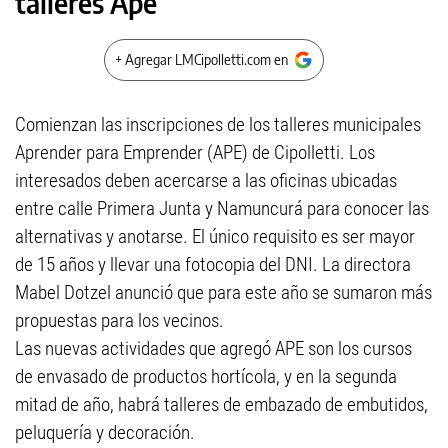
talleres Ape
+ Agregar LMCipolletti.com en
Comienzan las inscripciones de los talleres municipales
Aprender para Emprender (APE) de Cipolletti. Los
interesados deben acercarse a las oficinas ubicadas
entre calle Primera Junta y Namuncurá para conocer las
alternativas y anotarse. El único requisito es ser mayor
de 15 años y llevar una fotocopia del DNI. La directora
Mabel Dotzel anunció que para este año se sumaron más
propuestas para los vecinos.
Las nuevas actividades que agregó APE son los cursos
de envasado de productos hortícola, y en la segunda
mitad de año, habrá talleres de embazado de embutidos,
peluquería y decoración.