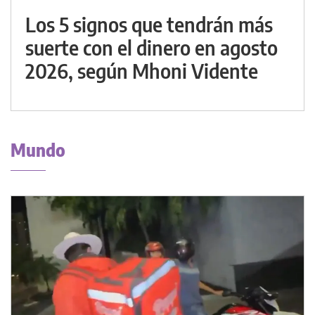
Los 5 signos que tendrán más
suerte con el dinero en agosto
2026, según Mhoni Vidente
Mundo