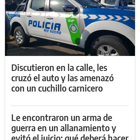
Discutieron en la calle, les
cruzó el auto y las amenazó
con un cuchillo carnicero
Le encontraron un arma de
guerra en un allanamiento y
evitó el juicio: qué deberá hacer