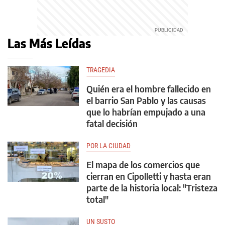
Las Más Leídas
TRAGEDIA
Quién era el hombre fallecido en
el barrio San Pablo y las causas
que lo habrían empujado a una
fatal decisión
POR LA CIUDAD
El mapa de los comercios que
cierran en Cipolletti y hasta eran
parte de la historia local: "Tristeza
total"
UN SUSTO