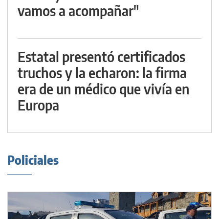
vamos a acompañar"
Estatal presentó certificados
truchos y la echaron: la firma
era de un médico que vivía en
Europa
Policiales