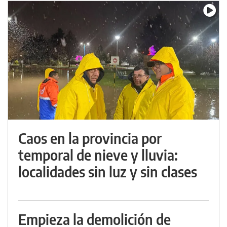
Caos en la provincia por
temporal de nieve y lluvia:
localidades sin luz y sin clases
Empieza la demolición de