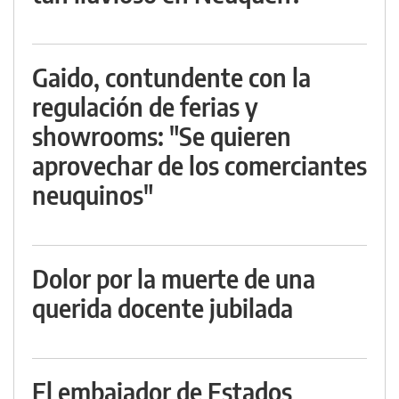
Gaido, contundente con la
regulación de ferias y
showrooms: "Se quieren
aprovechar de los comerciantes
neuquinos"
Dolor por la muerte de una
querida docente jubilada
El embajador de Estados