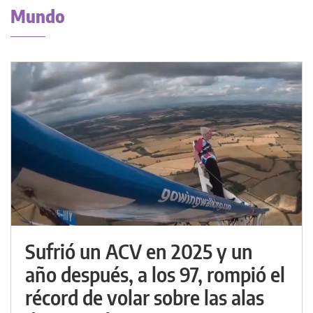
Mundo
Sufrió un ACV en 2025 y un
año después, a los 97, rompió el
récord de volar sobre las alas