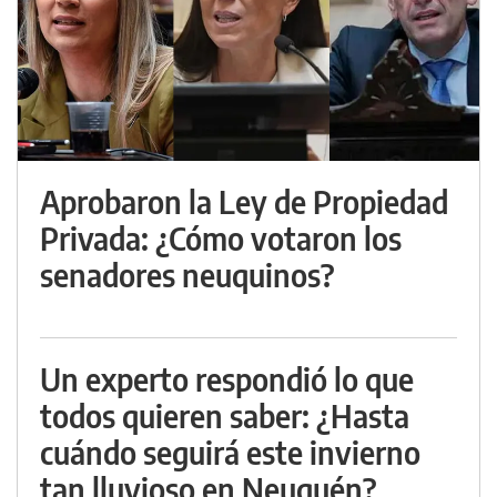
Aprobaron la Ley de Propiedad
Privada: ¿Cómo votaron los
senadores neuquinos?
Un experto respondió lo que
todos quieren saber: ¿Hasta
cuándo seguirá este invierno
tan lluvioso en Neuquén?