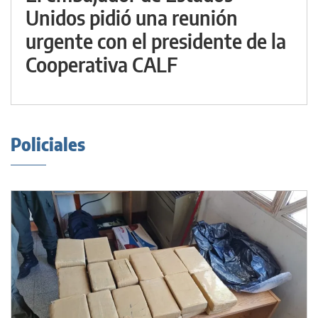
Unidos pidió una reunión
urgente con el presidente de la
Cooperativa CALF
Policiales