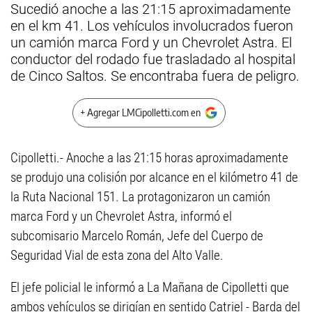
Sucedió anoche a las 21:15 aproximadamente
en el km 41. Los vehículos involucrados fueron
un camión marca Ford y un Chevrolet Astra. El
conductor del rodado fue trasladado al hospital
de Cinco Saltos. Se encontraba fuera de peligro.
+ Agregar LMCipolletti.com en
Cipolletti.- Anoche a las 21:15 horas aproximadamente
se produjo una colisión por alcance en el kilómetro 41 de
la Ruta Nacional 151. La protagonizaron un camión
marca Ford y un Chevrolet Astra, informó el
subcomisario Marcelo Román, Jefe del Cuerpo de
Seguridad Vial de esta zona del Alto Valle.
El jefe policial le informó a La Mañana de Cipolletti que
ambos vehículos se dirigían en sentido Catriel - Barda del