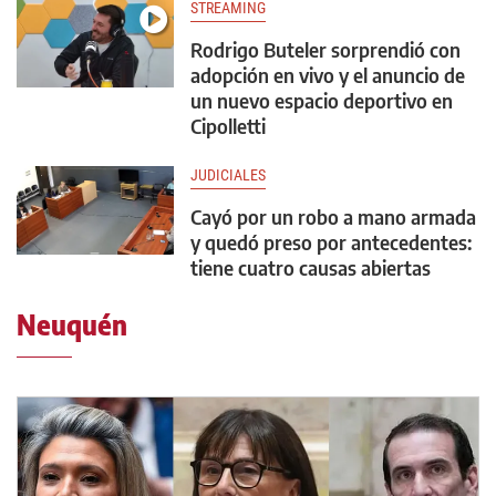
STREAMING
Rodrigo Buteler sorprendió con
adopción en vivo y el anuncio de
un nuevo espacio deportivo en
Cipolletti
JUDICIALES
Cayó por un robo a mano armada
y quedó preso por antecedentes:
tiene cuatro causas abiertas
Neuquén