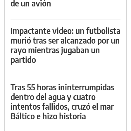
de un avión
Impactante video: un futbolista
murió tras ser alcanzado por un
rayo mientras jugaban un
partido
Tras 55 horas ininterrumpidas
dentro del agua y cuatro
intentos fallidos, cruzó el mar
Báltico e hizo historia