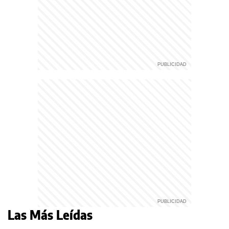
Las Más Leídas