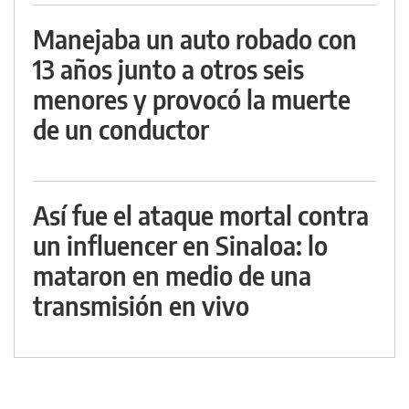
Manejaba un auto robado con
13 años junto a otros seis
menores y provocó la muerte
de un conductor
Así fue el ataque mortal contra
un influencer en Sinaloa: lo
mataron en medio de una
transmisión en vivo