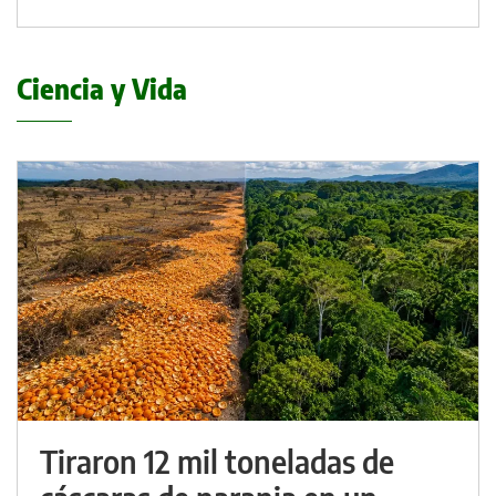
Ciencia y Vida
Tiraron 12 mil toneladas de