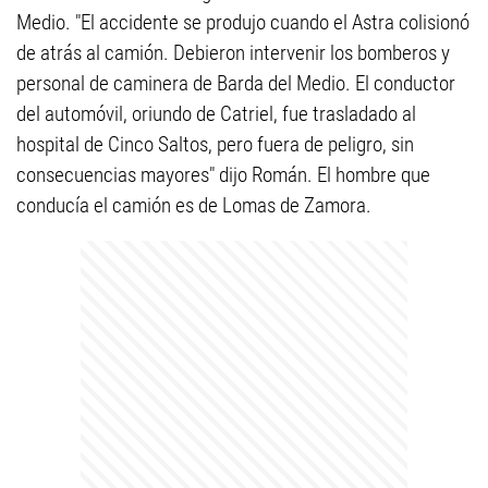
Medio. "El accidente se produjo cuando el Astra colisionó
de atrás al camión. Debieron intervenir los bomberos y
personal de caminera de Barda del Medio. El conductor
del automóvil, oriundo de Catriel, fue trasladado al
hospital de Cinco Saltos, pero fuera de peligro, sin
consecuencias mayores" dijo Román. El hombre que
conducía el camión es de Lomas de Zamora.