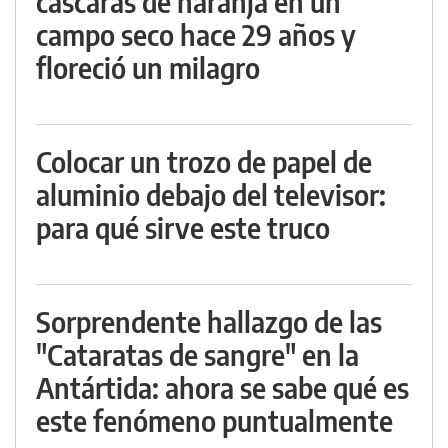
cáscaras de naranja en un
campo seco hace 29 años y
floreció un milagro
Colocar un trozo de papel de
aluminio debajo del televisor:
para qué sirve este truco
Sorprendente hallazgo de las
"Cataratas de sangre" en la
Antártida: ahora se sabe qué es
este fenómeno puntualmente