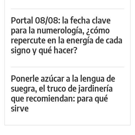
Portal 08/08: la fecha clave
para la numerología, ¿cómo
repercute en la energía de cada
signo y qué hacer?
Ponerle azúcar a la lengua de
suegra, el truco de jardinería
que recomiendan: para qué
sirve