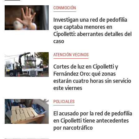
CONMOCIÓN
Investigan una red de pedofilia
que captaba menores en
Cipolletti: aberrantes detalles del
caso
ATENCIÓN VECINOS
Cortes de luz en Cipolletti y
Fernández Oro: qué zonas
estarán cuatro horas sin servicio
este viernes
POLICIALES
El acusado por la red de pedofilia
en Cipolletti tiene antecedentes
por narcotráfico