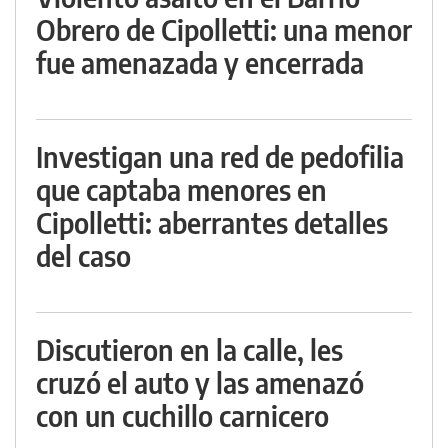
Obrero de Cipolletti: una menor
fue amenazada y encerrada
Investigan una red de pedofilia
que captaba menores en
Cipolletti: aberrantes detalles
del caso
Discutieron en la calle, les
cruzó el auto y las amenazó
con un cuchillo carnicero