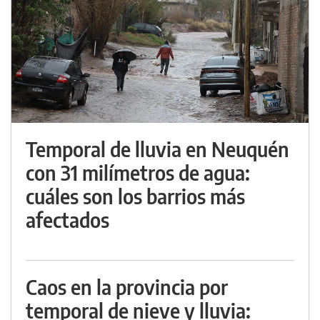
Temporal de lluvia en Neuquén
con 31 milímetros de agua:
cuáles son los barrios más
afectados
Caos en la provincia por
temporal de nieve y lluvia: