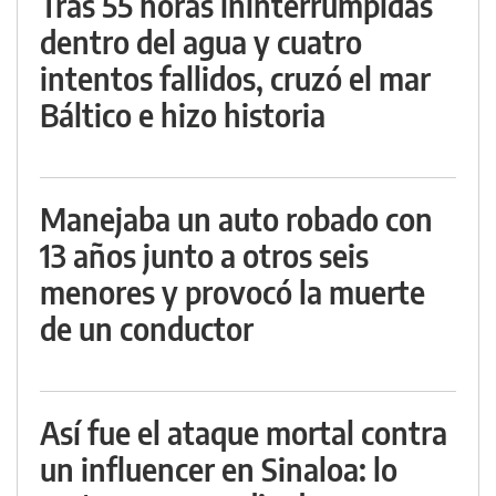
Tras 55 horas ininterrumpidas
dentro del agua y cuatro
intentos fallidos, cruzó el mar
Báltico e hizo historia
Manejaba un auto robado con
13 años junto a otros seis
menores y provocó la muerte
de un conductor
Así fue el ataque mortal contra
un influencer en Sinaloa: lo