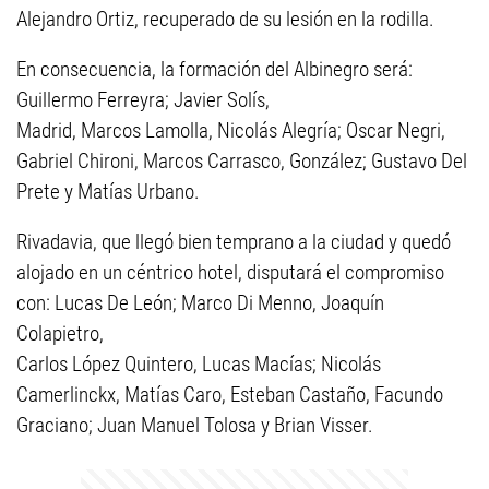
Alejandro Ortiz, recuperado de su lesión en la rodilla.
En consecuencia, la formación del Albinegro será:
Guillermo Ferreyra; Javier Solís,
Madrid, Marcos Lamolla, Nicolás Alegría; Oscar Negri,
Gabriel Chironi, Marcos Carrasco, González; Gustavo Del
Prete y Matías Urbano.
Rivadavia, que llegó bien temprano a la ciudad y quedó
alojado en un céntrico hotel, disputará el compromiso
con: Lucas De León; Marco Di Menno, Joaquín
Colapietro,
Carlos López Quintero, Lucas Macías; Nicolás
Camerlinckx, Matías Caro, Esteban Castaño, Facundo
Graciano; Juan Manuel Tolosa y Brian Visser.