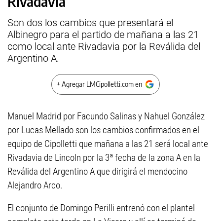
Rivadavia
Son dos los cambios que presentará el
Albinegro para el partido de mañana a las 21
como local ante Rivadavia por la Reválida del
Argentino A.
+ Agregar LMCipolletti.com en
Manuel Madrid por Facundo Salinas y Nahuel González
por Lucas Mellado son los cambios confirmados en el
equipo de Cipolletti que mañana a las 21 será local ante
Rivadavia de Lincoln por la 3ª fecha de la zona A en la
Reválida del Argentino A que dirigirá el mendocino
Alejandro Arco.
El conjunto de Domingo Perilli entrenó con el plantel