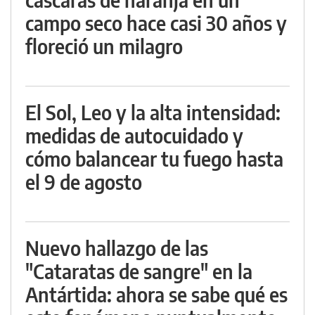
campo seco hace casi 30 años y
floreció un milagro
El Sol, Leo y la alta intensidad:
medidas de autocuidado y
cómo balancear tu fuego hasta
el 9 de agosto
Nuevo hallazgo de las
"Cataratas de sangre" en la
Antártida: ahora se sabe qué es