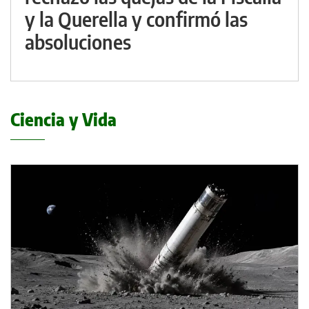
y la Querella y confirmó las
absoluciones
Ciencia y Vida