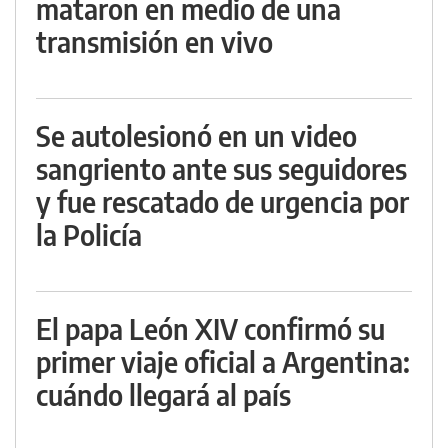
mataron en medio de una
transmisión en vivo
Se autolesionó en un video
sangriento ante sus seguidores
y fue rescatado de urgencia por
la Policía
El papa León XIV confirmó su
primer viaje oficial a Argentina:
cuándo llegará al país