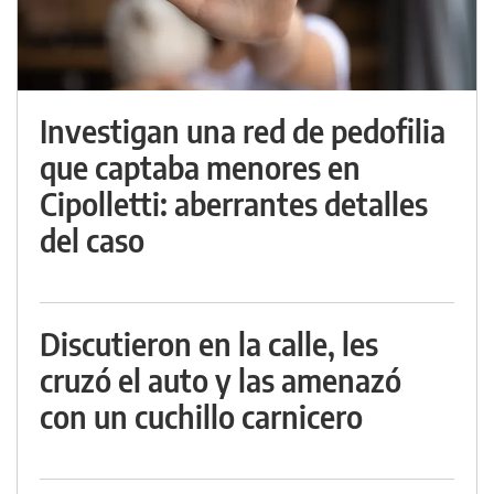
Investigan una red de pedofilia
que captaba menores en
Cipolletti: aberrantes detalles
del caso
Discutieron en la calle, les
cruzó el auto y las amenazó
con un cuchillo carnicero