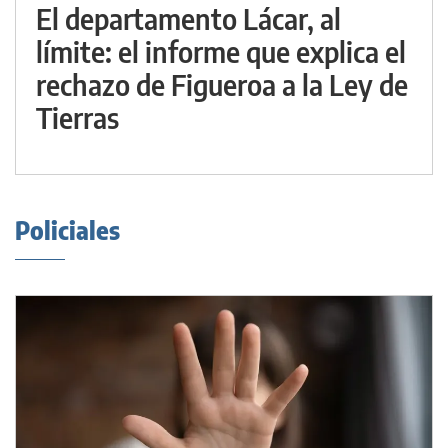
El departamento Lácar, al
límite: el informe que explica el
rechazo de Figueroa a la Ley de
Tierras
Policiales