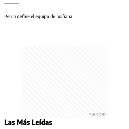
Perilli define el equipo de mañana
Las Más Leídas