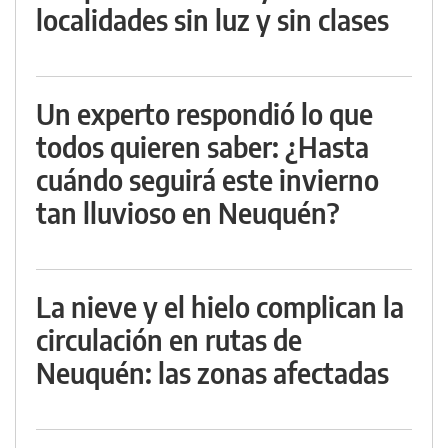
localidades sin luz y sin clases
Un experto respondió lo que
todos quieren saber: ¿Hasta
cuándo seguirá este invierno
tan lluvioso en Neuquén?
La nieve y el hielo complican la
circulación en rutas de
Neuquén: las zonas afectadas