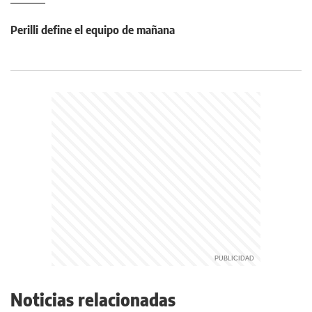
Perilli define el equipo de mañana
Noticias relacionadas