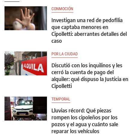
CONMOCIÓN
Investigan una red de pedofilia
que captaba menores en
Cipolletti: aberrantes detalles del
caso
POR LA CIUDAD
Discutió con los inquilinos y les
cerró la cuenta de pago del
alquiler: qué dispuso la Justicia en
Cipolletti
TEMPORAL
Lluvias récord: Qué piezas
rompen los cipoleños por los
pozos y el agua y cuánto sale
reparar los vehículos