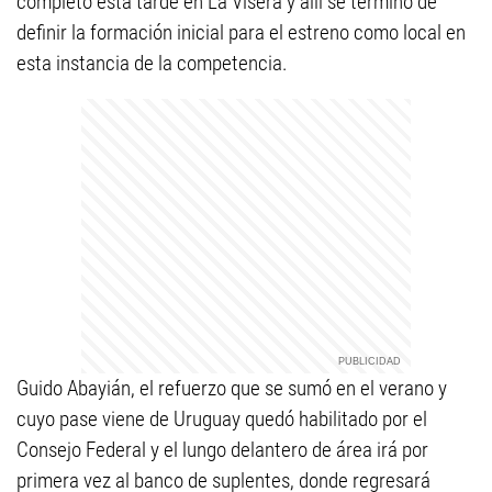
completo esta tarde en La Visera y allí se terminó de
definir la formación inicial para el estreno como local en
esta instancia de la competencia.
Guido Abayián, el refuerzo que se sumó en el verano y
cuyo pase viene de Uruguay quedó habilitado por el
Consejo Federal y el lungo delantero de área irá por
primera vez al banco de suplentes, donde regresará