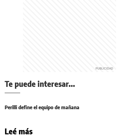
Te puede interesar...
Perilli define el equipo de mañana
Leé más