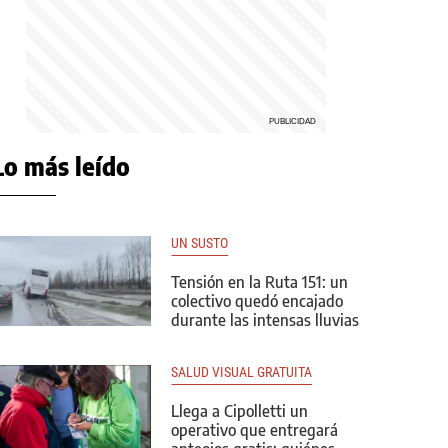
Lo más leído
UN SUSTO
Tensión en la Ruta 151: un
colectivo quedó encajado
durante las intensas lluvias
SALUD VISUAL GRATUITA
Llega a Cipolletti un
operativo que entregará