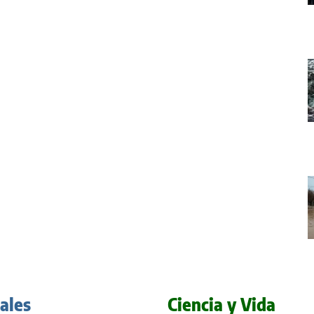
iales
Ciencia y Vida