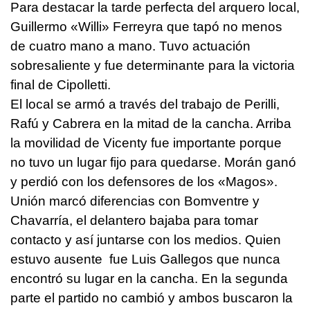
Para destacar la tarde perfecta del arquero local,
Guillermo «Willi» Ferreyra que tapó no menos
de cuatro mano a mano. Tuvo actuación
sobresaliente y fue determinante para la victoria
final de Cipolletti.
El local se armó a través del trabajo de Perilli,
Rafú y Cabrera en la mitad de la cancha. Arriba
la movilidad de Vicenty fue importante porque
no tuvo un lugar fijo para quedarse. Morán ganó
y perdió con los defensores de los «Magos».
Unión marcó diferencias con Bomventre y
Chavarría, el delantero bajaba para tomar
contacto y así juntarse con los medios. Quien
estuvo ausente fue Luis Gallegos que nunca
encontró su lugar en la cancha. En la segunda
parte el partido no cambió y ambos buscaron la