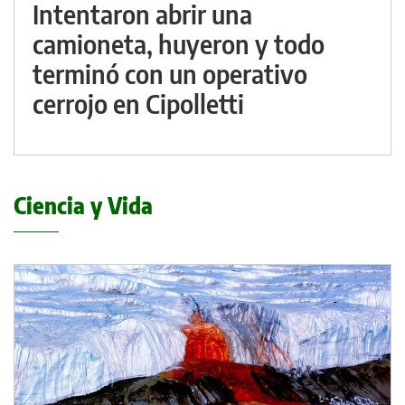
Intentaron abrir una
camioneta, huyeron y todo
terminó con un operativo
cerrojo en Cipolletti
Ciencia y Vida