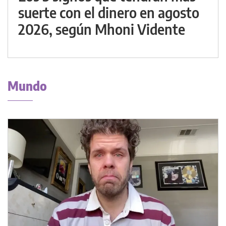
suerte con el dinero en agosto
2026, según Mhoni Vidente
Mundo