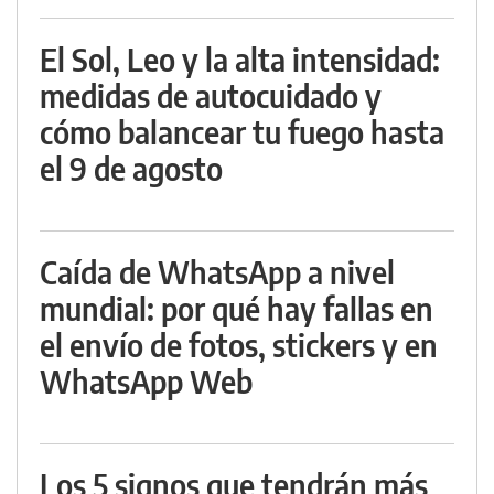
El Sol, Leo y la alta intensidad:
medidas de autocuidado y
cómo balancear tu fuego hasta
el 9 de agosto
Caída de WhatsApp a nivel
mundial: por qué hay fallas en
el envío de fotos, stickers y en
WhatsApp Web
Los 5 signos que tendrán más