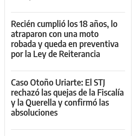
Recién cumplió los 18 años, lo
atraparon con una moto
robada y queda en preventiva
por la Ley de Reiterancia
Caso Otoño Uriarte: El STJ
rechazó las quejas de la Fiscalía
y la Querella y confirmó las
absoluciones