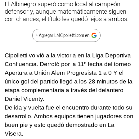
El Albinegro superó como local al campeón
defensor y, aunque matemáticamente siguen
con chances, el título les quedó lejos a ambos.
+ Agregar LMCipolletti.com en
Cipolletti volvió a la victoria en la Liga Deportiva
Confluencia. Derrotó por la 11º fecha del torneo
Apertura a Unión Alem Progresista 1 a 0 Y el
único gol del partido llegó a los 28 minutos de la
etapa complementaria a través del delantero
Daniel Vicenty.
De ida y vuelta fue el encuentro durante todo su
desarrollo. Ambos equipos tienen jugadores con
buen pie y esto quedó demostrado en La
Visera.