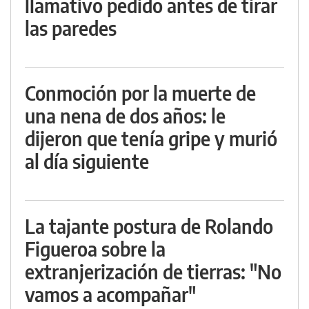
llamativo pedido antes de tirar
las paredes
Conmoción por la muerte de
una nena de dos años: le
dijeron que tenía gripe y murió
al día siguiente
La tajante postura de Rolando
Figueroa sobre la
extranjerización de tierras: "No
vamos a acompañar"