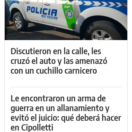
Discutieron en la calle, les
cruzó el auto y las amenazó
con un cuchillo carnicero
Le encontraron un arma de
guerra en un allanamiento y
evitó el juicio: qué deberá hacer
en Cipolletti