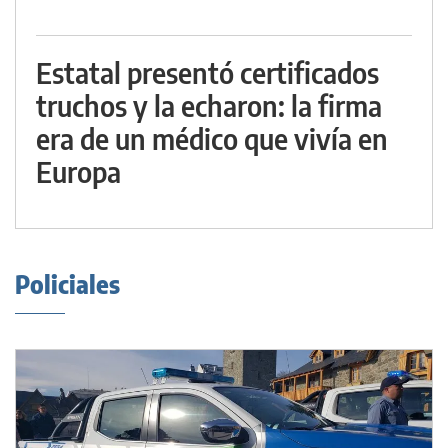
Estatal presentó certificados
truchos y la echaron: la firma
era de un médico que vivía en
Europa
Policiales