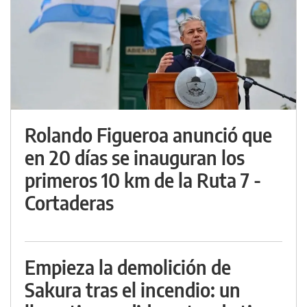
Rolando Figueroa anunció que
en 20 días se inauguran los
primeros 10 km de la Ruta 7 -
Cortaderas
Empieza la demolición de
Sakura tras el incendio: un