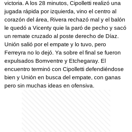
victoria. A los 28 minutos, Cipolletti realizó una
jugada rápida por izquierda, vino el centro al
corazón del área, Rivera rechazó mal y el balón
le quedó a Vicenty quie la paró de pecho y sacó
un remate cruzado al poste derecho de Díaz.
Unión salió por el empate y lo tuvo, pero
Ferreyra no lo dejó. Ya sobre el final se fueron
expulsados Bomventre y Etchegaray. El
encuentro terminó con Cipolletti defendiéndose
bien y Unión en busca del empate, con ganas
pero sin muchas ideas en ofensiva.