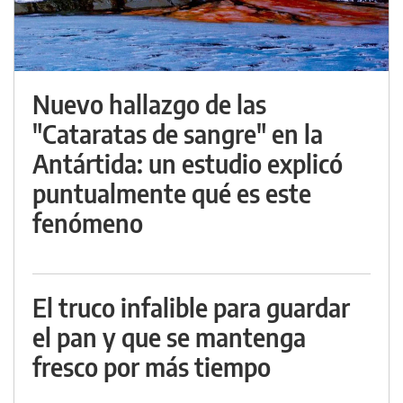
Nuevo hallazgo de las
"Cataratas de sangre" en la
Antártida: un estudio explicó
puntualmente qué es este
fenómeno
El truco infalible para guardar
el pan y que se mantenga
fresco por más tiempo