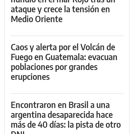
ataque y crece la tensión en
Medio Oriente
Caos y alerta por el Volcán de
Fuego en Guatemala: evacuan
poblaciones por grandes
erupciones
Encontraron en Brasil a una
argentina desaparecida hace
más de 40 días: la pista de otro