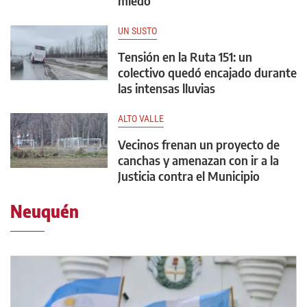
miedo
UN SUSTO
Tensión en la Ruta 151: un
colectivo quedó encajado durante
las intensas lluvias
ALTO VALLE
Vecinos frenan un proyecto de
canchas y amenazan con ir a la
Justicia contra el Municipio
Neuquén