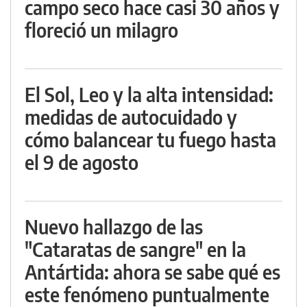
campo seco hace casi 30 años y
floreció un milagro
El Sol, Leo y la alta intensidad:
medidas de autocuidado y
cómo balancear tu fuego hasta
el 9 de agosto
Nuevo hallazgo de las
"Cataratas de sangre" en la
Antártida: ahora se sabe qué es
este fenómeno puntualmente