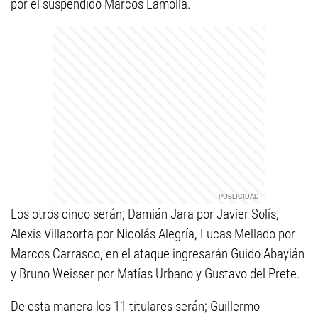
por el suspendido Marcos Lamolla.
Los otros cinco serán; Damián Jara por Javier Solís,
Alexis Villacorta por Nicolás Alegría, Lucas Mellado por
Marcos Carrasco, en el ataque ingresarán Guido Abayián
y Bruno Weisser por Matías Urbano y Gustavo del Prete.
De esta manera los 11 titulares serán; Guillermo