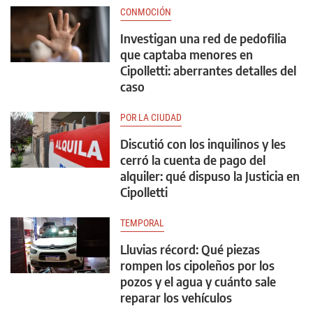
CONMOCIÓN
Investigan una red de pedofilia
que captaba menores en
Cipolletti: aberrantes detalles del
caso
POR LA CIUDAD
Discutió con los inquilinos y les
cerró la cuenta de pago del
alquiler: qué dispuso la Justicia en
Cipolletti
TEMPORAL
Lluvias récord: Qué piezas
rompen los cipoleños por los
pozos y el agua y cuánto sale
reparar los vehículos