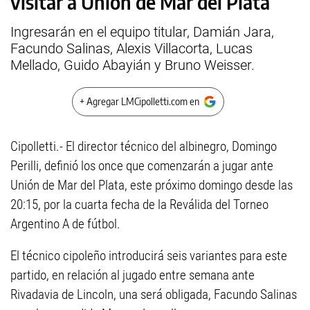
visitar a Unión de Mar del Plata
Ingresarán en el equipo titular, Damián Jara,
Facundo Salinas, Alexis Villacorta, Lucas
Mellado, Guido Abayián y Bruno Weisser.
+ Agregar LMCipolletti.com en
Cipolletti.- El director técnico del albinegro, Domingo
Perilli, definió los once que comenzarán a jugar ante
Unión de Mar del Plata, este próximo domingo desde las
20:15, por la cuarta fecha de la Reválida del Torneo
Argentino A de fútbol.
El técnico cipoleño introducirá seis variantes para este
partido, en relación al jugado entre semana ante
Rivadavia de Lincoln, una será obligada, Facundo Salinas