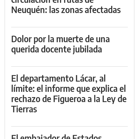
Neuquén: las zonas afectadas
Dolor por la muerte de una
querida docente jubilada
El departamento Lácar, al
límite: el informe que explica el
rechazo de Figueroa a la Ley de
Tierras
El embajador de Estados