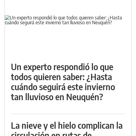
Un experto respondió lo que
todos quieren saber: ¿Hasta
cuándo seguirá este invierno
tan lluvioso en Neuquén?
La nieve y el hielo complican la
circulación en rutas de