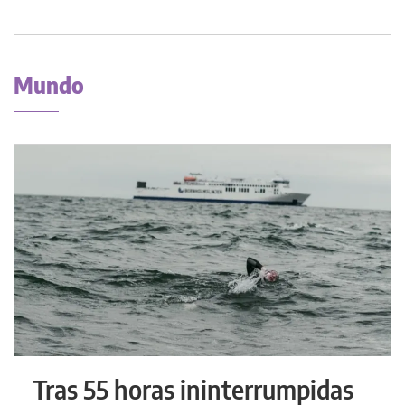
Mundo
Tras 55 horas ininterrumpidas