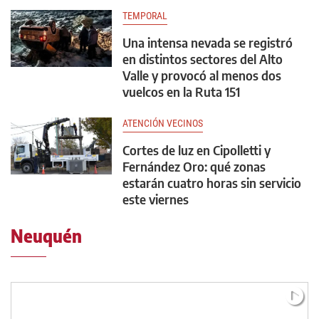
TEMPORAL
Una intensa nevada se registró
en distintos sectores del Alto
Valle y provocó al menos dos
vuelcos en la Ruta 151
ATENCIÓN VECINOS
Cortes de luz en Cipolletti y
Fernández Oro: qué zonas
estarán cuatro horas sin servicio
este viernes
Neuquén