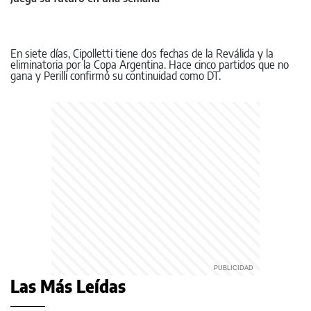
En siete días, Cipolletti tiene dos fechas de la Reválida y la
eliminatoria por la Copa Argentina. Hace cinco partidos que no
gana y Perilli confirmó su continuidad como DT.
Las Más Leídas