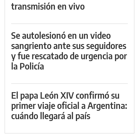
transmisión en vivo
Se autolesionó en un video
sangriento ante sus seguidores
y fue rescatado de urgencia por
la Policía
El papa León XIV confirmó su
primer viaje oficial a Argentina:
cuándo llegará al país