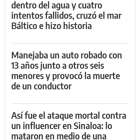
dentro del agua y cuatro
intentos fallidos, cruzó el mar
Báltico e hizo historia
Manejaba un auto robado con
13 años junto a otros seis
menores y provocó la muerte
de un conductor
Así fue el ataque mortal contra
un influencer en Sinaloa: lo
mataron en medio de una