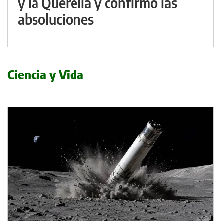
y la Querella y confirmó las
absoluciones
Ciencia y Vida