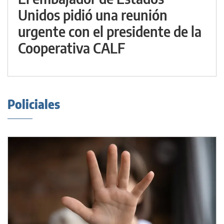
Unidos pidió una reunión
urgente con el presidente de la
Cooperativa CALF
Policiales