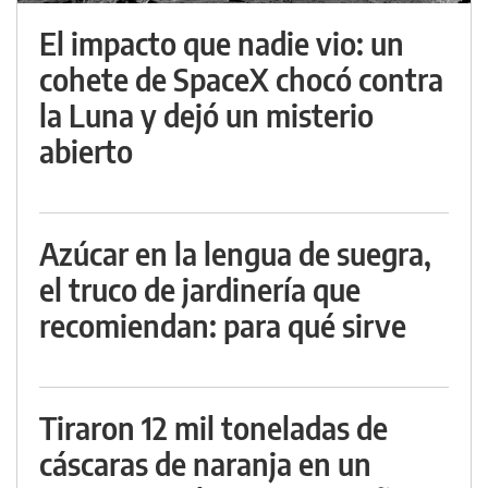
El impacto que nadie vio: un
cohete de SpaceX chocó contra
la Luna y dejó un misterio
abierto
Azúcar en la lengua de suegra,
el truco de jardinería que
recomiendan: para qué sirve
Tiraron 12 mil toneladas de
cáscaras de naranja en un