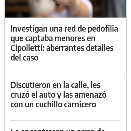
Investigan una red de pedofilia
que captaba menores en
Cipolletti: aberrantes detalles
del caso
Discutieron en la calle, les
cruzó el auto y las amenazó
con un cuchillo carnicero