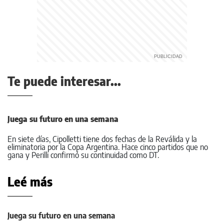
Te puede interesar...
Juega su futuro en una semana
En siete días, Cipolletti tiene dos fechas de la Reválida y la
eliminatoria por la Copa Argentina. Hace cinco partidos que no
gana y Perilli confirmó su continuidad como DT.
Leé más
Juega su futuro en una semana