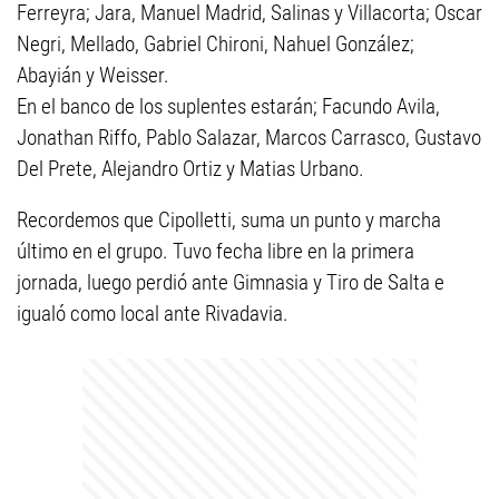
Ferreyra; Jara, Manuel Madrid, Salinas y Villacorta; Oscar
Negri, Mellado, Gabriel Chironi, Nahuel González;
Abayián y Weisser.
En el banco de los suplentes estarán; Facundo Avila,
Jonathan Riffo, Pablo Salazar, Marcos Carrasco, Gustavo
Del Prete, Alejandro Ortiz y Matias Urbano.
Recordemos que Cipolletti, suma un punto y marcha
último en el grupo. Tuvo fecha libre en la primera
jornada, luego perdió ante Gimnasia y Tiro de Salta e
igualó como local ante Rivadavia.