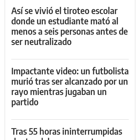
Así se vivió el tiroteo escolar
donde un estudiante mató al
menos a seis personas antes de
ser neutralizado
Impactante video: un futbolista
murió tras ser alcanzado por un
rayo mientras jugaban un
partido
Tras 55 horas ininterrumpidas