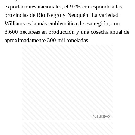
exportaciones nacionales, el 92% corresponde a las
provincias de Río Negro y Neuquén. La variedad
Williams es la más emblemática de esa región, con
8.600 hectáreas en producción y una cosecha anual de
aproximadamente 300 mil toneladas.