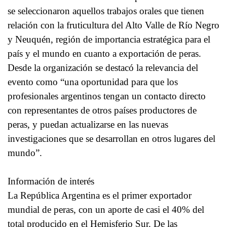
se seleccionaron aquellos trabajos orales que tienen
relación con la fruticultura del Alto Valle de Río Negro
y Neuquén, región de importancia estratégica para el
país y el mundo en cuanto a exportación de peras.
Desde la organización se destacó la relevancia del
evento como “una oportunidad para que los
profesionales argentinos tengan un contacto directo
con representantes de otros países productores de
peras, y puedan actualizarse en las nuevas
investigaciones que se desarrollan en otros lugares del
mundo”.
Información de interés
La República Argentina es el primer exportador
mundial de peras, con un aporte de casi el 40% del
total producido en el Hemisferio Sur. De las