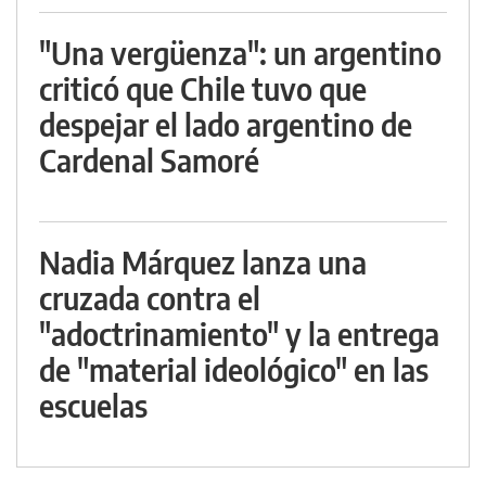
"Una vergüenza": un argentino
criticó que Chile tuvo que
despejar el lado argentino de
Cardenal Samoré
Nadia Márquez lanza una
cruzada contra el
"adoctrinamiento" y la entrega
de "material ideológico" en las
escuelas