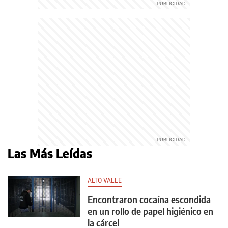
Las Más Leídas
ALTO VALLE
Encontraron cocaína escondida
en un rollo de papel higiénico en
la cárcel