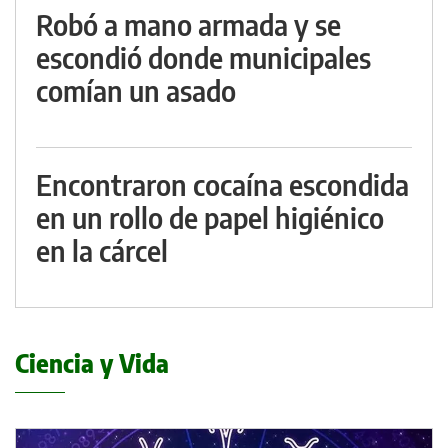
Robó a mano armada y se
escondió donde municipales
comían un asado
Encontraron cocaína escondida
en un rollo de papel higiénico
en la cárcel
Ciencia y Vida