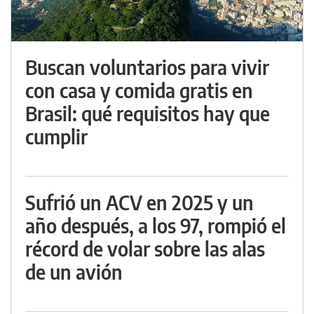
Buscan voluntarios para vivir
con casa y comida gratis en
Brasil: qué requisitos hay que
cumplir
Sufrió un ACV en 2025 y un
año después, a los 97, rompió el
récord de volar sobre las alas
de un avión