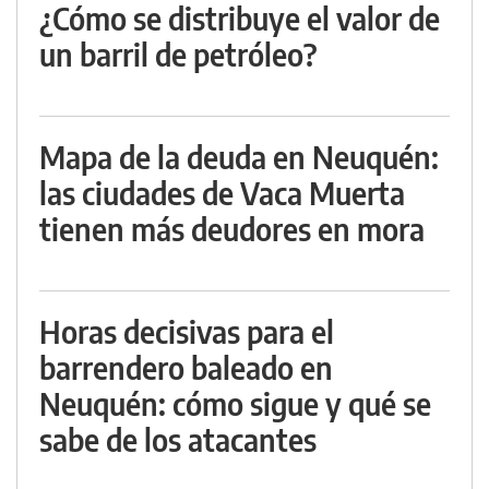
¿Cómo se distribuye el valor de
un barril de petróleo?
Mapa de la deuda en Neuquén:
las ciudades de Vaca Muerta
tienen más deudores en mora
Horas decisivas para el
barrendero baleado en
Neuquén: cómo sigue y qué se
sabe de los atacantes