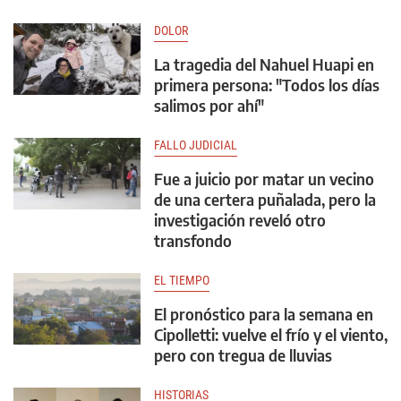
DOLOR
La tragedia del Nahuel Huapi en
primera persona: "Todos los días
salimos por ahí"
FALLO JUDICIAL
Fue a juicio por matar un vecino
de una certera puñalada, pero la
investigación reveló otro
transfondo
EL TIEMPO
El pronóstico para la semana en
Cipolletti: vuelve el frío y el viento,
pero con tregua de lluvias
HISTORIAS