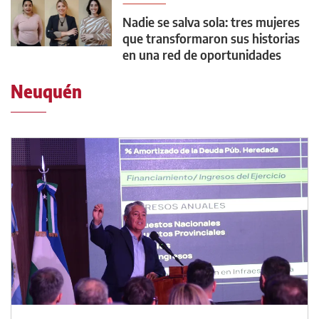
Nadie se salva sola: tres mujeres
que transformaron sus historias
en una red de oportunidades
Neuquén