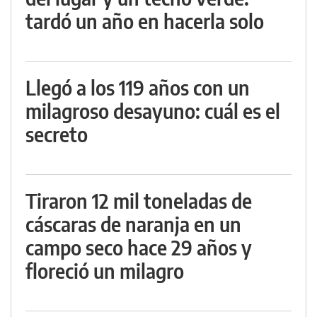
tardó un año en hacerla solo
Llegó a los 119 años con un
milagroso desayuno: cuál es el
secreto
Tiraron 12 mil toneladas de
cáscaras de naranja en un
campo seco hace 29 años y
floreció un milagro