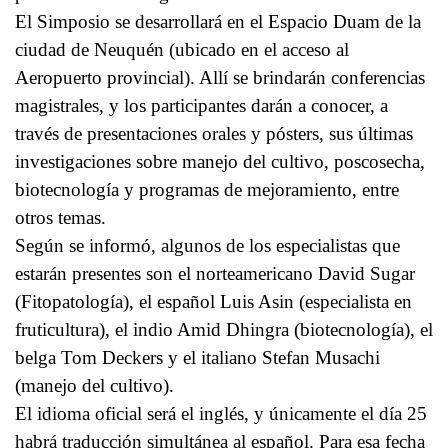
El Simposio se desarrollará en el Espacio Duam de la
ciudad de Neuquén (ubicado en el acceso al
Aeropuerto provincial). Allí se brindarán conferencias
magistrales, y los participantes darán a conocer, a
través de presentaciones orales y pósters, sus últimas
investigaciones sobre manejo del cultivo, poscosecha,
biotecnología y programas de mejoramiento, entre
otros temas.
Según se informó, algunos de los especialistas que
estarán presentes son el norteamericano David Sugar
(Fitopatología), el español Luis Asin (especialista en
fruticultura), el indio Amid Dhingra (biotecnología), el
belga Tom Deckers y el italiano Stefan Musachi
(manejo del cultivo).
El idioma oficial será el inglés, y únicamente el día 25
habrá traducción simultánea al español. Para esa fecha