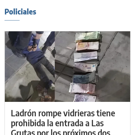
Policiales
Ladrón rompe vidrieras tiene
prohibida la entrada a Las
Grutas por los próximos dos