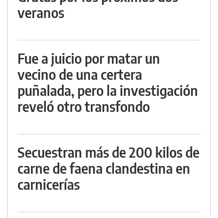
veranos
Fue a juicio por matar un
vecino de una certera
puñalada, pero la investigación
reveló otro transfondo
Secuestran más de 200 kilos de
carne de faena clandestina en
carnicerías