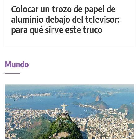
Colocar un trozo de papel de
aluminio debajo del televisor:
para qué sirve este truco
Mundo