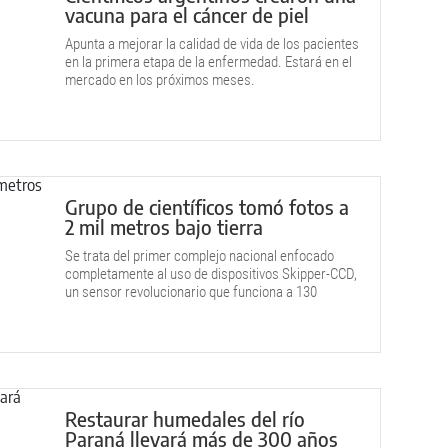
vacuna para el cáncer de piel
Apunta a mejorar la calidad de vida de los pacientes
en la primera etapa de la enfermedad. Estará en el
mercado en los próximos meses.
Grupo de científicos tomó fotos a
2 mil metros bajo tierra
Se trata del primer complejo nacional enfocado
completamente al uso de dispositivos Skipper-CCD,
un sensor revolucionario que funciona a 130
grados bajo cero.
Restaurar humedales del río
Paraná llevará más de 300 años