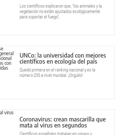
Los científicos explicaron que, "los animales y la
vegetación no están ajustados ecológicamente
para soportar el fuego".
UNCo: la universidad con mejores
científicos en ecología del país
Quedó primera en el ranking nacional y es la
número 235 a nivel mundial. ¡Orgullo!
Coronavirus: crean mascarilla que
mata al virus en segundos
Científicos españoles trabajan en sprays y