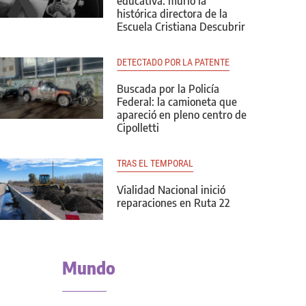
educativa: murió la
histórica directora de la
Escuela Cristiana Descubrir
DETECTADO POR LA PATENTE
Buscada por la Policía
Federal: la camioneta que
apareció en pleno centro de
Cipolletti
TRAS EL TEMPORAL
Vialidad Nacional inició
reparaciones en Ruta 22
Mundo