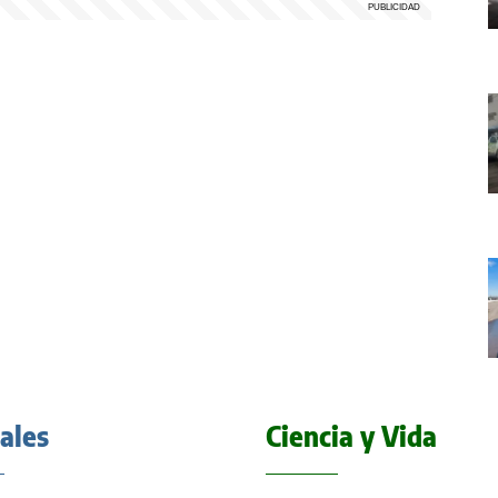
iales
Ciencia y Vida