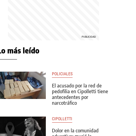
Lo más leído
POLICIALES
El acusado por la red de
pedofilia en Cipolletti tiene
antecedentes por
narcotráfico
CIPOLLETTI
Dolor en la comunidad