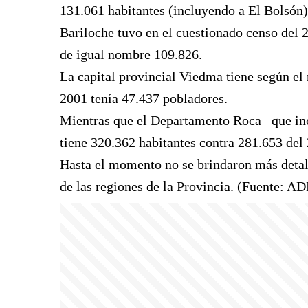
131.061 habitantes (incluyendo a El Bolsón)
Bariloche tuvo en el cuestionado censo del 
de igual nombre 109.826.
La capital provincial Viedma tiene según el
2001 tenía 47.437 pobladores.
Mientras que el Departamento Roca –que incl
tiene 320.362 habitantes contra 281.653 del
Hasta el momento no se brindaron más detalle
de las regiones de la Provincia. (Fuente: A