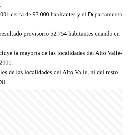
.
2001 cerca de 93.000 habitantes y el Departamento
 resultado provisorio 52.754 habitantes cuando en
uye la mayoría de las localidades del Alto Valle-
 2001.
s de las localidades del Alto Valle, ni del resto
DN)