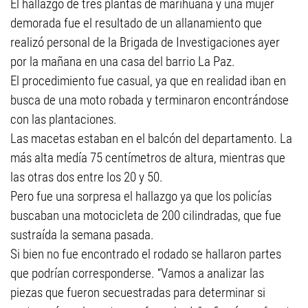
El hallazgo de tres plantas de marihuana y una mujer
demorada fue el resultado de un allanamiento que
realizó personal de la Brigada de Investigaciones ayer
por la mañana en una casa del barrio La Paz.
El procedimiento fue casual, ya que en realidad iban en
busca de una moto robada y terminaron encontrándose
con las plantaciones.
Las macetas estaban en el balcón del departamento. La
más alta medía 75 centímetros de altura, mientras que
las otras dos entre los 20 y 50.
Pero fue una sorpresa el hallazgo ya que los policías
buscaban una motocicleta de 200 cilindradas, que fue
sustraída la semana pasada.
Si bien no fue encontrado el rodado se hallaron partes
que podrían corresponderse. “Vamos a analizar las
piezas que fueron secuestradas para determinar si