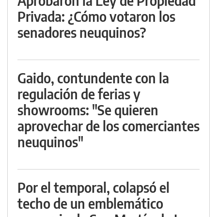
Aprobaron la Ley de Propiedad
Privada: ¿Cómo votaron los
senadores neuquinos?
Gaido, contundente con la
regulación de ferias y
showrooms: "Se quieren
aprovechar de los comerciantes
neuquinos"
Por el temporal, colapsó el
techo de un emblemático