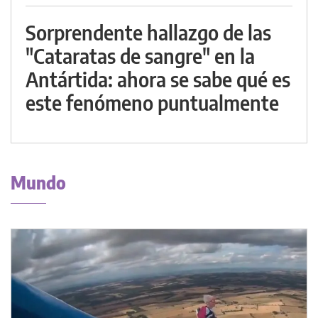
Sorprendente hallazgo de las
"Cataratas de sangre" en la
Antártida: ahora se sabe qué es
este fenómeno puntualmente
Mundo