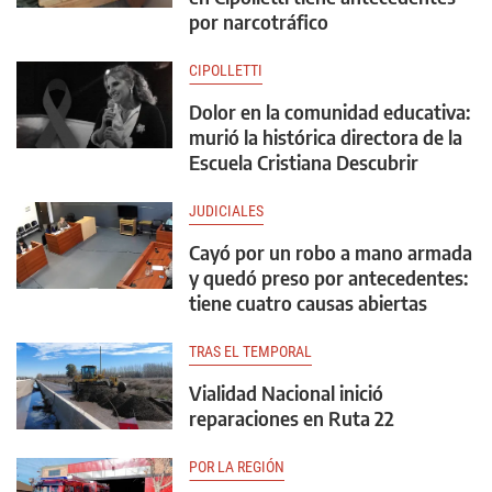
por narcotráfico
CIPOLLETTI
Dolor en la comunidad educativa:
murió la histórica directora de la
Escuela Cristiana Descubrir
JUDICIALES
Cayó por un robo a mano armada
y quedó preso por antecedentes:
tiene cuatro causas abiertas
TRAS EL TEMPORAL
Vialidad Nacional inició
reparaciones en Ruta 22
POR LA REGIÓN