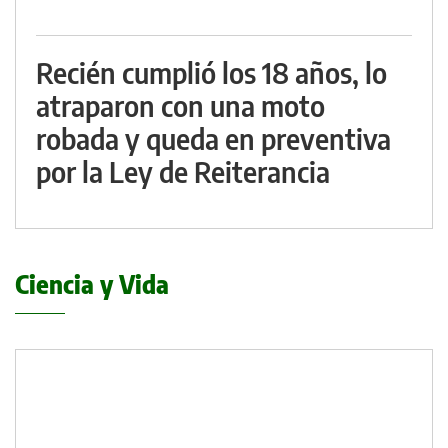
Recién cumplió los 18 años, lo
atraparon con una moto
robada y queda en preventiva
por la Ley de Reiterancia
Ciencia y Vida