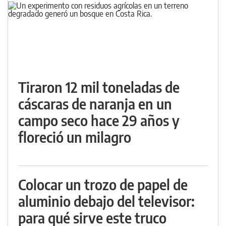
Tiraron 12 mil toneladas de
cáscaras de naranja en un
campo seco hace 29 años y
floreció un milagro
Colocar un trozo de papel de
aluminio debajo del televisor:
para qué sirve este truco