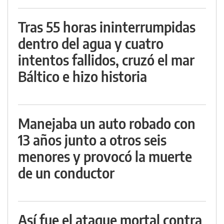
Tras 55 horas ininterrumpidas
dentro del agua y cuatro
intentos fallidos, cruzó el mar
Báltico e hizo historia
Manejaba un auto robado con
13 años junto a otros seis
menores y provocó la muerte
de un conductor
Así fue el ataque mortal contra