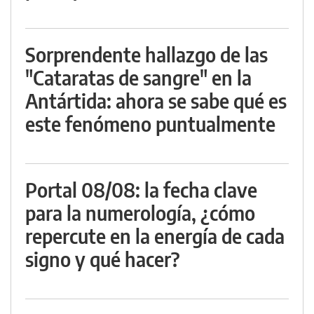
Sorprendente hallazgo de las
"Cataratas de sangre" en la
Antártida: ahora se sabe qué es
este fenómeno puntualmente
Portal 08/08: la fecha clave
para la numerología, ¿cómo
repercute en la energía de cada
signo y qué hacer?