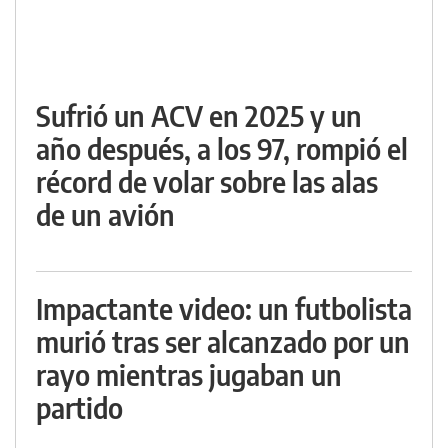
Sufrió un ACV en 2025 y un
año después, a los 97, rompió el
récord de volar sobre las alas
de un avión
Impactante video: un futbolista
murió tras ser alcanzado por un
rayo mientras jugaban un
partido