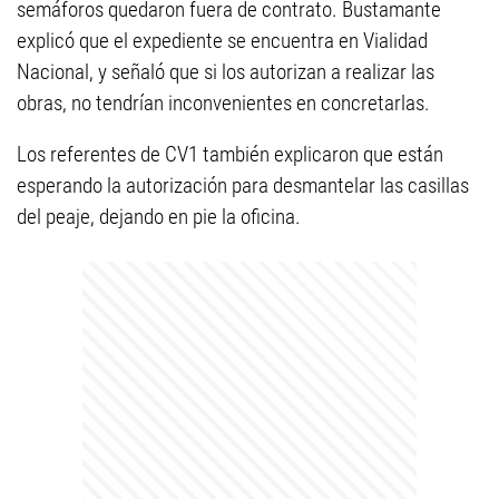
semáforos quedaron fuera de contrato. Bustamante
explicó que el expediente se encuentra en Vialidad
Nacional, y señaló que si los autorizan a realizar las
obras, no tendrían inconvenientes en concretarlas.
Los referentes de CV1 también explicaron que están
esperando la autorización para desmantelar las casillas
del peaje, dejando en pie la oficina.