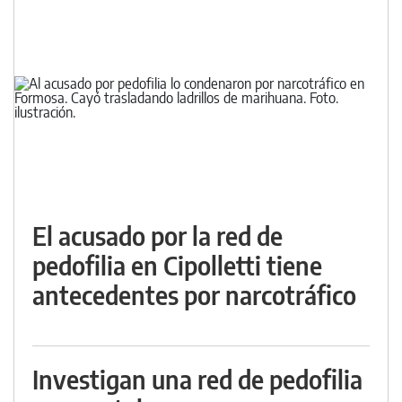
El acusado por la red de
pedofilia en Cipolletti tiene
antecedentes por narcotráfico
Investigan una red de pedofilia