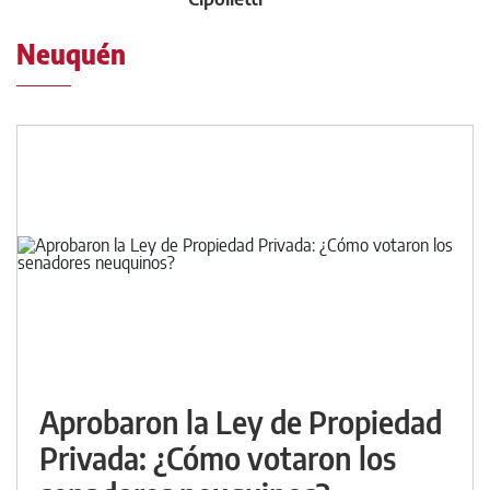
Neuquén
Aprobaron la Ley de Propiedad
Privada: ¿Cómo votaron los