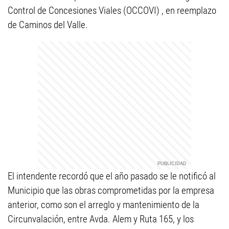
Control de Concesiones Viales (OCCOVI) , en reemplazo
de Caminos del Valle.
El intendente recordó que el año pasado se le notificó al
Municipio que las obras comprometidas por la empresa
anterior, como son el arreglo y mantenimiento de la
Circunvalación, entre Avda. Alem y Ruta 165, y los