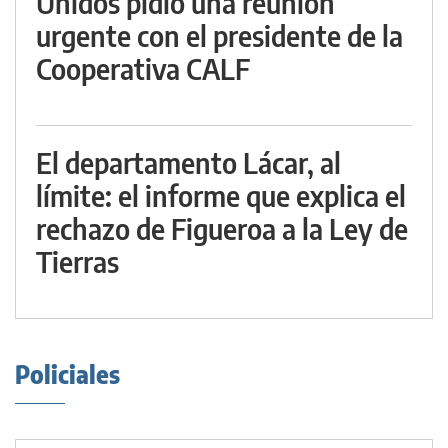
Unidos pidió una reunión
urgente con el presidente de la
Cooperativa CALF
El departamento Lácar, al
límite: el informe que explica el
rechazo de Figueroa a la Ley de
Tierras
Policiales