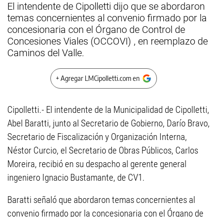
El intendente de Cipolletti dijo que se abordaron
temas concernientes al convenio firmado por la
concesionaria con el Órgano de Control de
Concesiones Viales (OCCOVI) , en reemplazo de
Caminos del Valle.
+ Agregar LMCipolletti.com en
Cipolletti.- El intendente de la Municipalidad de Cipolletti,
Abel Baratti, junto al Secretario de Gobierno, Darío Bravo,
Secretario de Fiscalización y Organización Interna,
Néstor Curcio, el Secretario de Obras Públicos, Carlos
Moreira, recibió en su despacho al gerente general
ingeniero Ignacio Bustamante, de CV1.
Baratti señaló que abordaron temas concernientes al
convenio firmado por la concesionaria con el Órgano de