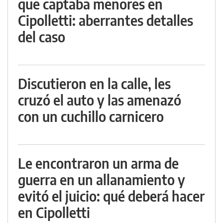
que captaba menores en
Cipolletti: aberrantes detalles
del caso
Discutieron en la calle, les
cruzó el auto y las amenazó
con un cuchillo carnicero
Le encontraron un arma de
guerra en un allanamiento y
evitó el juicio: qué deberá hacer
en Cipolletti