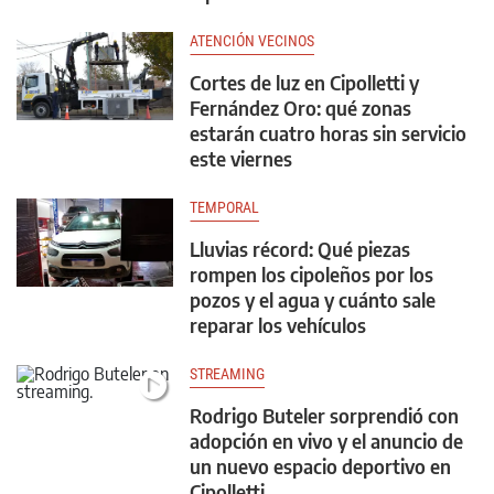
ATENCIÓN VECINOS
Cortes de luz en Cipolletti y
Fernández Oro: qué zonas
estarán cuatro horas sin servicio
este viernes
TEMPORAL
Lluvias récord: Qué piezas
rompen los cipoleños por los
pozos y el agua y cuánto sale
reparar los vehículos
STREAMING
Rodrigo Buteler sorprendió con
adopción en vivo y el anuncio de
un nuevo espacio deportivo en
Cipolletti