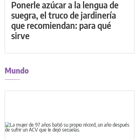
Ponerle azúcar a la lengua de
suegra, el truco de jardinería
que recomiendan: para qué
sirve
Mundo