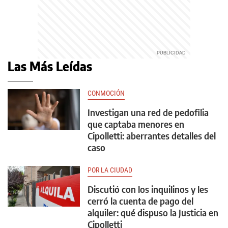
Las Más Leídas
CONMOCIÓN
Investigan una red de pedofilia
que captaba menores en
Cipolletti: aberrantes detalles del
caso
POR LA CIUDAD
Discutió con los inquilinos y les
cerró la cuenta de pago del
alquiler: qué dispuso la Justicia en
Cipolletti