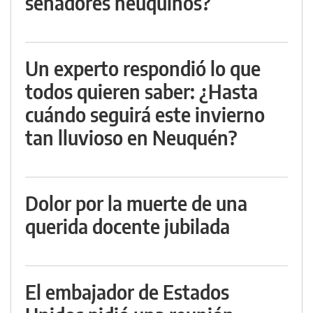
senadores neuquinos?
Un experto respondió lo que
todos quieren saber: ¿Hasta
cuándo seguirá este invierno
tan lluvioso en Neuquén?
Dolor por la muerte de una
querida docente jubilada
El embajador de Estados