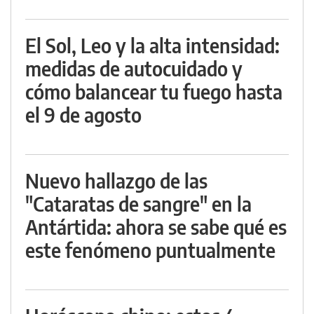
El Sol, Leo y la alta intensidad:
medidas de autocuidado y
cómo balancear tu fuego hasta
el 9 de agosto
Nuevo hallazgo de las
"Cataratas de sangre" en la
Antártida: ahora se sabe qué es
este fenómeno puntualmente