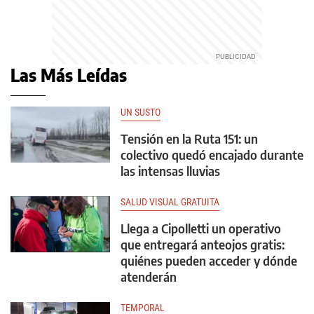
Las Más Leídas
UN SUSTO
Tensión en la Ruta 151: un
colectivo quedó encajado durante
las intensas lluvias
SALUD VISUAL GRATUITA
Llega a Cipolletti un operativo
que entregará anteojos gratis:
quiénes pueden acceder y dónde
atenderán
TEMPORAL