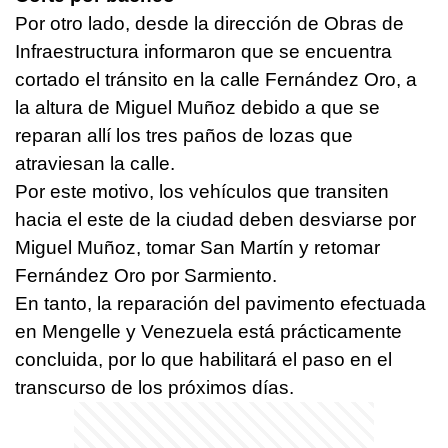
Por otro lado, desde la dirección de Obras de
Infraestructura informaron que se encuentra
cortado el tránsito en la calle Fernández Oro, a
la altura de Miguel Muñoz debido a que se
reparan allí los tres paños de lozas que
atraviesan la calle.
Por este motivo, los vehículos que transiten
hacia el este de la ciudad deben desviarse por
Miguel Muñoz, tomar San Martín y retomar
Fernández Oro por Sarmiento.
En tanto, la reparación del pavimento efectuada
en Mengelle y Venezuela está prácticamente
concluida, por lo que habilitará el paso en el
transcurso de los próximos días.