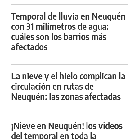
Temporal de lluvia en Neuquén
con 31 milímetros de agua:
cuáles son los barrios más
afectados
La nieve y el hielo complican la
circulación en rutas de
Neuquén: las zonas afectadas
¡Nieve en Neuquén! los videos
del temporal en toda la