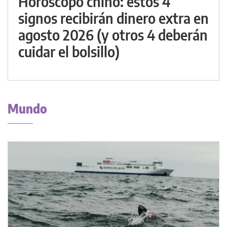
Horóscopo chino: estos 4
signos recibirán dinero extra en
agosto 2026 (y otros 4 deberán
cuidar el bolsillo)
Mundo