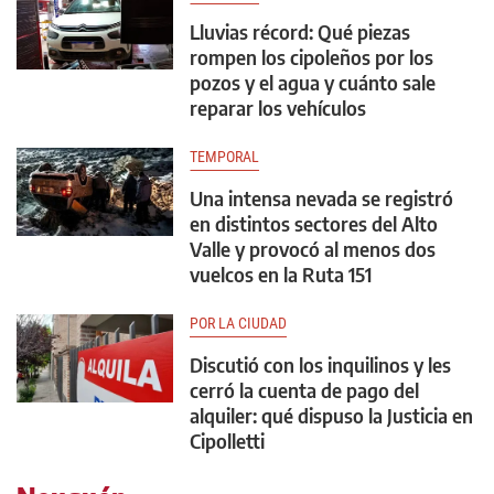
Lluvias récord: Qué piezas
rompen los cipoleños por los
pozos y el agua y cuánto sale
reparar los vehículos
TEMPORAL
Una intensa nevada se registró
en distintos sectores del Alto
Valle y provocó al menos dos
vuelcos en la Ruta 151
POR LA CIUDAD
Discutió con los inquilinos y les
cerró la cuenta de pago del
alquiler: qué dispuso la Justicia en
Cipolletti