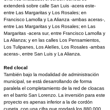
extenderá sobre calle San Luis -acera este-
entre Las Margaritas y Los Rosales; en
Francisco Lamolla y La Alianza -ambas aceras-,
entre Las Margaritas y Los Rosales; en Las
Margaritas -acera sur, entre Francisco Lamolla y
La Alianza; y en las calles Los Pensamientos,
Los Tulipanes, Los Alelíes, Los Rosales -ambas
aceras-, entre San Luis y La Alianza.
Red clocal
También bajo la modalidad de administración
municipal, se está desarrollando de forma
paralela el completamiento de la red de cloacas
en el barrio San Lorenzo. La inversión para este
proyecto es apenas inferior a la de cordón
cuneta, con una cifra que rondará los 880.000