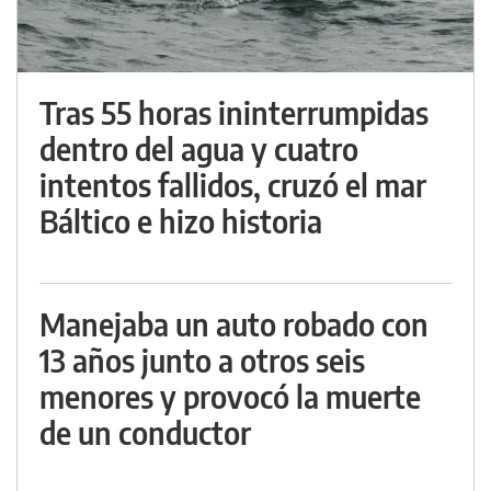
Tras 55 horas ininterrumpidas
dentro del agua y cuatro
intentos fallidos, cruzó el mar
Báltico e hizo historia
Manejaba un auto robado con
13 años junto a otros seis
menores y provocó la muerte
de un conductor