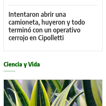
Intentaron abrir una
camioneta, huyeron y todo
terminó con un operativo
cerrojo en Cipolletti
Ciencia y Vida