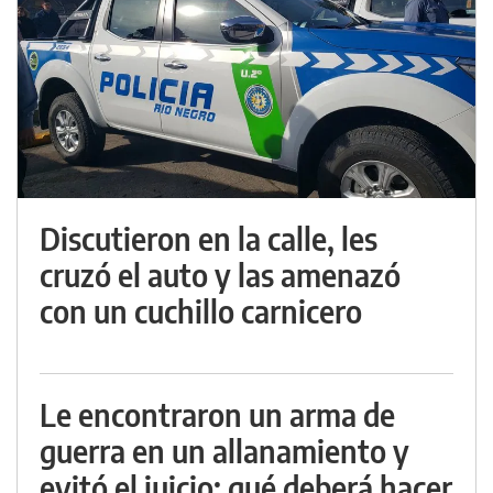
Discutieron en la calle, les
cruzó el auto y las amenazó
con un cuchillo carnicero
Le encontraron un arma de
guerra en un allanamiento y
evitó el juicio: qué deberá hacer