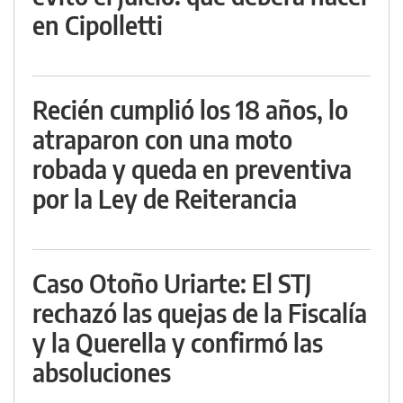
en Cipolletti
Recién cumplió los 18 años, lo
atraparon con una moto
robada y queda en preventiva
por la Ley de Reiterancia
Caso Otoño Uriarte: El STJ
rechazó las quejas de la Fiscalía
y la Querella y confirmó las
absoluciones