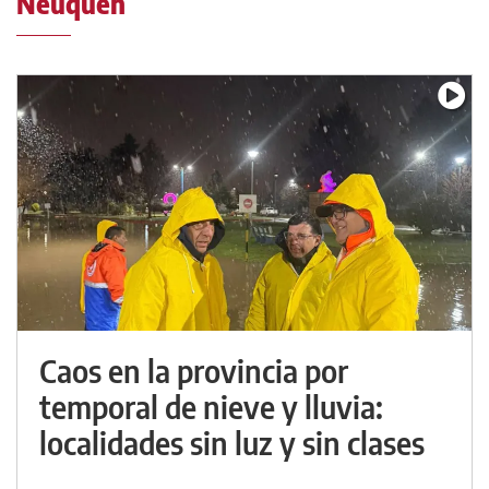
Neuquén
Caos en la provincia por
temporal de nieve y lluvia:
localidades sin luz y sin clases