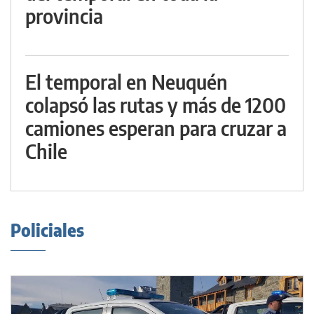
provincia
El temporal en Neuquén
colapsó las rutas y más de 1200
camiones esperan para cruzar a
Chile
Policiales