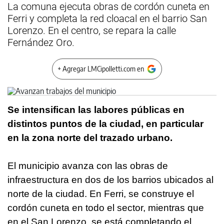
La comuna ejecuta obras de cordón cuneta en
Ferri y completa la red cloacal en el barrio San
Lorenzo. En el centro, se repara la calle
Fernández Oro.
+ Agregar LMCipolletti.com en
Se intensifican las labores públicas en
distintos puntos de la ciudad, en particular
en la zona norte del trazado urbano.
El municipio avanza con las obras de
infraestructura en dos de los barrios ubicados al
norte de la ciudad. En Ferri, se construye el
cordón cuneta en todo el sector, mientras que
en el San Lorenzo, se está completando el