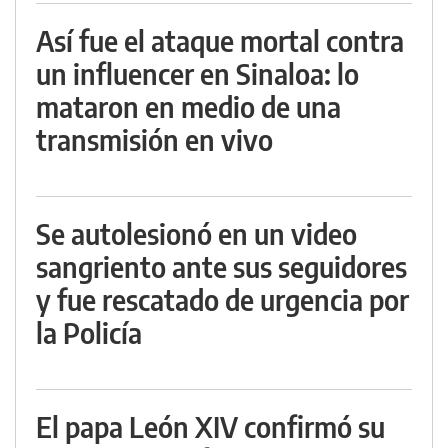
Así fue el ataque mortal contra
un influencer en Sinaloa: lo
mataron en medio de una
transmisión en vivo
Se autolesionó en un video
sangriento ante sus seguidores
y fue rescatado de urgencia por
la Policía
El papa León XIV confirmó su