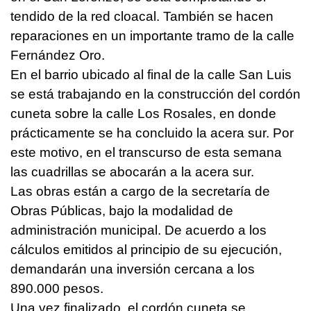
tendido de la red cloacal. También se hacen
reparaciones en un importante tramo de la calle
Fernández Oro.
En el barrio ubicado al final de la calle San Luis
se está trabajando en la construcción del cordón
cuneta sobre la calle Los Rosales, en donde
prácticamente se ha concluido la acera sur. Por
este motivo, en el transcurso de esta semana
las cuadrillas se abocarán a la acera sur.
Las obras están a cargo de la secretaría de
Obras Públicas, bajo la modalidad de
administración municipal. De acuerdo a los
cálculos emitidos al principio de su ejecución,
demandarán una inversión cercana a los
890.000 pesos.
Una vez finalizado, el cordón cuneta se