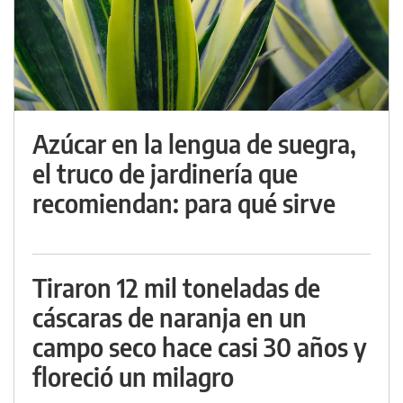
Azúcar en la lengua de suegra,
el truco de jardinería que
recomiendan: para qué sirve
Tiraron 12 mil toneladas de
cáscaras de naranja en un
campo seco hace casi 30 años y
floreció un milagro