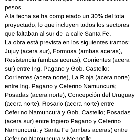
pesos.
A la fecha se ha completado un 30% del total
proyectado, lo que incluyen todos los sectores
que faltaban al sur de la calle Santa Fe.
La obra está prevista en los siguientes tramos:
Jujuy (acera sur), Formosa (ambas aceras),
Resistencia (ambas aceras), Corrientes (acera
sur) entre Ing. Pagano y Gob. Castello;
Corrientes (acera norte), La Rioja (acera norte)
entre Ing. Pagano y Ceferino Namuncurá;
Posadas (acera norte), Concepción del Uruguay
(acera norte), Rosario (acera norte) entre
Ceferino Namuncurá y Gob. Castello; Posadas
(acera sur) entre Ingiero Pagano y Ceferino
Namuncurá; y Santa Fe (ambas aceras) entre
Ceferino Namuncura y Mengelle.