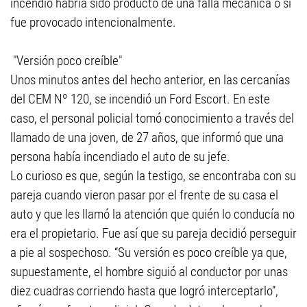
incendio habría sido producto de una falla mecánica o si
fue provocado intencionalmente.
"Versión poco creíble"
Unos minutos antes del hecho anterior, en las cercanías
del CEM Nº 120, se incendió un Ford Escort. En este
caso, el personal policial tomó conocimiento a través del
llamado de una joven, de 27 años, que informó que una
persona había incendiado el auto de su jefe.
Lo curioso es que, según la testigo, se encontraba con su
pareja cuando vieron pasar por el frente de su casa el
auto y que les llamó la atención que quién lo conducía no
era el propietario. Fue así que su pareja decidió perseguir
a pie al sospechoso. “Su versión es poco creíble ya que,
supuestamente, el hombre siguió al conductor por unas
diez cuadras corriendo hasta que logró interceptarlo”,