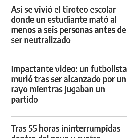
Así se vivió el tiroteo escolar
donde un estudiante mató al
menos a seis personas antes de
ser neutralizado
Impactante video: un futbolista
murió tras ser alcanzado por un
rayo mientras jugaban un
partido
Tras 55 horas ininterrumpidas