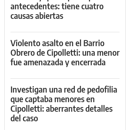
antecedentes: tiene cuatro
causas abiertas
Violento asalto en el Barrio
Obrero de Cipolletti: una menor
fue amenazada y encerrada
Investigan una red de pedofilia
que captaba menores en
Cipolletti: aberrantes detalles
del caso