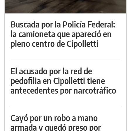
Buscada por la Policía Federal:
la camioneta que apareció en
pleno centro de Cipolletti
El acusado por la red de
pedofilia en Cipolletti tiene
antecedentes por narcotráfico
Cayó por un robo a mano
armada y quedó preso por