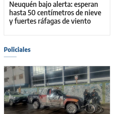
Neuquén bajo alerta: esperan
hasta 50 centímetros de nieve
y fuertes ráfagas de viento
Policiales