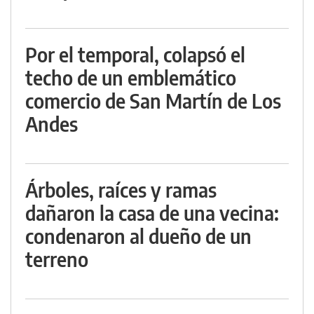
Por el temporal, colapsó el
techo de un emblemático
comercio de San Martín de Los
Andes
Árboles, raíces y ramas
dañaron la casa de una vecina:
condenaron al dueño de un
terreno