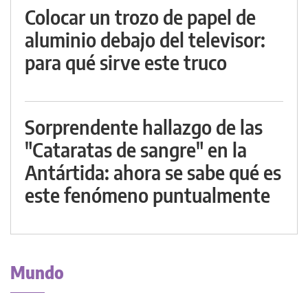
Colocar un trozo de papel de
aluminio debajo del televisor:
para qué sirve este truco
Sorprendente hallazgo de las
"Cataratas de sangre" en la
Antártida: ahora se sabe qué es
este fenómeno puntualmente
Mundo