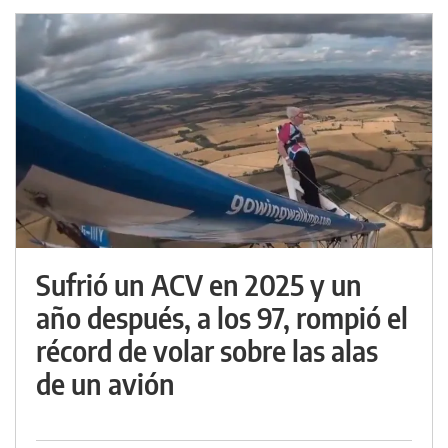
Sufrió un ACV en 2025 y un
año después, a los 97, rompió el
récord de volar sobre las alas
de un avión