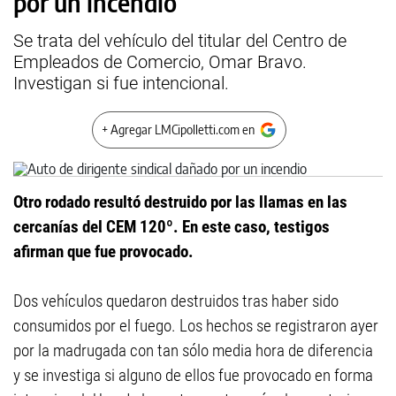
por un incendio
Se trata del vehículo del titular del Centro de
Empleados de Comercio, Omar Bravo.
Investigan si fue intencional.
+ Agregar LMCipolletti.com en
Otro rodado resultó destruido por las llamas en las
cercanías del CEM 120º. En este caso, testigos
afirman que fue provocado.
Dos vehículos quedaron destruidos tras haber sido
consumidos por el fuego. Los hechos se registraron ayer
por la madrugada con tan sólo media hora de diferencia
y se investiga si alguno de ellos fue provocado en forma