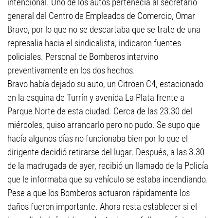
intencional. Uno de los autos pertenecía al secretario
general del Centro de Empleados de Comercio, Omar
Bravo, por lo que no se descartaba que se trate de una
represalia hacia el sindicalista, indicaron fuentes
policiales. Personal de Bomberos intervino
preventivamente en los dos hechos.
Bravo había dejado su auto, un Citröen C4, estacionado
en la esquina de Turrín y avenida La Plata frente a
Parque Norte de esta ciudad. Cerca de las 23.30 del
miércoles, quiso arrancarlo pero no pudo. Se supo que
hacía algunos días no funcionaba bien por lo que el
dirigente decidió retirarse del lugar. Después, a las 3.30
de la madrugada de ayer, recibió un llamado de la Policía
que le informaba que su vehículo se estaba incendiando.
Pese a que los Bomberos actuaron rápidamente los
daños fueron importante. Ahora resta establecer si el