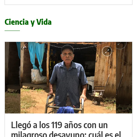
Ciencia y Vida
Llegó a los 119 años con un
milagroso desayuno: cuál es el