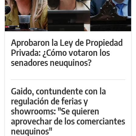
Aprobaron la Ley de Propiedad
Privada: ¿Cómo votaron los
senadores neuquinos?
Gaido, contundente con la
regulación de ferias y
showrooms: "Se quieren
aprovechar de los comerciantes
neuquinos"