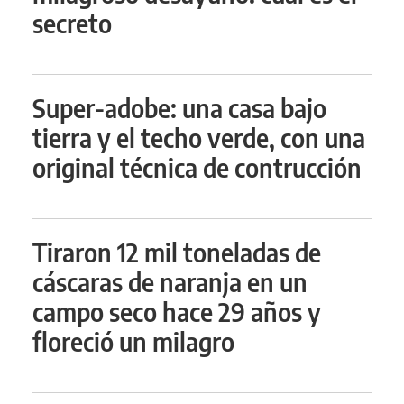
secreto
Super-adobe: una casa bajo
tierra y el techo verde, con una
original técnica de contrucción
Tiraron 12 mil toneladas de
cáscaras de naranja en un
campo seco hace 29 años y
floreció un milagro