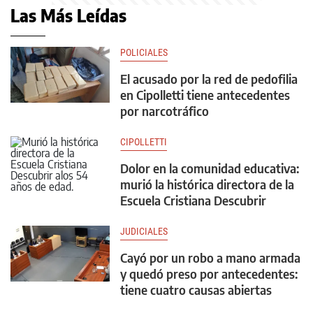
Las Más Leídas
POLICIALES
El acusado por la red de pedofilia
en Cipolletti tiene antecedentes
por narcotráfico
CIPOLLETTI
Dolor en la comunidad educativa:
murió la histórica directora de la
Escuela Cristiana Descubrir
JUDICIALES
Cayó por un robo a mano armada
y quedó preso por antecedentes:
tiene cuatro causas abiertas