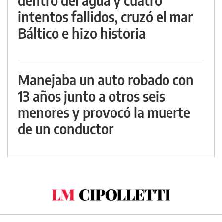
dentro del agua y cuatro
intentos fallidos, cruzó el mar
Báltico e hizo historia
Manejaba un auto robado con
13 años junto a otros seis
menores y provocó la muerte
de un conductor