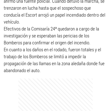
afirmó una fuente policial. Cuando detuvo la marcha, se
trenzaron en lucha hasta que el sospechoso que
conducía el Escort arrojó un papel incendiado dentro del
vehículo.
Efectivos de la Comisaría 24ª quedaron a cargo de la
investigación y se esperaban las pericias de los
Bomberos para confirmar el origen del incendio.
En cuanto a los daños en el rodado, fueron totales y el
trabajo de los Bomberos se limitó a impedir la
propagación de las llamas en la zona aledaña donde fue
abandonado el auto.