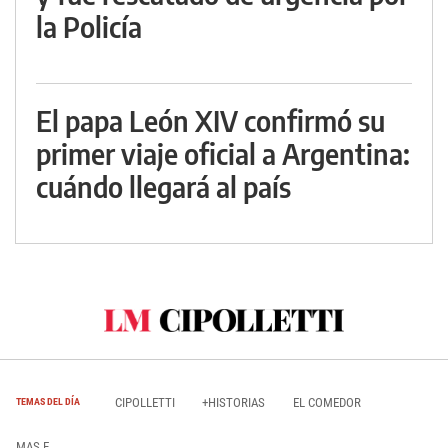
la Policía
El papa León XIV confirmó su
primer viaje oficial a Argentina:
cuándo llegará al país
CIPOLLETTI
+HISTORIAS
EL COMEDOR
TEMAS DEL DÍA
MAS E