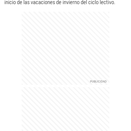
inicio de las vacaciones de invierno del ciclo lectivo.