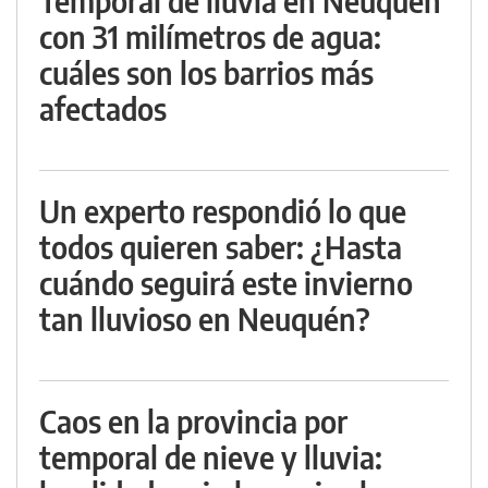
Temporal de lluvia en Neuquén
con 31 milímetros de agua:
cuáles son los barrios más
afectados
Un experto respondió lo que
todos quieren saber: ¿Hasta
cuándo seguirá este invierno
tan lluvioso en Neuquén?
Caos en la provincia por
temporal de nieve y lluvia: