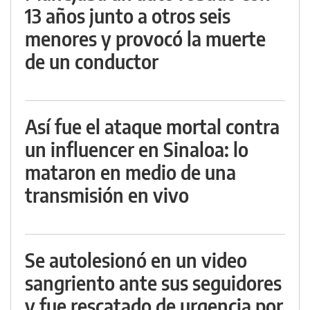
13 años junto a otros seis
menores y provocó la muerte
de un conductor
Así fue el ataque mortal contra
un influencer en Sinaloa: lo
mataron en medio de una
transmisión en vivo
Se autolesionó en un video
sangriento ante sus seguidores
y fue rescatado de urgencia por