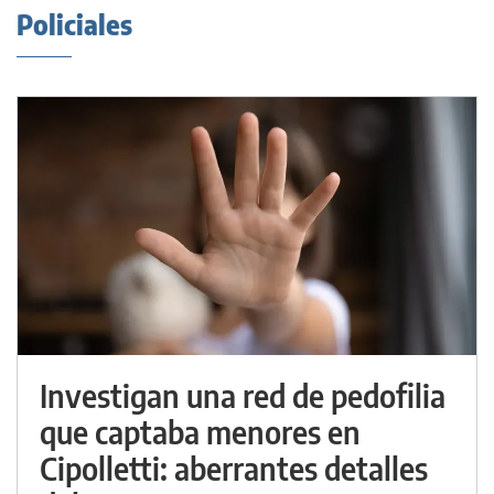
Policiales
Investigan una red de pedofilia
que captaba menores en
Cipolletti: aberrantes detalles