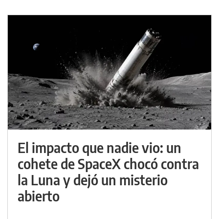
El impacto que nadie vio: un
cohete de SpaceX chocó contra
la Luna y dejó un misterio
abierto