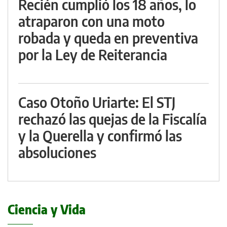
Recién cumplió los 18 años, lo
atraparon con una moto
robada y queda en preventiva
por la Ley de Reiterancia
Caso Otoño Uriarte: El STJ
rechazó las quejas de la Fiscalía
y la Querella y confirmó las
absoluciones
Ciencia y Vida