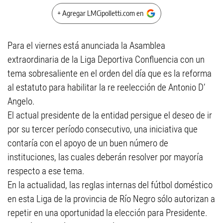
+ Agregar LMCipolletti.com en
Para el viernes está anunciada la Asamblea
extraordinaria de la Liga Deportiva Confluencia con un
tema sobresaliente en el orden del día que es la reforma
al estatuto para habilitar la re reelección de Antonio D’
Angelo.
El actual presidente de la entidad persigue el deseo de ir
por su tercer período consecutivo, una iniciativa que
contaría con el apoyo de un buen número de
instituciones, las cuales deberán resolver por mayoría
respecto a ese tema.
En la actualidad, las reglas internas del fútbol doméstico
en esta Liga de la provincia de Río Negro sólo autorizan a
repetir en una oportunidad la elección para Presidente.