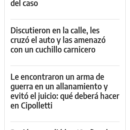
del caso
Discutieron en la calle, les
cruzó el auto y las amenazó
con un cuchillo carnicero
Le encontraron un arma de
guerra en un allanamiento y
evitó el juicio: qué deberá hacer
en Cipolletti