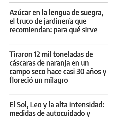
Azúcar en la lengua de suegra,
el truco de jardinería que
recomiendan: para qué sirve
Tiraron 12 mil toneladas de
cáscaras de naranja en un
campo seco hace casi 30 años y
floreció un milagro
El Sol, Leo y la alta intensidad:
medidas de autocuidado y