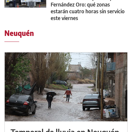
Fernández Oro: qué zonas
estarán cuatro horas sin servicio
este viernes
Neuquén