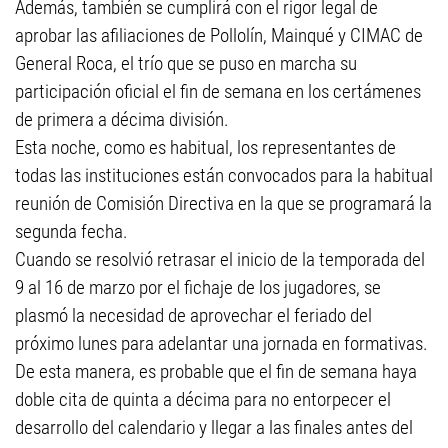
Además, también se cumplirá con el rigor legal de
aprobar las afiliaciones de Pollolín, Mainqué y CIMAC de
General Roca, el trío que se puso en marcha su
participación oficial el fin de semana en los certámenes
de primera a décima división.
Esta noche, como es habitual, los representantes de
todas las instituciones están convocados para la habitual
reunión de Comisión Directiva en la que se programará la
segunda fecha.
Cuando se resolvió retrasar el inicio de la temporada del
9 al 16 de marzo por el fichaje de los jugadores, se
plasmó la necesidad de aprovechar el feriado del
próximo lunes para adelantar una jornada en formativas.
De esta manera, es probable que el fin de semana haya
doble cita de quinta a décima para no entorpecer el
desarrollo del calendario y llegar a las finales antes del