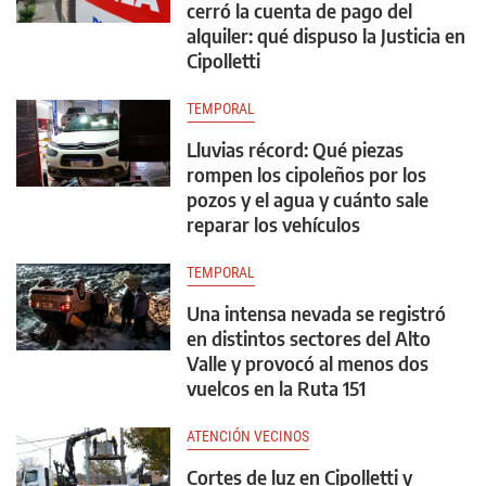
cerró la cuenta de pago del
alquiler: qué dispuso la Justicia en
Cipolletti
TEMPORAL
Lluvias récord: Qué piezas
rompen los cipoleños por los
pozos y el agua y cuánto sale
reparar los vehículos
TEMPORAL
Una intensa nevada se registró
en distintos sectores del Alto
Valle y provocó al menos dos
vuelcos en la Ruta 151
ATENCIÓN VECINOS
Cortes de luz en Cipolletti y