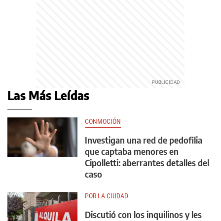
Las Más Leídas
CONMOCIÓN
Investigan una red de pedofilia
que captaba menores en
Cipolletti: aberrantes detalles del
caso
POR LA CIUDAD
Discutió con los inquilinos y les