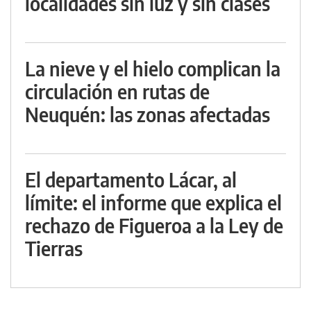
localidades sin luz y sin clases
La nieve y el hielo complican la
circulación en rutas de
Neuquén: las zonas afectadas
El departamento Lácar, al
límite: el informe que explica el
rechazo de Figueroa a la Ley de
Tierras