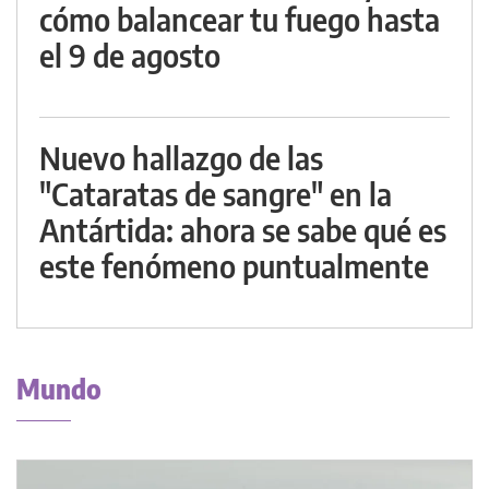
cómo balancear tu fuego hasta
el 9 de agosto
Nuevo hallazgo de las
"Cataratas de sangre" en la
Antártida: ahora se sabe qué es
este fenómeno puntualmente
Mundo