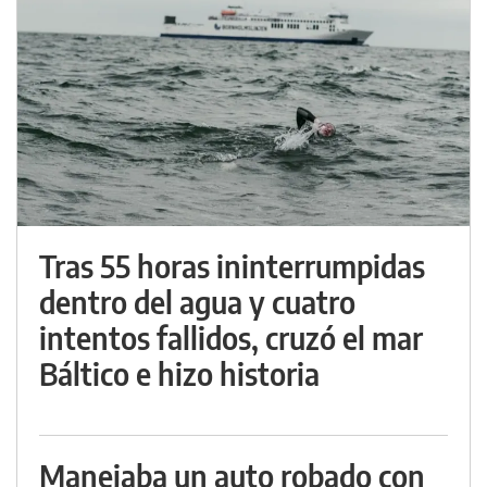
Tras 55 horas ininterrumpidas
dentro del agua y cuatro
intentos fallidos, cruzó el mar
Báltico e hizo historia
Manejaba un auto robado con