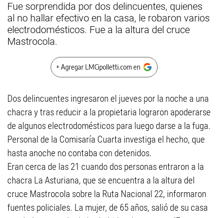
Fue sorprendida por dos delincuentes, quienes
al no hallar efectivo en la casa, le robaron varios
electrodomésticos. Fue a la altura del cruce
Mastrocola.
+ Agregar LMCipolletti.com en
Dos delincuentes ingresaron el jueves por la noche a una
chacra y tras reducir a la propietaria lograron apoderarse
de algunos electrodomésticos para luego darse a la fuga.
Personal de la Comisaría Cuarta investiga el hecho, que
hasta anoche no contaba con detenidos.
Eran cerca de las 21 cuando dos personas entraron a la
chacra La Asturiana, que se encuentra a la altura del
cruce Mastrocola sobre la Ruta Nacional 22, informaron
fuentes policiales. La mujer, de 65 años, salió de su casa