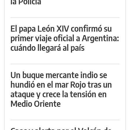
la Policía
El papa León XIV confirmó su
primer viaje oficial a Argentina:
cuándo llegará al país
Un buque mercante indio se
hundió en el mar Rojo tras un
ataque y crece la tensión en
Medio Oriente