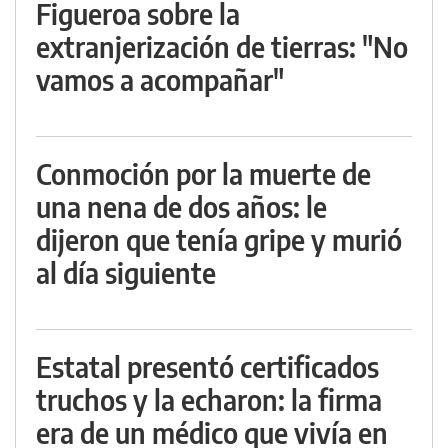
Figueroa sobre la
extranjerización de tierras: "No
vamos a acompañar"
Conmoción por la muerte de
una nena de dos años: le
dijeron que tenía gripe y murió
al día siguiente
Estatal presentó certificados
truchos y la echaron: la firma
era de un médico que vivía en