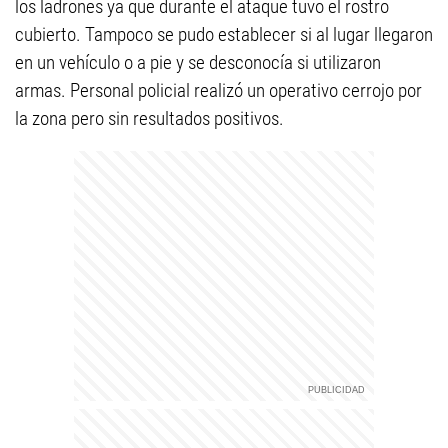
los ladrones ya que durante el ataque tuvo el rostro
cubierto. Tampoco se pudo establecer si al lugar llegaron
en un vehículo o a pie y se desconocía si utilizaron
armas. Personal policial realizó un operativo cerrojo por
la zona pero sin resultados positivos.