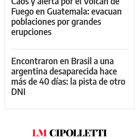
Caos y alerta por el Volcán de
Fuego en Guatemala: evacuan
poblaciones por grandes
erupciones
Encontraron en Brasil a una
argentina desaparecida hace
más de 40 días: la pista de otro
DNI