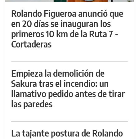
Rolando Figueroa anunció que
en 20 días se inauguran los
primeros 10 km de la Ruta 7 -
Cortaderas
Empieza la demolición de
Sakura tras el incendio: un
llamativo pedido antes de tirar
las paredes
La tajante postura de Rolando