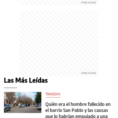
Las Más Leídas
TRAGEDIA
Quién era el hombre fallecido en
el barrio San Pablo y las causas
que lo habrían empujado a una