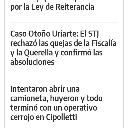
por la Ley de Reiterancia
Caso Otoño Uriarte: El STJ
rechazó las quejas de la Fiscalía
y la Querella y confirmó las
absoluciones
Intentaron abrir una
camioneta, huyeron y todo
terminó con un operativo
cerrojo en Cipolletti