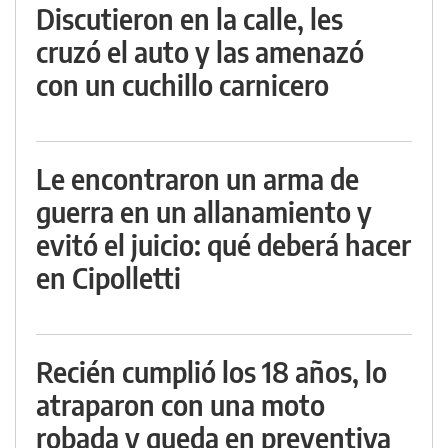
Discutieron en la calle, les
cruzó el auto y las amenazó
con un cuchillo carnicero
Le encontraron un arma de
guerra en un allanamiento y
evitó el juicio: qué deberá hacer
en Cipolletti
Recién cumplió los 18 años, lo
atraparon con una moto
robada y queda en preventiva