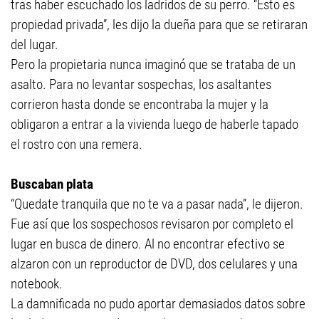
tras haber escuchado los ladridos de su perro. “Esto es
propiedad privada”, les dijo la dueña para que se retiraran
del lugar.
Pero la propietaria nunca imaginó que se trataba de un
asalto. Para no levantar sospechas, los asaltantes
corrieron hasta donde se encontraba la mujer y la
obligaron a entrar a la vivienda luego de haberle tapado
el rostro con una remera.
Buscaban plata
“Quedate tranquila que no te va a pasar nada”, le dijeron.
Fue así que los sospechosos revisaron por completo el
lugar en busca de dinero. Al no encontrar efectivo se
alzaron con un reproductor de DVD, dos celulares y una
notebook.
La damnificada no pudo aportar demasiados datos sobre