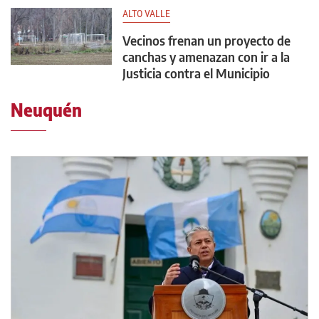
ALTO VALLE
Vecinos frenan un proyecto de
canchas y amenazan con ir a la
Justicia contra el Municipio
Neuquén