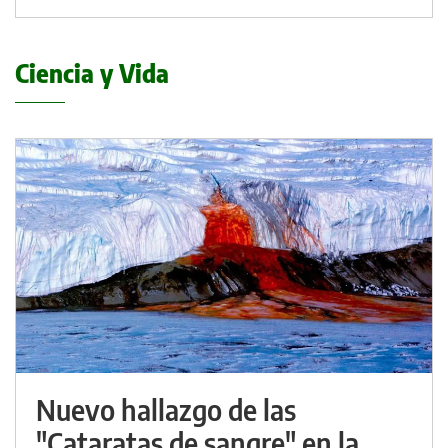
Ciencia y Vida
Nuevo hallazgo de las
"Cataratas de sangre" en la