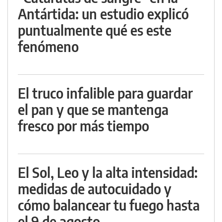
Antártida: un estudio explicó
puntualmente qué es este
fenómeno
El truco infalible para guardar
el pan y que se mantenga
fresco por más tiempo
El Sol, Leo y la alta intensidad:
medidas de autocuidado y
cómo balancear tu fuego hasta
el 9 de agosto