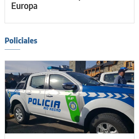
Europa
Policiales