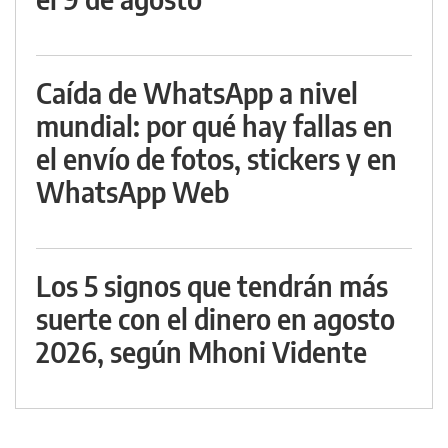
Caída de WhatsApp a nivel
mundial: por qué hay fallas en
el envío de fotos, stickers y en
WhatsApp Web
Los 5 signos que tendrán más
suerte con el dinero en agosto
2026, según Mhoni Vidente