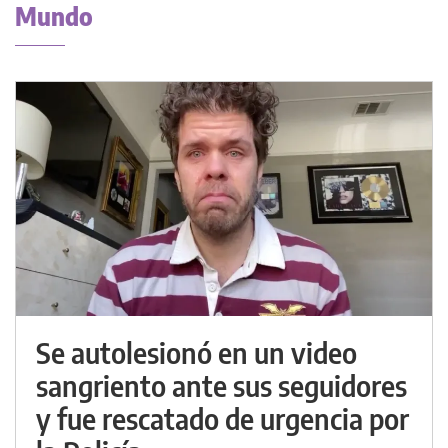
Mundo
Se autolesionó en un video
sangriento ante sus seguidores
y fue rescatado de urgencia por